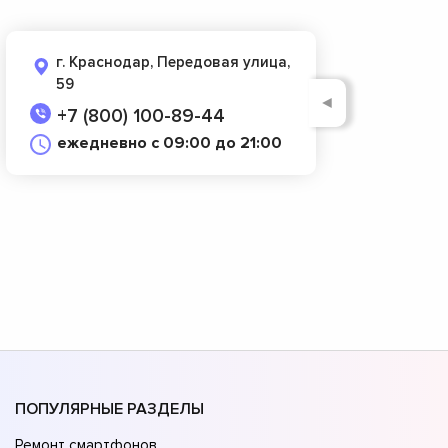
г. Краснодар, Передовая улица,
59
◄
+7 (800) 100-89-44
ежедневно с 09:00 до 21:00
ПОПУЛЯРНЫЕ РАЗДЕЛЫ
Ремонт смартфонов