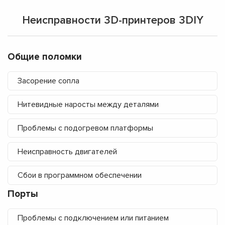
Неисправности 3D-принтеров 3DIY
Общие поломки
Засорение сопла
Нитевидные наросты между деталями
Проблемы с подогревом платформы
Неисправность двигателей
Сбои в программном обеспечении
Порты
Проблемы с подключением или питанием