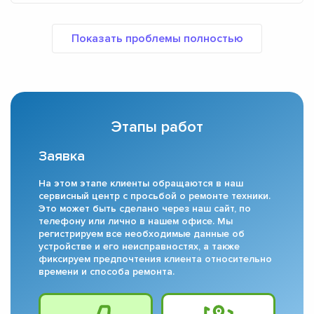
Этапы работ
Заявка
На этом этапе клиенты обращаются в наш
сервисный центр с просьбой о ремонте техники.
Это может быть сделано через наш сайт, по
телефону или лично в нашем офисе. Мы
регистрируем все необходимые данные об
устройстве и его неисправностях, а также
фиксируем предпочтения клиента относительно
времени и способа ремонта.