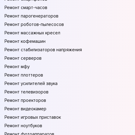
Ремонт смарт-часов
Ремонт парогенераторов
Ремонт роботов-пылесосов
Ремонт массажных кресел
Ремонт кофемашин
Ремонт стабилизаторов напряжения
Ремонт серверов
Ремонт мфу
Ремонт плоттеров
Ремонт усилителей звука
Ремонт телевизоров
Ремонт проекторов
Ремонт видеокамер
Ремонт игровых приставок
Ремонт ноутбуков
Ремонт фотоаппаратов