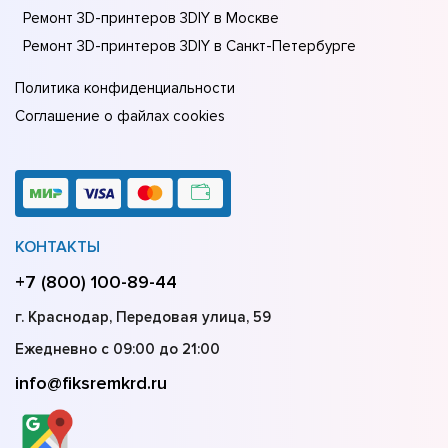
Ремонт 3D-принтеров 3DIY в Москве
Ремонт 3D-принтеров 3DIY в Санкт-Петербурге
Политика конфиденциальности
Соглашение о файлах cookies
КОНТАКТЫ
+7 (800) 100-89-44
г. Краснодар, Передовая улица, 59
Ежедневно с 09:00 до 21:00
info@fiksremkrd.ru