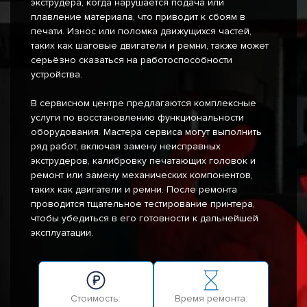
экструдера, когда нарушается подача или
плавление материала, что приводит к сбоям в
печати. Износ или поломка движущихся частей,
таких как шаговые двигатели и ремни, также может
серьёзно сказаться на работоспособности
устройства.
В сервисном центре предлагаются комплексные
услуги по восстановлению функциональности
оборудования. Мастера сервиса могут выполнить
ряд работ, включая замену неисправных
экструдеров, калибровку печатающих головок и
ремонт или замену механических компонентов,
таких как двигатели и ремни. После ремонта
проводится тщательное тестирование принтера,
чтобы убедиться в его готовности к дальнейшей
эксплуатации.
Стоимость:
Время ремонта: