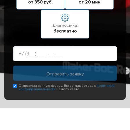
от 350 руб.
от 20 мин
Диагностика:
бесплатно
Отправляя данную форму, Вы соглашаетесь с
политикой
конфиденциальности
нашего сайта