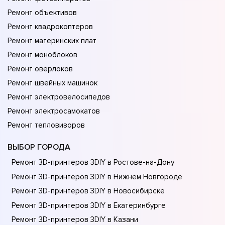
Ремонт объективов
Ремонт квадрокоптеров
Ремонт материнских плат
Ремонт моноблоков
Ремонт оверлоков
Ремонт швейных машинок
Ремонт электровелосипедов
Ремонт электросамокатов
Ремонт тепловизоров
ВЫБОР ГОРОДА
Ремонт 3D-принтеров 3DIY в Ростове-на-Донy
Ремонт 3D-принтеров 3DIY в Нижнем Новгороде
Ремонт 3D-принтеров 3DIY в Новосибирске
Ремонт 3D-принтеров 3DIY в Екатеринбурге
Ремонт 3D-принтеров 3DIY в Казани