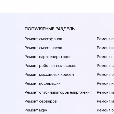
ПОПУЛЯРНЫЕ РАЗДЕЛЫ
Ремонт смартфонов
Ремонт 
Ремонт смарт-часов
Ремонт и
Ремонт парогенераторов
Ремонт н
Ремонт роботов-пылесосов
Ремонт 
Ремонт массажных кресел
Ремонт 
Ремонт кофемашин
Ремонт 
Ремонт стабилизаторов напряжения
Ремонт м
Ремонт серверов
Ремонт 
Ремонт мфу
Ремонт 