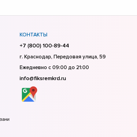
КОНТАКТЫ
+7 (800) 100-89-44
г. Краснодар, Передовая улица, 59
Ежедневно с 09:00 до 21:00
info@fiksremkrd.ru
зани