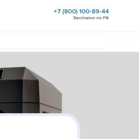
+7 (800) 100-89-44
Бесплатно по РФ