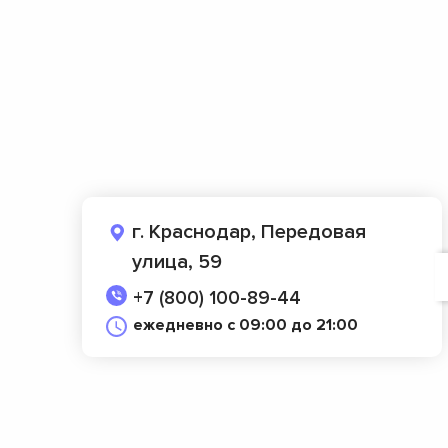
г. Краснодар, Передовая
улица, 59
+7 (800) 100-89-44
ежедневно с 09:00 до 21:00