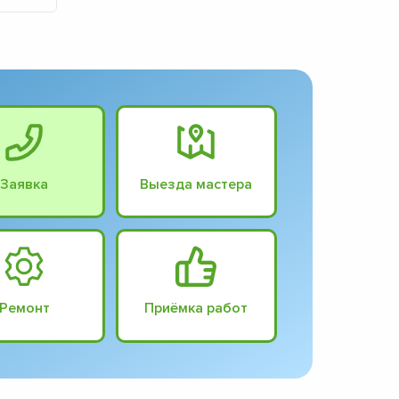
Заявка
Выезда мастера
Ремонт
Приёмка работ