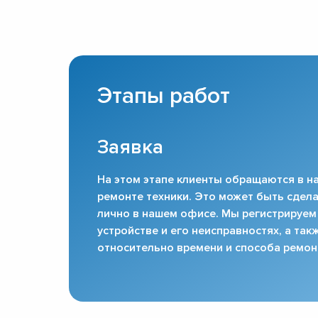
Этапы работ
Заявка
На этом этапе клиенты обращаются в на
ремонте техники. Это может быть сдела
лично в нашем офисе. Мы регистрируем
устройстве и его неисправностях, а та
относительно времени и способа ремон