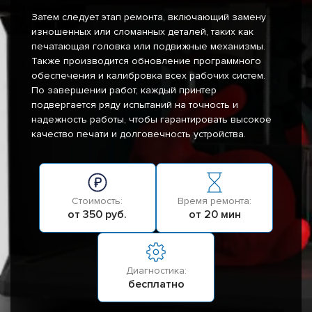
Затем следует этап ремонта, включающий замену
изношенных или сломанных деталей, таких как
печатающая головка или подвижные механизмы.
Также производится обновление программного
обеспечения и калибровка всех рабочих систем.
По завершении работ, каждый принтер
подвергается ряду испытаний на точность и
надежность работы, чтобы гарантировать высокое
качество печати и долговечность устройства.
Стоимость:
Время ремонта:
от 350 руб.
от 20 мин
Диагностика:
бесплатно