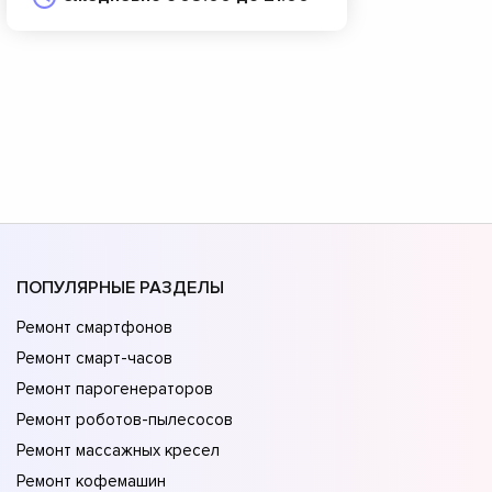
ПОПУЛЯРНЫЕ РАЗДЕЛЫ
Ремонт смартфонов
Ремонт смарт-часов
Ремонт парогенераторов
Ремонт роботов-пылесосов
Ремонт массажных кресел
Ремонт кофемашин