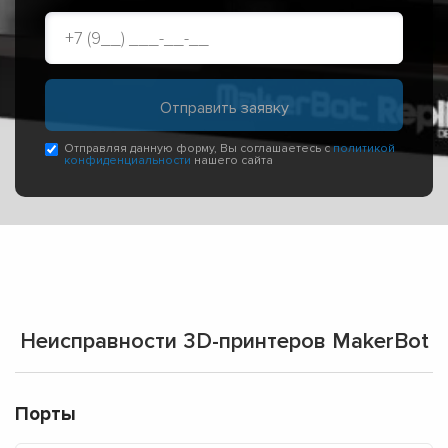
Отправляя данную форму, Вы соглашаетесь с
политикой
конфиденциальности
нашего сайта
Неисправности 3D-принтеров MakerBot
Порты