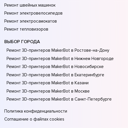
Ремонт швейных машинок
Ремонт электровелосипедов
Ремонт электросамокатов
Ремонт тепловизоров
ВЫБОР ГОРОДА
Ремонт 3D-принтеров MakerBot в Ростове-на-Донy
Ремонт 3D-принтеров MakerBot в Нижнем Новгороде
Ремонт 3D-принтеров MakerBot в Новосибирске
Ремонт 3D-принтеров MakerBot в Екатеринбурге
Ремонт 3D-принтеров MakerBot в Казани
Ремонт 3D-принтеров MakerBot в Москве
Ремонт 3D-принтеров MakerBot в Санкт-Петербурге
Политика конфиденциальности
Соглашение о файлах cookies