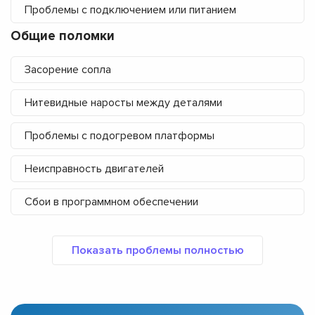
Проблемы с подключением или питанием
Общие поломки
Засорение сопла
Нитевидные наросты между деталями
Проблемы с подогревом платформы
Неисправность двигателей
Сбои в программном обеспечении