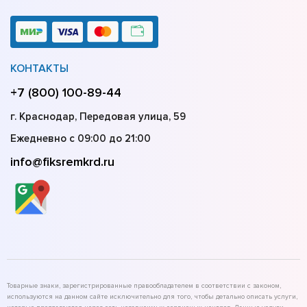
КОНТАКТЫ
+7 (800) 100-89-44
г. Краснодар, Передовая улица, 59
Ежедневно с 09:00 до 21:00
info@fiksremkrd.ru
Товарные знаки, зарегистрированные правообладателем в соответствии с законом,
используются на данном сайте исключительно для того, чтобы детально описать услуги,