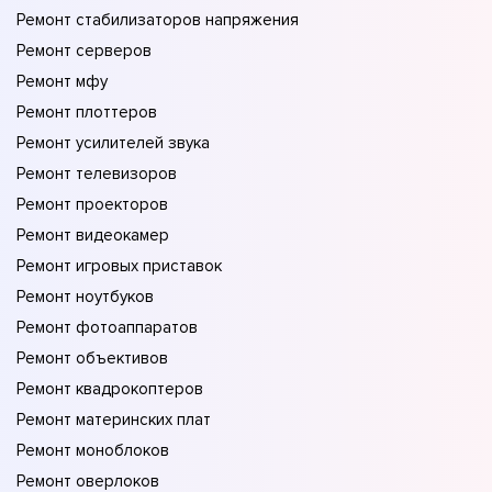
Ремонт стабилизаторов напряжения
Ремонт серверов
Ремонт мфу
Ремонт плоттеров
Ремонт усилителей звука
Ремонт телевизоров
Ремонт проекторов
Ремонт видеокамер
Ремонт игровых приставок
Ремонт ноутбуков
Ремонт фотоаппаратов
Ремонт объективов
Ремонт квадрокоптеров
Ремонт материнских плат
Ремонт моноблоков
Ремонт оверлоков