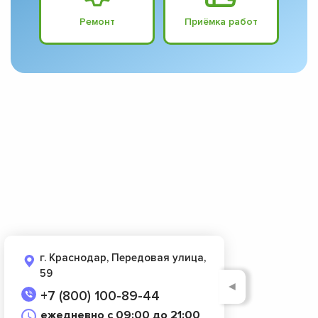
Ремонт
Приёмка работ
г. Краснодар, Передовая улица,
59
◄
+7 (800) 100-89-44
ежедневно с 09:00 до 21:00