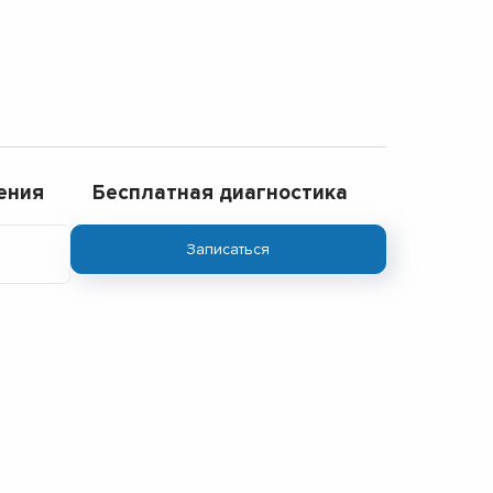
ения
Бесплатная диагностика
Записаться