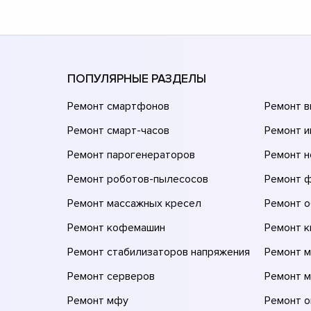
ПОПУЛЯРНЫЕ РАЗДЕЛЫ
Ремонт смартфонов
Ремонт 
Ремонт смарт-часов
Ремонт и
Ремонт парогенераторов
Ремонт н
Ремонт роботов-пылесосов
Ремонт 
Ремонт массажных кресел
Ремонт 
Ремонт кофемашин
Ремонт 
Ремонт стабилизаторов напряжения
Ремонт м
Ремонт серверов
Ремонт 
Ремонт мфу
Ремонт 