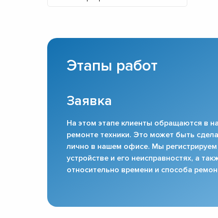
Этапы работ
Заявка
На этом этапе клиенты обращаются в на
ремонте техники. Это может быть сдела
лично в нашем офисе. Мы регистрируем
устройстве и его неисправностях, а та
относительно времени и способа ремон