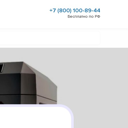
+7 (800) 100-89-44
Бесплатно по РФ