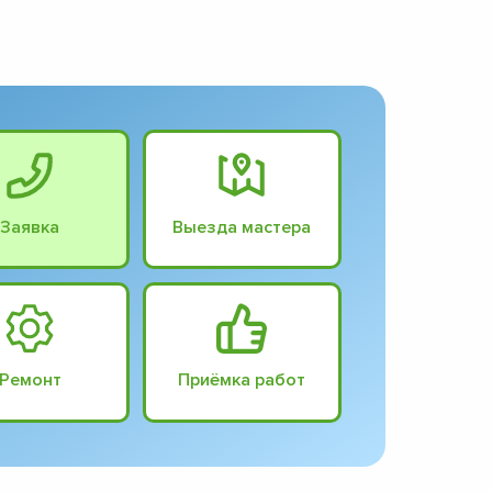
Заявка
Выезда мастера
Ремонт
Приёмка работ