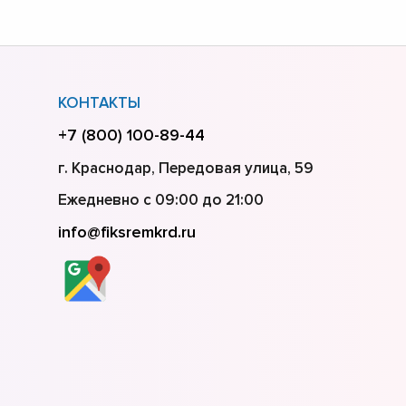
КОНТАКТЫ
+7 (800) 100-89-44
г. Краснодар, Передовая улица, 59
Ежедневно с 09:00 до 21:00
info@fiksremkrd.ru