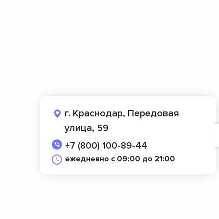
г. Краснодар, Передовая
улица, 59
+7 (800) 100-89-44
ежедневно с 09:00 до 21:00