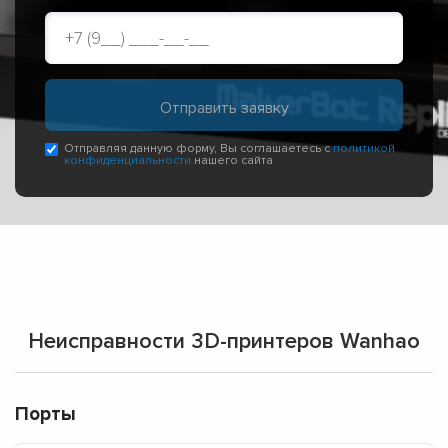
Отправляя данную форму, Вы соглашаетесь с
политикой
конфиденциальности
нашего сайта
Неисправности 3D-принтеров Wanhao
Порты