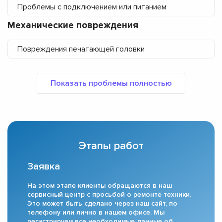
Проблемы с подключением или питанием
Механические повреждения
Повреждения печатающей головки
Этапы работ
Заявка
На этом этапе клиенты обращаются в наш
сервисный центр с просьбой о ремонте техники.
Это может быть сделано через наш сайт, по
телефону или лично в нашем офисе. Мы
регистрируем все необходимые данные об