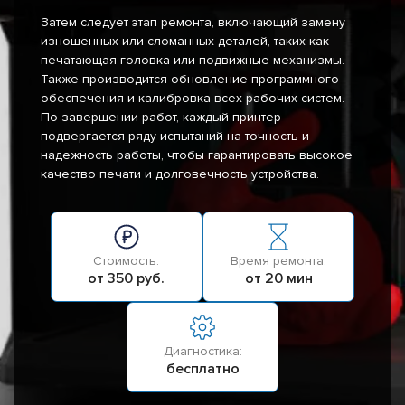
Затем следует этап ремонта, включающий замену
изношенных или сломанных деталей, таких как
печатающая головка или подвижные механизмы.
Также производится обновление программного
обеспечения и калибровка всех рабочих систем.
По завершении работ, каждый принтер
подвергается ряду испытаний на точность и
надежность работы, чтобы гарантировать высокое
качество печати и долговечность устройства.
Стоимость:
Время ремонта:
от 350 руб.
от 20 мин
Диагностика:
бесплатно