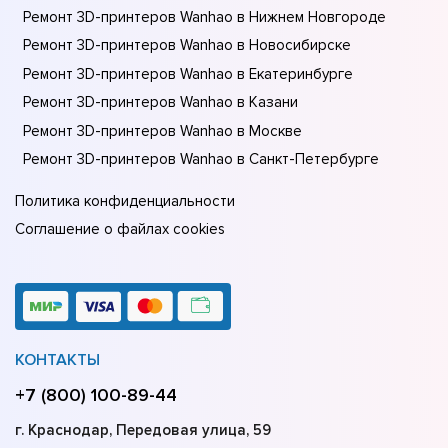
Ремонт 3D-принтеров Wanhao в Нижнем Новгороде
Ремонт 3D-принтеров Wanhao в Новосибирске
Ремонт 3D-принтеров Wanhao в Екатеринбурге
Ремонт 3D-принтеров Wanhao в Казани
Ремонт 3D-принтеров Wanhao в Москве
Ремонт 3D-принтеров Wanhao в Санкт-Петербурге
Политика конфиденциальности
Соглашение о файлах cookies
КОНТАКТЫ
+7 (800) 100-89-44
г. Краснодар, Передовая улица, 59