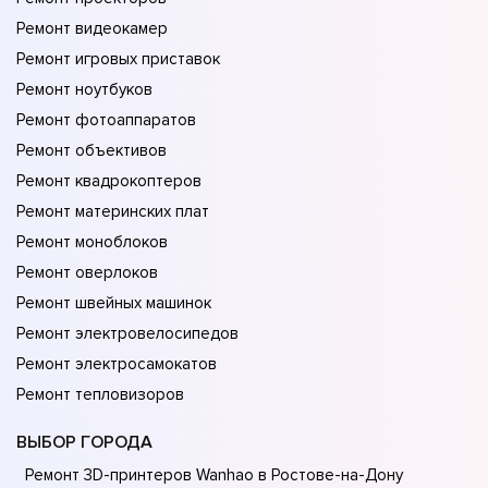
Ремонт видеокамер
Ремонт игровых приставок
Ремонт ноутбуков
Ремонт фотоаппаратов
Ремонт объективов
Ремонт квадрокоптеров
Ремонт материнских плат
Ремонт моноблоков
Ремонт оверлоков
Ремонт швейных машинок
Ремонт электровелосипедов
Ремонт электросамокатов
Ремонт тепловизоров
ВЫБОР ГОРОДА
Ремонт 3D-принтеров Wanhao в Ростове-на-Донy