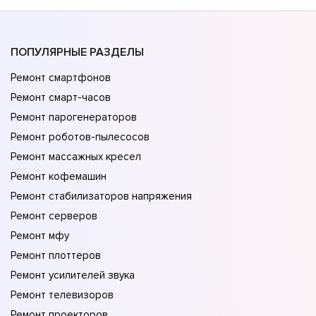
ПОПУЛЯРНЫЕ РАЗДЕЛЫ
Ремонт смартфонов
Ремонт смарт-часов
Ремонт парогенераторов
Ремонт роботов-пылесосов
Ремонт массажных кресел
Ремонт кофемашин
Ремонт стабилизаторов напряжения
Ремонт серверов
Ремонт мфу
Ремонт плоттеров
Ремонт усилителей звука
Ремонт телевизоров
Ремонт проекторов