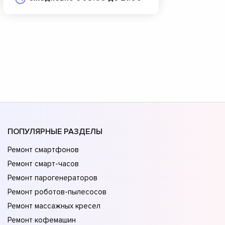
ПОПУЛЯРНЫЕ РАЗДЕЛЫ
Ремонт смартфонов
Ремонт смарт-часов
Ремонт парогенераторов
Ремонт роботов-пылесосов
Ремонт массажных кресел
Ремонт кофемашин