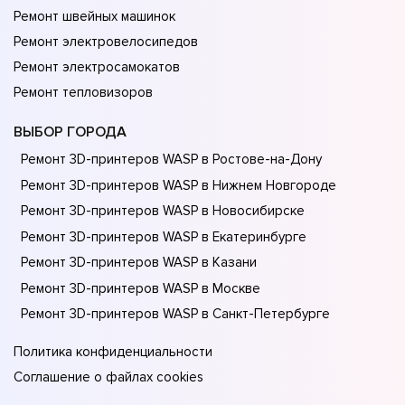
Ремонт швейных машинок
Ремонт электровелосипедов
Ремонт электросамокатов
Ремонт тепловизоров
ВЫБОР ГОРОДА
Ремонт 3D-принтеров WASP в Ростове-на-Донy
Ремонт 3D-принтеров WASP в Нижнем Новгороде
Ремонт 3D-принтеров WASP в Новосибирске
Ремонт 3D-принтеров WASP в Екатеринбурге
Ремонт 3D-принтеров WASP в Казани
Ремонт 3D-принтеров WASP в Москве
Ремонт 3D-принтеров WASP в Санкт-Петербурге
Политика конфиденциальности
Соглашение о файлах cookies