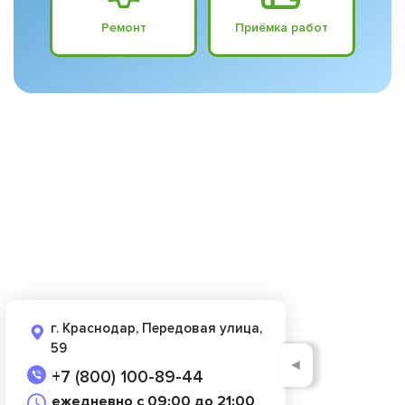
Ремонт
Приёмка работ
г. Краснодар, Передовая улица,
59
◄
+7 (800) 100-89-44
ежедневно с 09:00 до 21:00