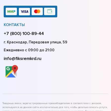
КОНТАКТЫ
+7 (800) 100-89-44
г. Краснодар, Передовая улица, 59
Ежедневно с 09:00 до 21:00
info@fiksremkrd.ru
Товарные знаки, зарегистрированные правообладателем в соответствии с законом,
используются на данном сайте исключительно для того, чтобы детально описать услуги,