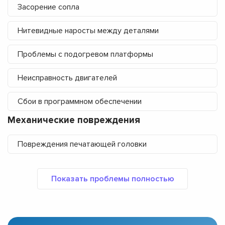
Засорение сопла
Нитевидные наросты между деталями
Проблемы с подогревом платформы
Неисправность двигателей
Сбои в программном обеспечении
Механические повреждения
Повреждения печатающей головки