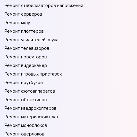
Ремонт стабилизаторов напряжения
Ремонт серверов
Ремонт мфу
Ремонт плоттеров
Ремонт усилителей звука
Ремонт телевизоров
Ремонт проекторов
Ремонт видеокамер
Ремонт игровых приставок
Ремонт ноутбуков
Ремонт фотоаппаратов
Ремонт объективов
Ремонт квадрокоптеров
Ремонт материнских плат
Ремонт моноблоков
Ремонт оверлоков