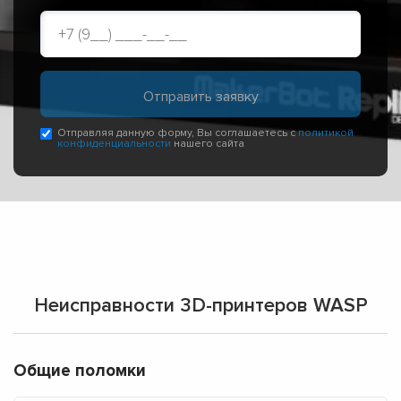
Отправляя данную форму, Вы соглашаетесь с
политикой
конфиденциальности
нашего сайта
Неисправности 3D-принтеров WASP
Общие поломки