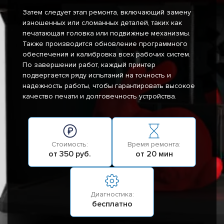
Затем следует этап ремонта, включающий замену
изношенных или сломанных деталей, таких как
печатающая головка или подвижные механизмы.
Также производится обновление программного
обеспечения и калибровка всех рабочих систем.
По завершении работ, каждый принтер
подвергается ряду испытаний на точность и
надежность работы, чтобы гарантировать высокое
качество печати и долговечность устройства.
Стоимость:
Время ремонта:
от 350 руб.
от 20 мин
Диагностика:
бесплатно