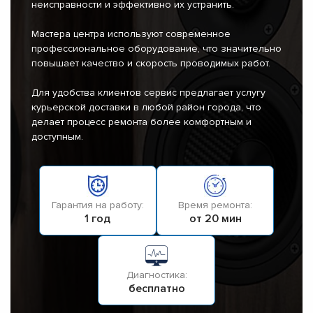
неисправности и эффективно их устранить.
Мастера центра используют современное
профессиональное оборудование, что значительно
повышает качество и скорость проводимых работ.
Для удобства клиентов сервис предлагает услугу
курьерской доставки в любой район города, что
делает процесс ремонта более комфортным и
доступным.
Гарантия на работу:
Время ремонта:
1 год
от 20 мин
Диагностика:
бесплатно