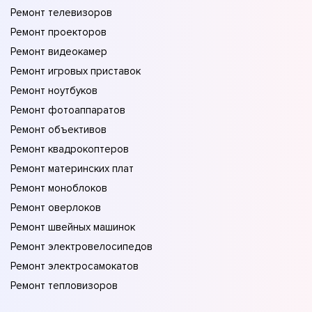
Ремонт телевизоров
Ремонт проекторов
Ремонт видеокамер
Ремонт игровых приставок
Ремонт ноутбуков
Ремонт фотоаппаратов
Ремонт объективов
Ремонт квадрокоптеров
Ремонт материнских плат
Ремонт моноблоков
Ремонт оверлоков
Ремонт швейных машинок
Ремонт электровелосипедов
Ремонт электросамокатов
Ремонт тепловизоров