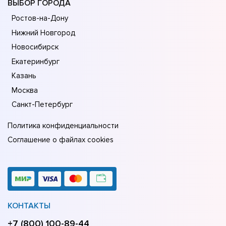
ВЫБОР ГОРОДА
Ростов-на-Дону
Нижний Новгород
Новосибирск
Екатеринбург
Казань
Москва
Санкт-Петербург
Политика конфиденциальности
Соглашение о файлах cookies
КОНТАКТЫ
+7 (800) 100-89-44