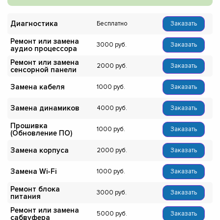
Диагностика
Бесплатно
Заказать
Ремонт или замена
3000
Заказать
аудио процессора
Ремонт или замена
2000
Заказать
сенсорной панели
Замена кабеля
1000
Заказать
Замена динамиков
4000
Заказать
Прошивка
1000
Заказать
(Обновление ПО)
Замена корпуса
2000
Заказать
Замена Wi-Fi
1000
Заказать
Ремонт блока
3000
Заказать
питания
Ремонт или замена
5000
Заказать
сабвуфера