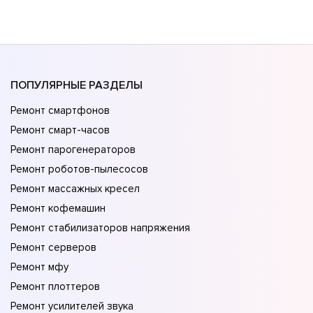
ПОПУЛЯРНЫЕ РАЗДЕЛЫ
Ремонт смартфонов
Ремонт смарт-часов
Ремонт парогенераторов
Ремонт роботов-пылесосов
Ремонт массажных кресел
Ремонт кофемашин
Ремонт стабилизаторов напряжения
Ремонт серверов
Ремонт мфу
Ремонт плоттеров
Ремонт усилителей звука