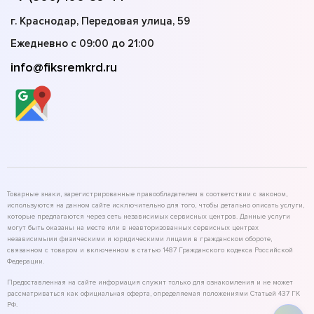
г. Краснодар, Передовая улица, 59
Ежедневно с 09:00 до 21:00
info@fiksremkrd.ru
Товарные знаки, зарегистрированные правообладателем в соответствии с законом,
используются на данном сайте исключительно для того, чтобы детально описать услуги,
которые предлагаются через сеть независимых сервисных центров. Данные услуги
могут быть оказаны на месте или в неавторизованных сервисных центрах
независимыми физическими и юридическими лицами в гражданском обороте,
связанном с товаром и включенном в статью 1487 Гражданского кодекса Российской
Федерации.
Предоставленная на сайте информация служит только для ознакомления и не может
рассматриваться как официальная оферта, определяемая положениями Статьей 437 ГК
РФ.