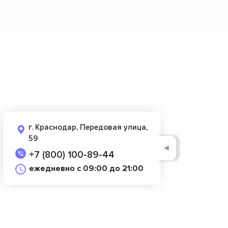
г. Краснодар, Передовая улица,
59
◄
+7 (800) 100-89-44
ежедневно с 09:00 до 21:00