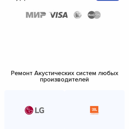
Ремонт Акустических систем любых
производителей