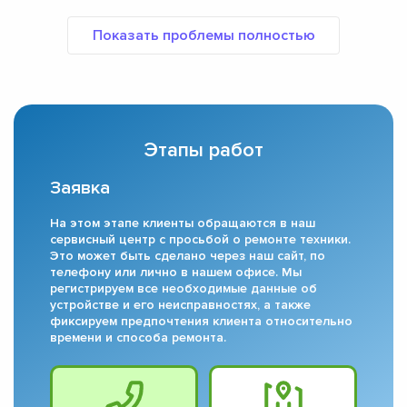
Этапы работ
Заявка
На этом этапе клиенты обращаются в наш
сервисный центр с просьбой о ремонте техники.
Это может быть сделано через наш сайт, по
телефону или лично в нашем офисе. Мы
регистрируем все необходимые данные об
устройстве и его неисправностях, а также
фиксируем предпочтения клиента относительно
времени и способа ремонта.