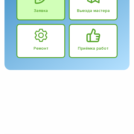
Заявка
Выезда мастера
Ремонт
Приёмка работ