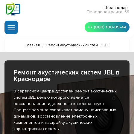
г. Краснодар
Передовая улица, 59
+7 (800) 100-89-44
Главная
/
Ремонт акустических систем
/
JBL
Ремонт акустических систем JBL в
Краснодаре
В сервисном центре доступен ремонт акустических
систем JBL, целью которого является
восстановление идеального качества звука.
Процесс ремонта охватывает замену неисправных
динамиков, восстановление электронных
компонентов и настройку акустических
характеристик системы.