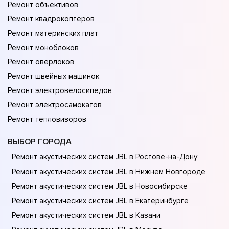
Ремонт объективов
Ремонт квадрокоптеров
Ремонт материнских плат
Ремонт моноблоков
Ремонт оверлоков
Ремонт швейных машинок
Ремонт электровелосипедов
Ремонт электросамокатов
Ремонт тепловизоров
ВЫБОР ГОРОДА
Ремонт акустических систем JBL в Ростове-на-Донy
Ремонт акустических систем JBL в Нижнем Новгороде
Ремонт акустических систем JBL в Новосибирске
Ремонт акустических систем JBL в Екатеринбурге
Ремонт акустических систем JBL в Казани