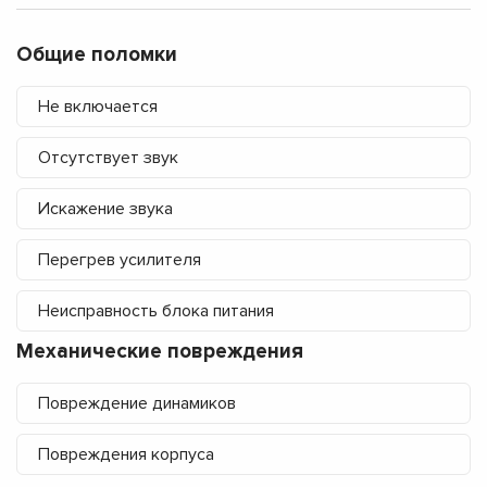
Общие поломки
Не включается
Отсутствует звук
Искажение звука
Перегрев усилителя
Неисправность блока питания
Механические повреждения
Повреждение динамиков
Повреждения корпуса