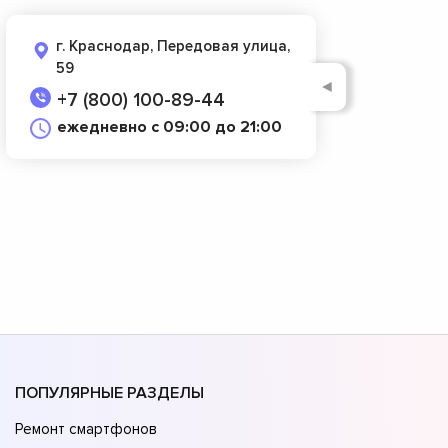
г. Краснодар, Передовая улица,
59
◄
+7 (800) 100-89-44
ежедневно с 09:00 до 21:00
ПОПУЛЯРНЫЕ РАЗДЕЛЫ
Ремонт смартфонов