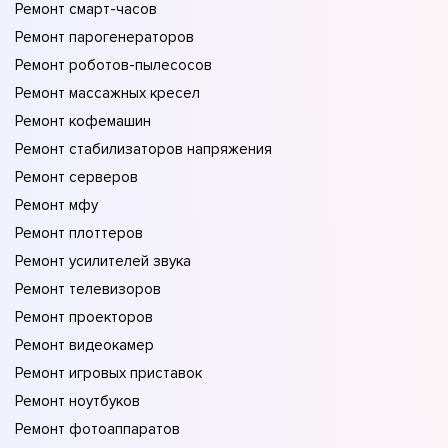
Ремонт смарт-часов
Ремонт парогенераторов
Ремонт роботов-пылесосов
Ремонт массажных кресел
Ремонт кофемашин
Ремонт стабилизаторов напряжения
Ремонт серверов
Ремонт мфу
Ремонт плоттеров
Ремонт усилителей звука
Ремонт телевизоров
Ремонт проекторов
Ремонт видеокамер
Ремонт игровых приставок
Ремонт ноутбуков
Ремонт фотоаппаратов