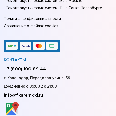
Ремонт акустических систем JBL в Москве
Ремонт акустических систем JBL в Санкт-Петербурге
Политика конфиденциальности
Соглашение о файлах cookies
КОНТАКТЫ
+7 (800) 100-89-44
г. Краснодар, Передовая улица, 59
Ежедневно с 09:00 до 21:00
info@fiksremkrd.ru