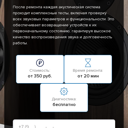
После ремонта каждая акустическая система
проходит комплексные тесты, включая проверку
всех звуковых параметров и функциональности. Это
обеспечивает возвращение устройств к их
первоначальному состоянию, гарантируя высокое
качество воспроизведения звука и долговечность
работы.
Стоимость:
Время ремонта:
от 350 руб.
от 20 мин
Диагностика:
бесплатно