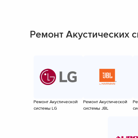
Ремонт Акустических 
Ремонт Акустической
Ремонт Акустической
Ре
системы LG
системы JBL
си