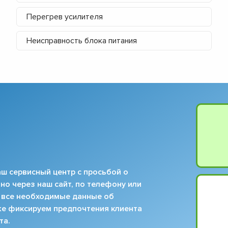
Перегрев усилителя
Неисправность блока питания
ш сервисный центр с просьбой о
но через наш сайт, по телефону или
 все необходимые данные об
кже фиксируем предпочтения клиента
та.