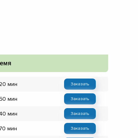
емя
 20 мин
Заказать
 50 мин
Заказать
 40 мин
Заказать
 70 мин
Заказать