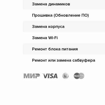
Замена динамиков
Прошивка (Обновление ПО)
Замена корпуса
Замена Wi-Fi
Ремонт блока питания
Ремонт или замена сабвуфера