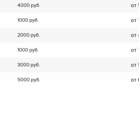
от
4000
▼
▼
от
1000
▼
▼
от
2000
▼
▼
от
1000
▼
▼
от
3000
от
5000