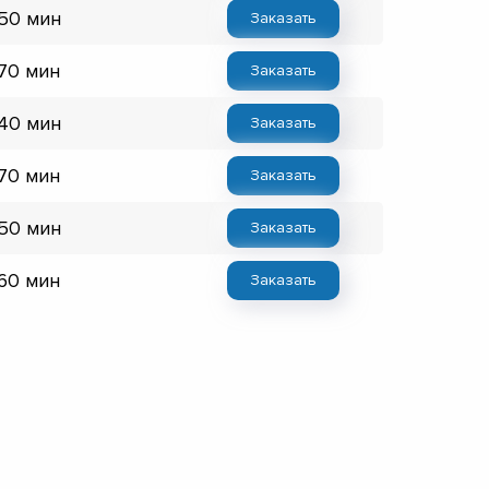
 50 мин
Заказать
 70 мин
Заказать
 40 мин
Заказать
 70 мин
Заказать
 50 мин
Заказать
 60 мин
Заказать