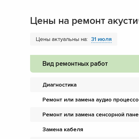
Цены на ремонт акусти
Цены актуальны на:
31 июля
Вид ремонтных работ
Диагностика
Ремонт или замена аудио процесс
Ремонт или замена сенсорной пан
Замена кабеля