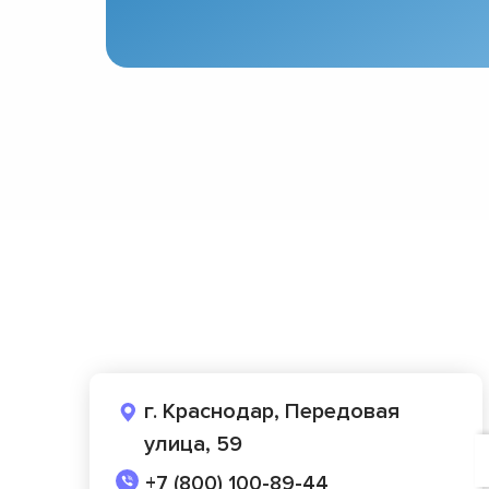
г. Краснодар, Передовая
улица, 59
+7 (800) 100-89-44