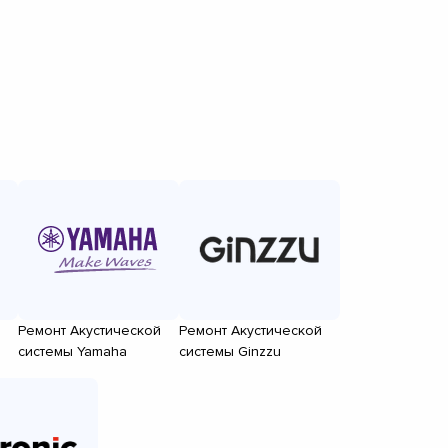
й
Ремонт Акустической
Ремонт Акустической
системы Yamaha
системы Ginzzu