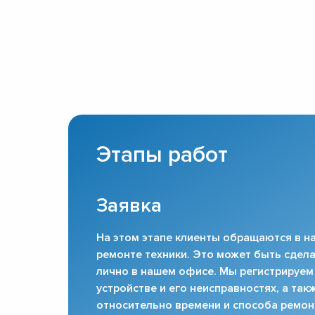
Этапы работ
Заявка
На этом этапе клиенты обращаются в на
ремонте техники. Это может быть сдела
лично в нашем офисе. Мы регистрируем
устройстве и его неисправностях, а та
относительно времени и способа ремон