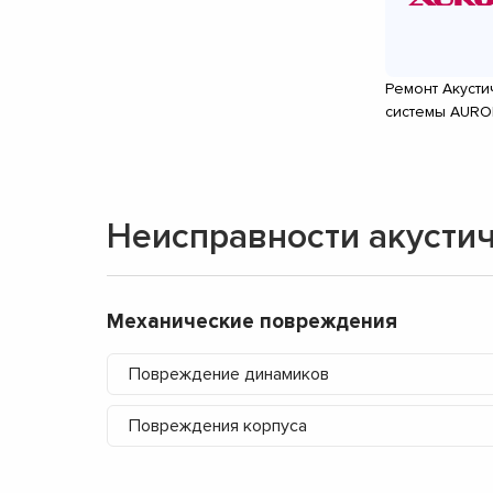
Ремонт Акусти
системы AUR
Неисправности акустич
Механические повреждения
Повреждение динамиков
Повреждения корпуса