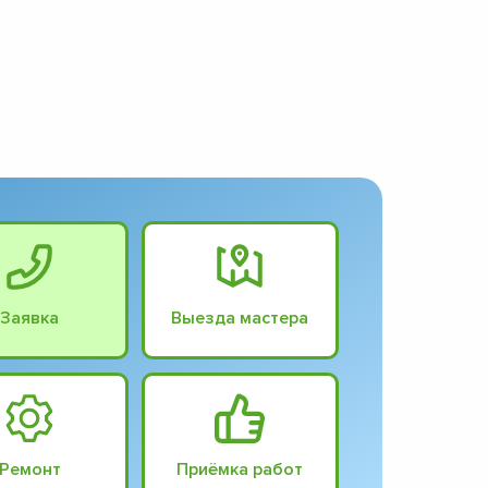
Заявка
Выезда мастера
Ремонт
Приёмка работ