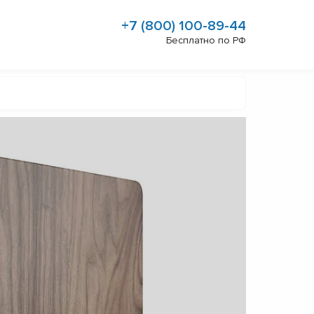
+7 (800) 100-89-44
Бесплатно по РФ