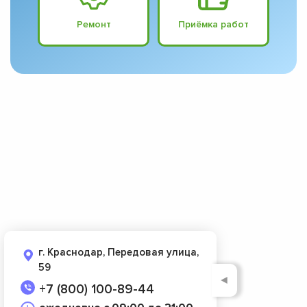
Ремонт
Приёмка работ
г. Краснодар, Передовая улица,
59
◄
+7 (800) 100-89-44