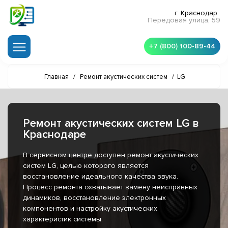
г. Краснодар
Передовая улица, 59
+7 (800) 100-89-44
Главная
/
Ремонт акустических систем
/
LG
Ремонт акустических систем LG в
Краснодаре
В сервисном центре доступен ремонт акустических
систем LG, целью которого является
восстановление идеального качества звука.
Процесс ремонта охватывает замену неисправных
динамиков, восстановление электронных
компонентов и настройку акустических
характеристик системы.