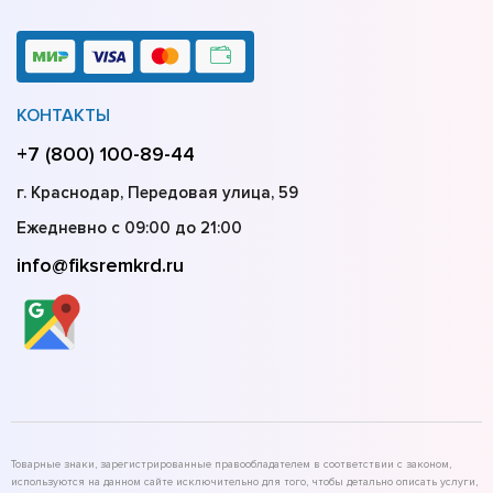
КОНТАКТЫ
+7 (800) 100-89-44
г. Краснодар, Передовая улица, 59
Ежедневно с 09:00 до 21:00
info@fiksremkrd.ru
Товарные знаки, зарегистрированные правообладателем в соответствии с законом,
используются на данном сайте исключительно для того, чтобы детально описать услуги,