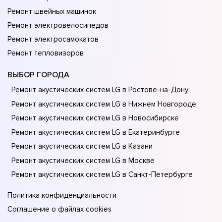
Ремонт швейных машинок
Ремонт электровелосипедов
Ремонт электросамокатов
Ремонт тепловизоров
ВЫБОР ГОРОДА
Ремонт акустических систем LG в Ростове-на-Донy
Ремонт акустических систем LG в Нижнем Новгороде
Ремонт акустических систем LG в Новосибирске
Ремонт акустических систем LG в Екатеринбурге
Ремонт акустических систем LG в Казани
Ремонт акустических систем LG в Москве
Ремонт акустических систем LG в Санкт-Петербурге
Политика конфиденциальности
Соглашение о файлах cookies