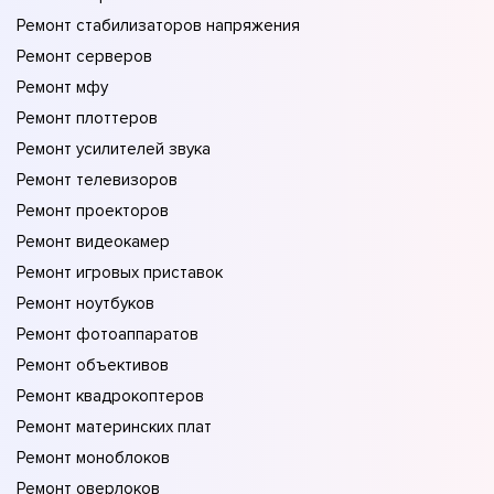
Ремонт стабилизаторов напряжения
Ремонт серверов
Ремонт мфу
Ремонт плоттеров
Ремонт усилителей звука
Ремонт телевизоров
Ремонт проекторов
Ремонт видеокамер
Ремонт игровых приставок
Ремонт ноутбуков
Ремонт фотоаппаратов
Ремонт объективов
Ремонт квадрокоптеров
Ремонт материнских плат
Ремонт моноблоков
Ремонт оверлоков