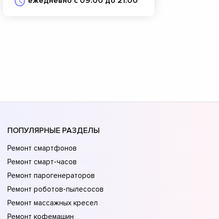
ежедневно с 09:00 до 21:00
ПОПУЛЯРНЫЕ РАЗДЕЛЫ
Ремонт смартфонов
Ремонт смарт-часов
Ремонт парогенераторов
Ремонт роботов-пылесосов
Ремонт массажных кресел
Ремонт кофемашин