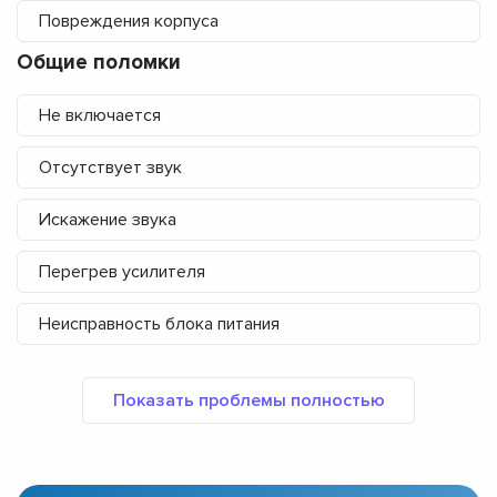
Повреждения корпуса
Общие поломки
Не включается
Отсутствует звук
Искажение звука
Перегрев усилителя
Неисправность блока питания