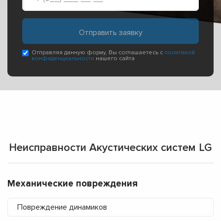
Отправляя данную форму, Вы соглашаетесь с
политикой
конфиденциальности
нашего сайта
Неисправности Акустических систем LG
Механические повреждения
Повреждение динамиков