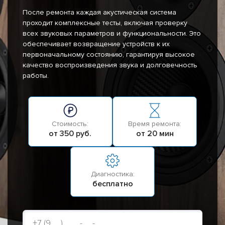
После ремонта каждая акустическая система
проходит комплексные тесты, включая проверку
всех звуковых параметров и функциональности. Это
обеспечивает возвращение устройств к их
первоначальному состоянию, гарантируя высокое
качество воспроизведения звука и долговечность
работы.
Стоимость:
Время ремонта:
от 350 руб.
от 20 мин
Диагностика:
бесплатно