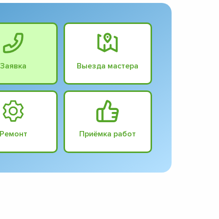
Заявка
Выезда мастера
Ремонт
Приёмка работ