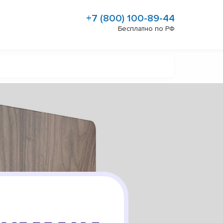
+7 (800) 100-89-44
Бесплатно по РФ