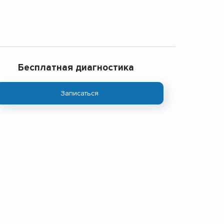
Бесплатная диагностика
Записаться