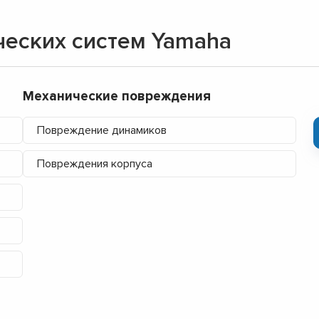
ческих систем Yamaha
Механические повреждения
Повреждение динамиков
Повреждения корпуса
▼
▼
▼