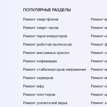
ПОПУЛЯРНЫЕ РАЗДЕЛЫ
Ремонт смартфонов
Ремонт 
Ремонт смарт-часов
Ремонт и
Ремонт парогенераторов
Ремонт н
Ремонт роботов-пылесосов
Ремонт 
Ремонт массажных кресел
Ремонт 
Ремонт кофемашин
Ремонт 
Ремонт стабилизаторов напряжения
Ремонт м
Ремонт серверов
Ремонт 
Ремонт мфу
Ремонт 
Ремонт плоттеров
Ремонт 
Ремонт усилителей звука
Ремонт 