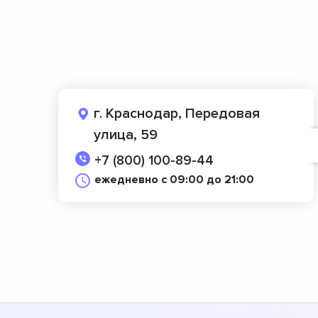
г. Краснодар, Передовая
улица, 59
+7 (800) 100-89-44
ежедневно с 09:00 до 21:00