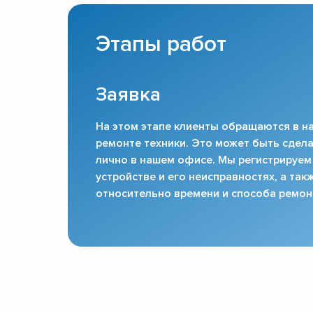
Этапы работ
Заявка
На этом этапе клиенты обращаются в на
ремонте техники. Это может быть сдела
лично в нашем офисе. Мы регистрируем
устройстве и его неисправностях, а та
относительно времени и способа ремон