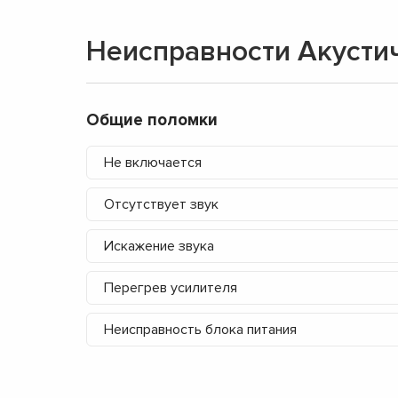
Неисправности Акусти
Общие поломки
Не включается
Отсутствует звук
Искажение звука
Перегрев усилителя
Неисправность блока питания