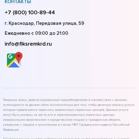
КОНТАКТЫ
+7 (800) 100-89-44
г. Краснодар, Передовая улица, 59
Ежедневно с 09:00 до 21:00
info@fiksremkrd.ru
Товарные знаки, зарегистрированные правообладателем в соответствии с законом,
используются на данном сайте исключительно для того, чтобы детально описать услуги,
которые предлагаются через сеть независимых сервисных центров. Данные услуги
могут быть оказаны на месте или в неавторизованных сервисных центрах
независимыми физическими и юридическими лицами в гражданском обороте,
связанном с товаром и включенном в статью 1487 Гражданского кодекса Российской
Федерации.