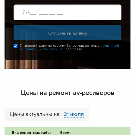
Отправляя данную форму, Вы соглашаетесь с
политикой
конфиденциальности
нашего сайта
Цены на ремонт av-ресиверов
Цены актуальны на:
31 июля
Вид ремонтных работ
Время