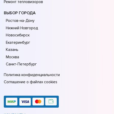
Ремонт тепловизоров
ВЫБОР ГОРОДА
Ростов-на-Дону
Нижний Новгород
Новосибирск
Екатеринбург
Казань
Москва
Санкт-Петербург
Политика конфиденциальности
Соглашение о файлах cookies