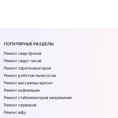
ПОПУЛЯРНЫЕ РАЗДЕЛЫ
Ремонт смартфонов
Ремонт смарт-часов
Ремонт парогенераторов
Ремонт роботов-пылесосов
Ремонт массажных кресел
Ремонт кофемашин
Ремонт стабилизаторов напряжения
Ремонт серверов
Ремонт мфу