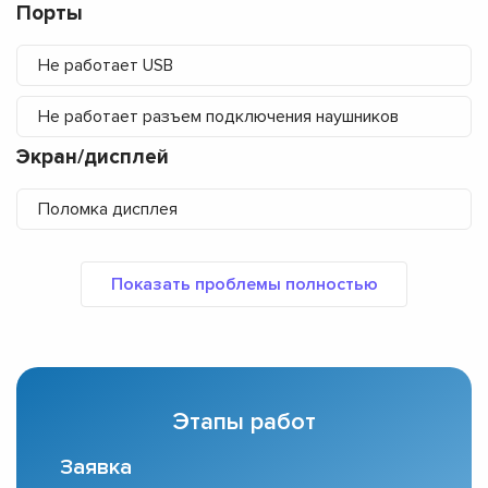
Порты
Не работает USB
Не работает разъем подключения наушников
Экран/дисплей
Поломка дисплея
Этапы работ
Заявка