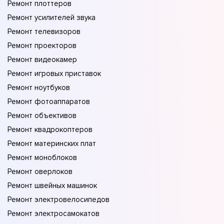
Ремонт плоттеров
Ремонт усилителей звука
Ремонт телевизоров
Ремонт проекторов
Ремонт видеокамер
Ремонт игровых приставок
Ремонт ноутбуков
Ремонт фотоаппаратов
Ремонт объективов
Ремонт квадрокоптеров
Ремонт материнских плат
Ремонт моноблоков
Ремонт оверлоков
Ремонт швейных машинок
Ремонт электровелосипедов
Ремонт электросамокатов