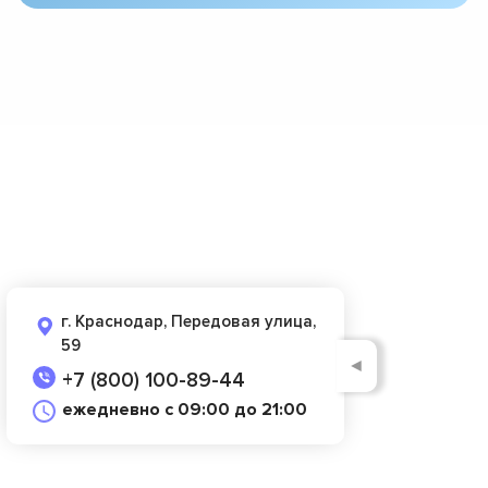
г. Краснодар, Передовая улица,
59
◄
+7 (800) 100-89-44
ежедневно с 09:00 до 21:00