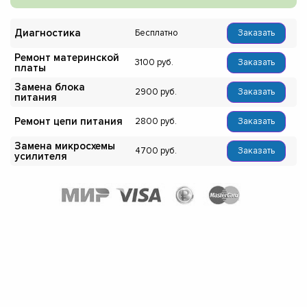
Диагностика
Бесплатно
Заказать
Ремонт материнской
3100
Заказать
платы
Замена блока
2900
Заказать
питания
Ремонт цепи питания
2800
Заказать
Замена микросхемы
4700
Заказать
усилителя