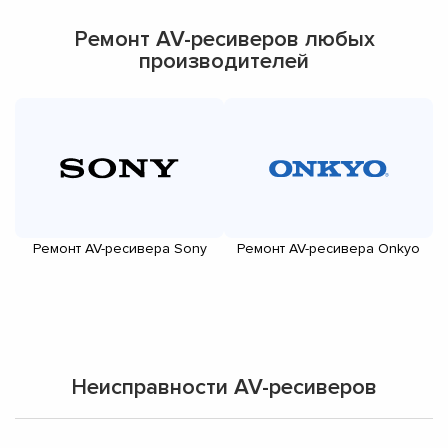
Ремонт AV-ресиверов любых
производителей
Ремонт AV-ресивера Sony
Ремонт AV-ресивера Onkyo
Неисправности AV-ресиверов