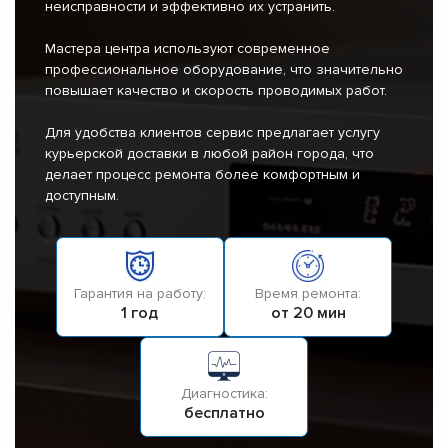
неисправности и эффективно их устранить.
Мастера центра используют современное
профессиональное оборудование, что значительно
повышает качество и скорость проводимых работ.
Для удобства клиентов сервис предлагает услугу
курьерской доставки в любой район города, что
делает процесс ремонта более комфортным и
доступным.
Гарантия на работу:
Время ремонта:
1 год
от 20 мин
Диагностика:
бесплатно