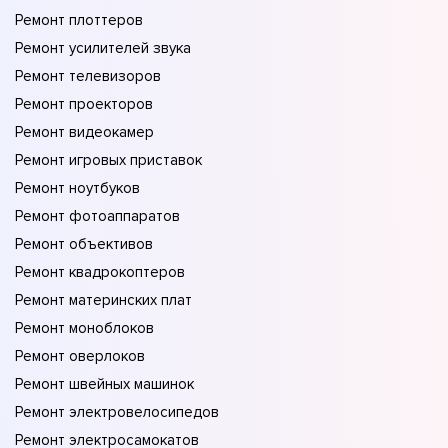
Ремонт плоттеров
Ремонт усилителей звука
Ремонт телевизоров
Ремонт проекторов
Ремонт видеокамер
Ремонт игровых приставок
Ремонт ноутбуков
Ремонт фотоаппаратов
Ремонт объективов
Ремонт квадрокоптеров
Ремонт материнских плат
Ремонт моноблоков
Ремонт оверлоков
Ремонт швейных машинок
Ремонт электровелосипедов
Ремонт электросамокатов