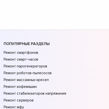
ПОПУЛЯРНЫЕ РАЗДЕЛЫ
Ремонт смартфонов
Ремонт смарт-часов
Ремонт парогенераторов
Ремонт роботов-пылесосов
Ремонт массажных кресел
Ремонт кофемашин
Ремонт стабилизаторов напряжения
Ремонт серверов
Ремонт мфу