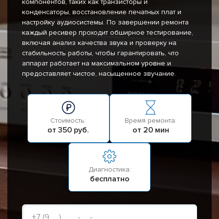
компонентов, таких как транзисторы и
конденсаторы, восстановление печатных плат и
настройку аудиосистемы. По завершении ремонта
каждый ресивер проходит обширное тестирование,
включая анализ качества звука и проверку на
стабильность работы, чтобы гарантировать, что
аппарат работает на максимальном уровне и
предоставляет чистое, насыщенное звучание.
Стоимость:
Время ремонта:
от 350 руб.
от 20 мин
Диагностика:
бесплатно