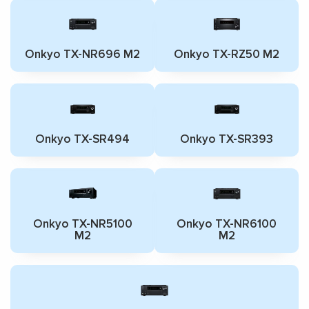
Onkyo TX-NR696 M2
Onkyo TX-RZ50 M2
Onkyo TX-SR494
Onkyo TX-SR393
Onkyo TX-NR5100
Onkyo TX-NR6100
M2
M2