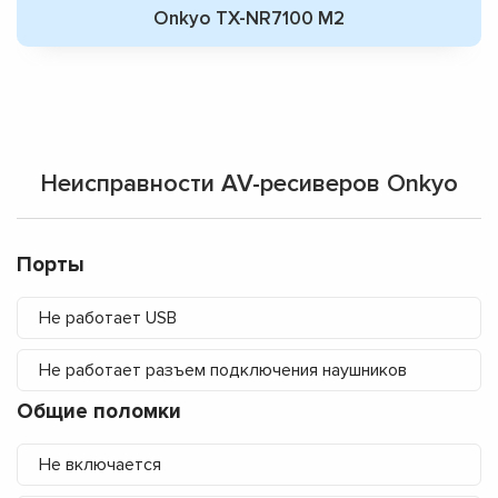
Onkyo TX-NR7100 M2
Неисправности AV-ресиверов Onkyo
Порты
Не работает USB
Не работает разъем подключения наушников
Общие поломки
Не включается