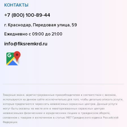
КОНТАКТЫ
+7 (800) 100-89-44
г. Краснодар, Передовая улица, 59
Ежедневно с 09:00 до 21:00
info@fiksremkrd.ru
Товарные знаки, зарегистрированные правообладателем в соответствии с законом,
используются на данном сайте исключительно для того, чтобы детально описать услуги,
которые предлагаются через сеть независимых сервисных центров. Данные услуги
могут быть оказаны на месте или в неавторизованных сервисных центрах
независимыми физическими и юридическими лицами в гражданском обороте,
связанном с товаром и включенном в статью 1487 Гражданского кодекса Российской
Федерации.