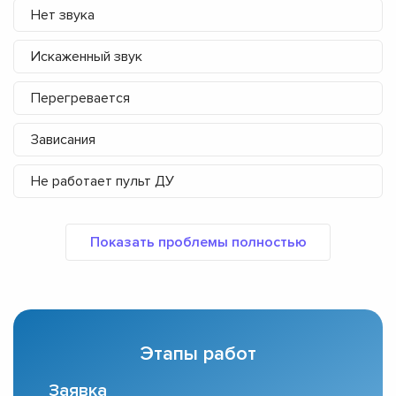
Нет звука
Искаженный звук
Перегревается
Зависания
Не работает пульт ДУ
Этапы работ
Заявка