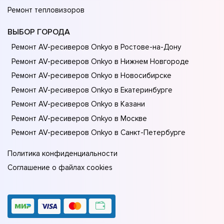
Ремонт тепловизоров
ВЫБОР ГОРОДА
Ремонт AV-ресиверов Onkyo в Ростове-на-Донy
Ремонт AV-ресиверов Onkyo в Нижнем Новгороде
Ремонт AV-ресиверов Onkyo в Новосибирске
Ремонт AV-ресиверов Onkyo в Екатеринбурге
Ремонт AV-ресиверов Onkyo в Казани
Ремонт AV-ресиверов Onkyo в Москве
Ремонт AV-ресиверов Onkyo в Санкт-Петербурге
Политика конфиденциальности
Соглашение о файлах cookies