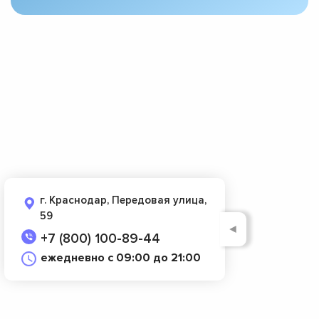
г. Краснодар, Передовая улица,
59
◄
+7 (800) 100-89-44
ежедневно с 09:00 до 21:00