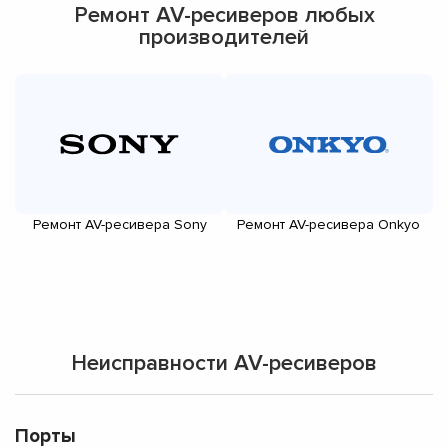
Ремонт AV-ресиверов любых
производителей
Ремонт AV-ресивера Sony
Ремонт AV-ресивера Onkyo
Неисправности AV-ресиверов
Порты