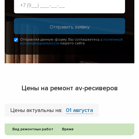
Отправляя данную форму, Вы соглашаетесь с
политикой
конфиденциальности
нашего сайта
Цены на ремонт av-ресиверов
Цены актуальны на:
01 августа
Вид ремонтных работ
Время