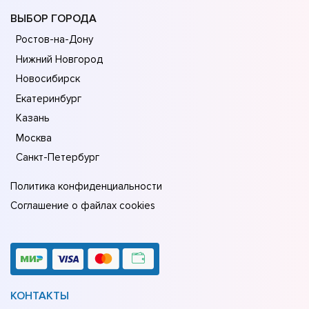
ВЫБОР ГОРОДА
Ростов-на-Дону
Нижний Новгород
Новосибирск
Екатеринбург
Казань
Москва
Санкт-Петербург
Политика конфиденциальности
Соглашение о файлах cookies
КОНТАКТЫ