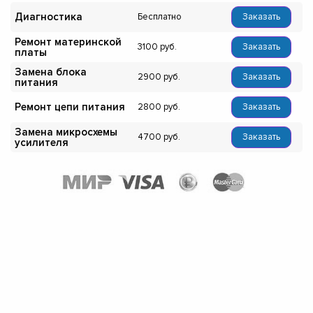
Диагностика
Бесплатно
Заказать
Ремонт материнской
3100
Заказать
платы
Замена блока
2900
Заказать
питания
Ремонт цепи питания
2800
Заказать
Замена микросхемы
4700
Заказать
усилителя