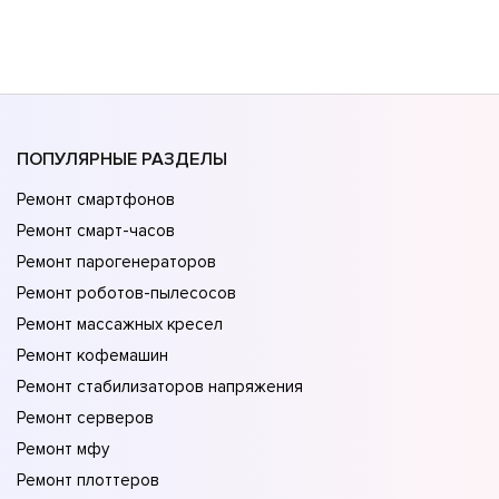
ПОПУЛЯРНЫЕ РАЗДЕЛЫ
Ремонт смартфонов
Ремонт смарт-часов
Ремонт парогенераторов
Ремонт роботов-пылесосов
Ремонт массажных кресел
Ремонт кофемашин
Ремонт стабилизаторов напряжения
Ремонт серверов
Ремонт мфу
Ремонт плоттеров