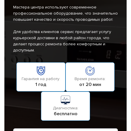
Мастера центра используют современное
профессиональное оборудование, что значительно
повышает качество и скорость проводимых работ.
Для удобства клиентов сервис предлагает услугу
курьерской доставки в любой район города, что
делает процесс ремонта более комфортным и
доступным.
Гарантия на работу:
Время ремонта:
1 год
от 20 мин
Диагностика:
бесплатно