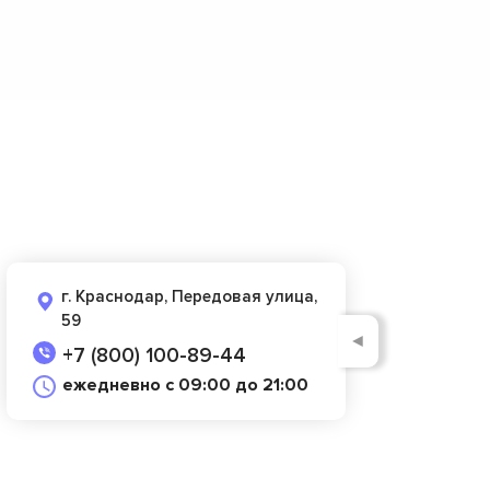
г. Краснодар, Передовая улица,
59
◄
+7 (800) 100-89-44
ежедневно с 09:00 до 21:00