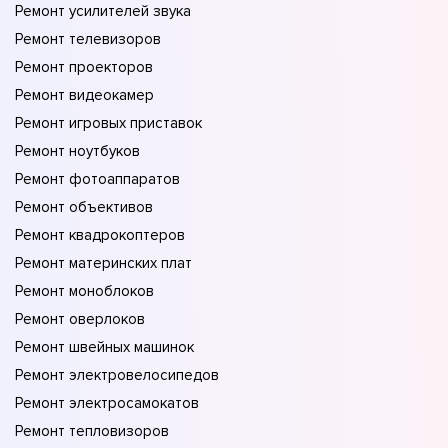
Ремонт усилителей звука
Ремонт телевизоров
Ремонт проекторов
Ремонт видеокамер
Ремонт игровых приставок
Ремонт ноутбуков
Ремонт фотоаппаратов
Ремонт объективов
Ремонт квадрокоптеров
Ремонт материнских плат
Ремонт моноблоков
Ремонт оверлоков
Ремонт швейных машинок
Ремонт электровелосипедов
Ремонт электросамокатов
Ремонт тепловизоров