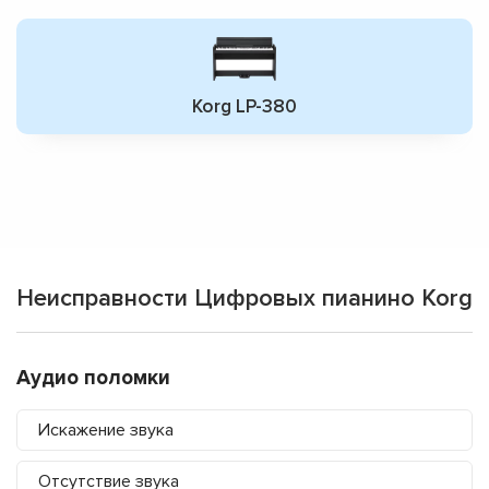
Korg LP-380
Неисправности Цифровых пианино Korg
Аудио поломки
Искажение звука
Отсутствие звука