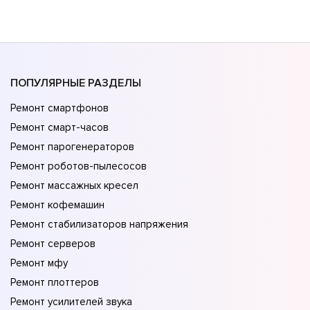
ПОПУЛЯРНЫЕ РАЗДЕЛЫ
Ремонт смартфонов
Ремонт смарт-часов
Ремонт парогенераторов
Ремонт роботов-пылесосов
Ремонт массажных кресел
Ремонт кофемашин
Ремонт стабилизаторов напряжения
Ремонт серверов
Ремонт мфу
Ремонт плоттеров
Ремонт усилителей звука