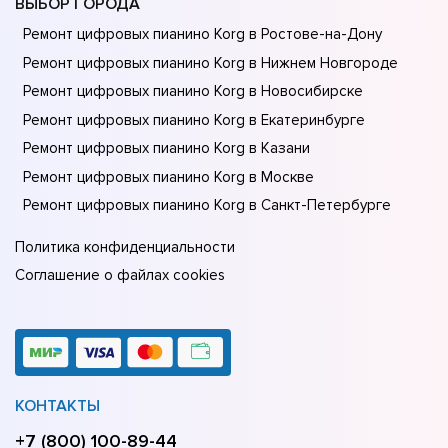
ВЫБОР ГОРОДА
Ремонт цифровых пианино Korg в Ростове-на-Донy
Ремонт цифровых пианино Korg в Нижнем Новгороде
Ремонт цифровых пианино Korg в Новосибирске
Ремонт цифровых пианино Korg в Екатеринбурге
Ремонт цифровых пианино Korg в Казани
Ремонт цифровых пианино Korg в Москве
Ремонт цифровых пианино Korg в Санкт-Петербурге
Политика конфиденциальности
Соглашение о файлах cookies
КОНТАКТЫ
+7 (800) 100-89-44