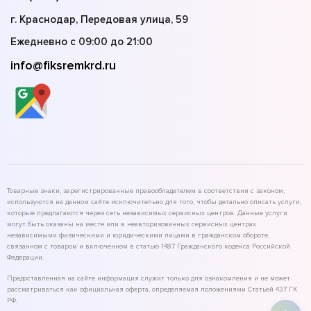
г. Краснодар, Передовая улица, 59
Ежедневно с 09:00 до 21:00
info@fiksremkrd.ru
Товарные знаки, зарегистрированные правообладателем в соответствии с законом,
используются на данном сайте исключительно для того, чтобы детально описать услуги,
которые предлагаются через сеть независимых сервисных центров. Данные услуги
могут быть оказаны на месте или в неавторизованных сервисных центрах
независимыми физическими и юридическими лицами в гражданском обороте,
связанном с товаром и включенном в статью 1487 Гражданского кодекса Российской
Федерации.
Предоставленная на сайте информация служит только для ознакомления и не может
рассматриваться как официальная оферта, определяемая положениями Статьей 437 ГК
РФ.