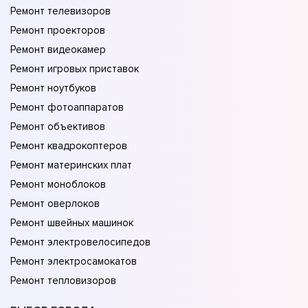
Ремонт телевизоров
Ремонт проекторов
Ремонт видеокамер
Ремонт игровых приставок
Ремонт ноутбуков
Ремонт фотоаппаратов
Ремонт объективов
Ремонт квадрокоптеров
Ремонт материнских плат
Ремонт моноблоков
Ремонт оверлоков
Ремонт швейных машинок
Ремонт электровелосипедов
Ремонт электросамокатов
Ремонт тепловизоров