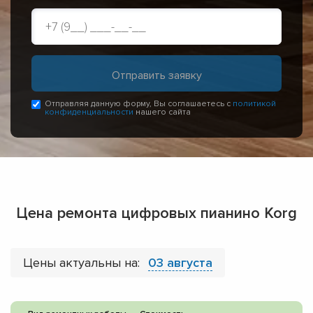
Отправляя данную форму, Вы соглашаетесь с
политикой
конфиденциальности
нашего сайта
Цена ремонта цифровых пианино Korg
Цены актуальны на:
03 августа