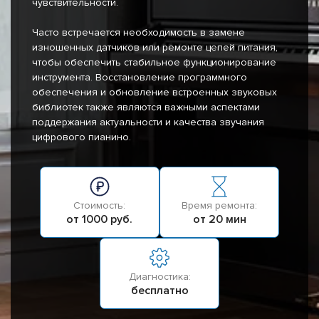
чувствительности.
Часто встречается необходимость в замене
изношенных датчиков или ремонте цепей питания,
чтобы обеспечить стабильное функционирование
инструмента. Восстановление программного
обеспечения и обновление встроенных звуковых
библиотек также являются важными аспектами
поддержания актуальности и качества звучания
цифрового пианино.
Стоимость:
Время ремонта:
от 1000 руб.
от 20 мин
Диагностика:
бесплатно