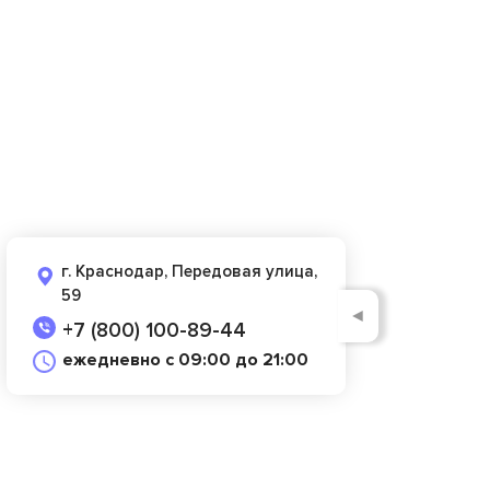
г. Краснодар, Передовая улица,
59
◄
+7 (800) 100-89-44
ежедневно с 09:00 до 21:00