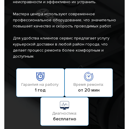
неисправности и эффективно их устранить.
Мастера центра используют современное
профессиональное оборудование, что значительно
повышает качество и скорость проводимых работ.
Для удобства клиентов сервис предлагает услугу
курьерской доставки в любой район города, что
делает процесс ремонта более комфортным и
доступным.
Гарантия на работу:
Время ремонта:
1 год
от 20 мин
Диагностика:
бесплатно