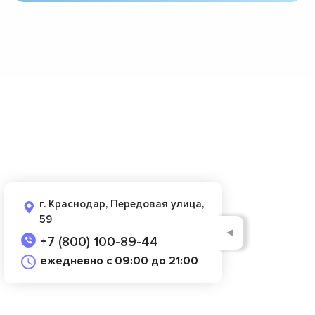
г. Краснодар, Передовая улица,
59
◄
+7 (800) 100-89-44
ежедневно с 09:00 до 21:00