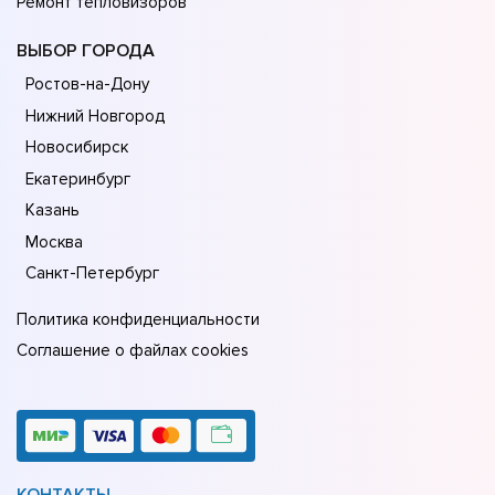
Ремонт тепловизоров
ВЫБОР ГОРОДА
Ростов-на-Дону
Нижний Новгород
Новосибирск
Екатеринбург
Казань
Москва
Санкт-Петербург
Политика конфиденциальности
Соглашение о файлах cookies