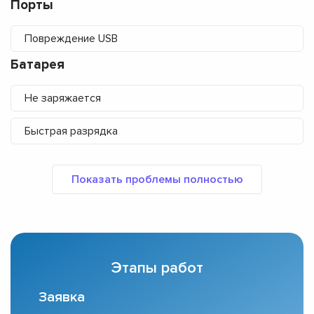
Порты
Повреждение USB
Батарея
Не заряжается
Быстрая разрядка
Этапы работ
Заявка