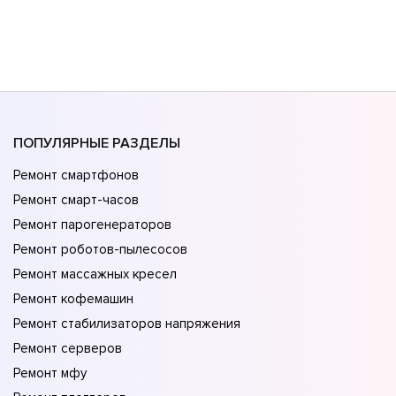
ПОПУЛЯРНЫЕ РАЗДЕЛЫ
Ремонт смартфонов
Ремонт смарт-часов
Ремонт парогенераторов
Ремонт роботов-пылесосов
Ремонт массажных кресел
Ремонт кофемашин
Ремонт стабилизаторов напряжения
Ремонт серверов
Ремонт мфу