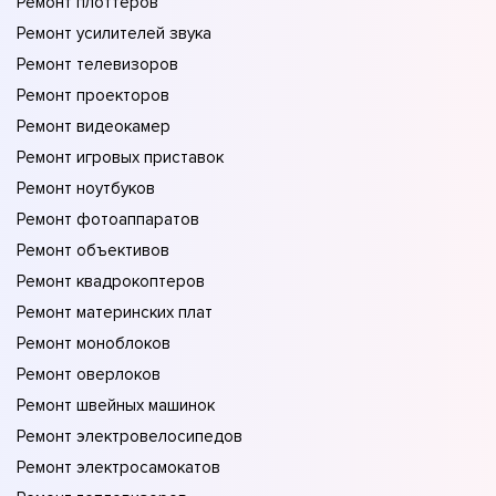
Ремонт плоттеров
Ремонт усилителей звука
Ремонт телевизоров
Ремонт проекторов
Ремонт видеокамер
Ремонт игровых приставок
Ремонт ноутбуков
Ремонт фотоаппаратов
Ремонт объективов
Ремонт квадрокоптеров
Ремонт материнских плат
Ремонт моноблоков
Ремонт оверлоков
Ремонт швейных машинок
Ремонт электровелосипедов
Ремонт электросамокатов