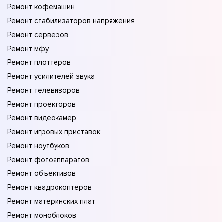
Ремонт кофемашин
Ремонт стабилизаторов напряжения
Ремонт серверов
Ремонт мфу
Ремонт плоттеров
Ремонт усилителей звука
Ремонт телевизоров
Ремонт проекторов
Ремонт видеокамер
Ремонт игровых приставок
Ремонт ноутбуков
Ремонт фотоаппаратов
Ремонт объективов
Ремонт квадрокоптеров
Ремонт материнских плат
Ремонт моноблоков