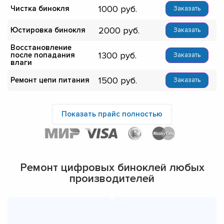
1000
Чистка бинокля
Заказать
2000
Юстировка бинокля
Заказать
Восстановление
1300
после попадания
Заказать
влаги
1500
Ремонт цепи питания
Заказать
Показать прайс полностью
Ремонт цифровых биноклей любых
производителей