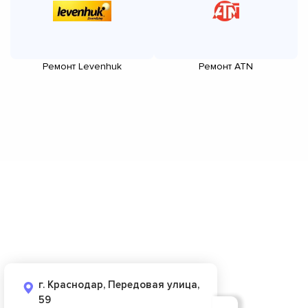
Ремонт Levenhuk
Ремонт ATN
г. Краснодар, Передовая улица,
59