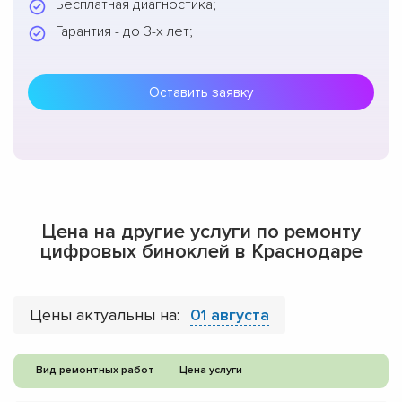
Бесплатная диагностика;
Гарантия - до 3-х лет;
Оставить заявку
Цена на другие услуги по ремонту
цифровых биноклей в Краснодаре
Цены актуальны на:
01 августа
Вид ремонтных работ
Цена услуги