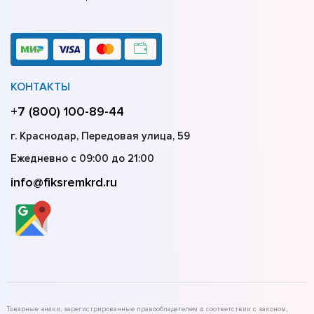
КОНТАКТЫ
+7 (800) 100-89-44
г. Краснодар, Передовая улица, 59
Ежедневно с 09:00 до 21:00
info@fiksremkrd.ru
Товарные знаки, зарегистрированные правообладателем в соответствии с законом,