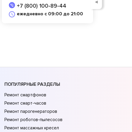
◄
+7 (800) 100-89-44
ежедневно с 09:00 до 21:00
ПОПУЛЯРНЫЕ РАЗДЕЛЫ
Ремонт смартфонов
Ремонт смарт-часов
Ремонт парогенераторов
Ремонт роботов-пылесосов
Ремонт массажных кресел