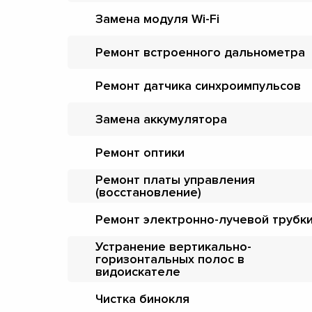
Замена модуля Wi-Fi
Ремонт встроенного дальнометра
Ремонт датчика синхроимпульсов
Замена аккумулятора
Ремонт оптики
Ремонт платы управления
(восстановление)
Ремонт электронно-лучевой трубк
Устранение вертикально-
горизонтальных полос в
видоискателе
Чистка бинокля