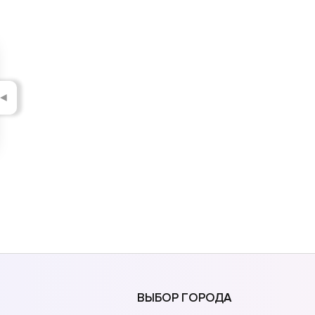
◄
ВЫБОР ГОРОДА