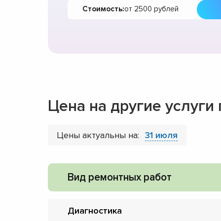
Стоимость:
от 2500 рублей
Цена на другие услуги
Цены актуальны на:
31 июля
Вид ремонтных работ
Диагностика