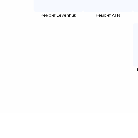
Ремонт Levenhuk
Ремонт ATN