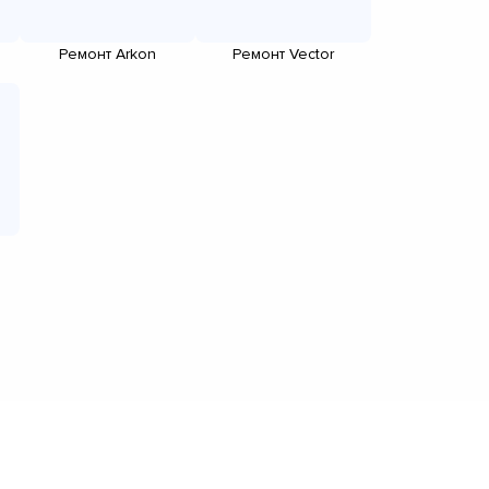
Ремонт Arkon
Ремонт Vector