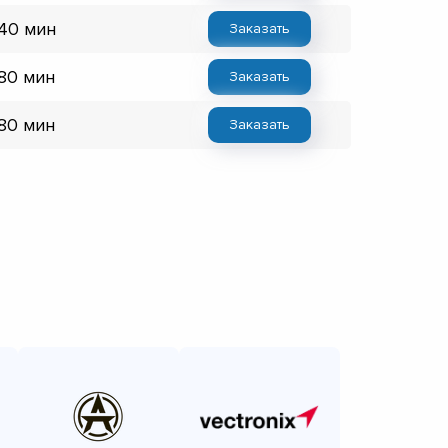
 40 мин
Заказать
 80 мин
Заказать
 80 мин
Заказать