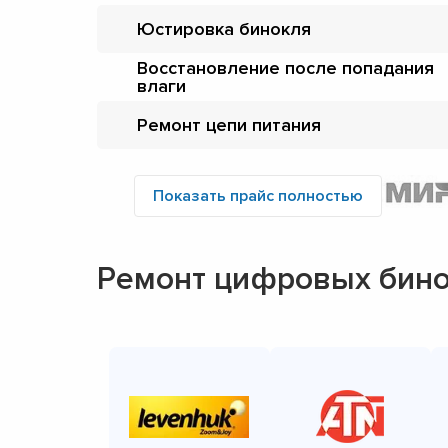
Юстировка бинокля
Восстановление после попадания
влаги
Ремонт цепи питания
Показать прайс полностью
Ремонт цифровых бин