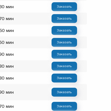
 30 мин
Заказать
 70 мин
Заказать
 50 мин
Заказать
 60 мин
Заказать
 90 мин
Заказать
 80 мин
Заказать
 80 мин
Заказать
 90 мин
Заказать
 70 мин
Заказать