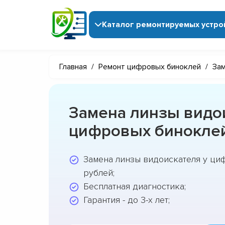
Каталог ремонтируемых устро
Главная
/
Ремонт цифровых биноклей
/
Зам
Замена линзы видо
цифровых биноклей
Замена линзы видоискателя у ци
рублей;
Бесплатная диагностика;
Гарантия - до 3-х лет;