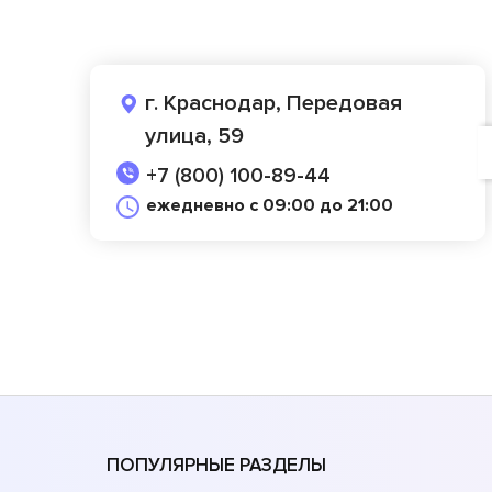
г. Краснодар, Передовая
улица, 59
+7 (800) 100-89-44
ежедневно с 09:00 до 21:00
ПОПУЛЯРНЫЕ РАЗДЕЛЫ