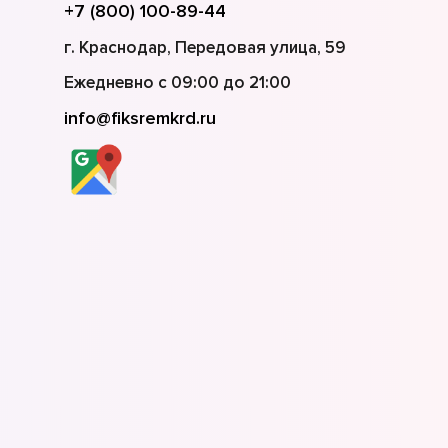
+7 (800) 100-89-44
г. Краснодар, Передовая улица, 59
Ежедневно с 09:00 до 21:00
info@fiksremkrd.ru