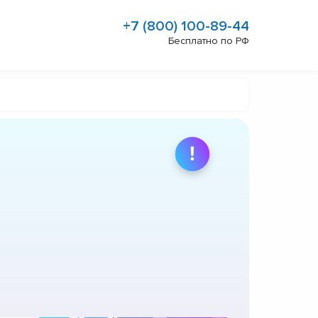
+7 (800) 100-89-44
Бесплатно по РФ