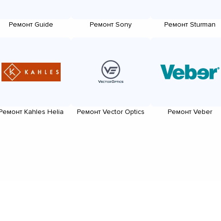
Ремонт Guide
Ремонт Sony
Ремонт Sturman
Ремонт Kahles Helia
Ремонт Vector Optics
Ремонт Veber