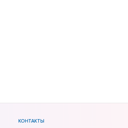
КОНТАКТЫ