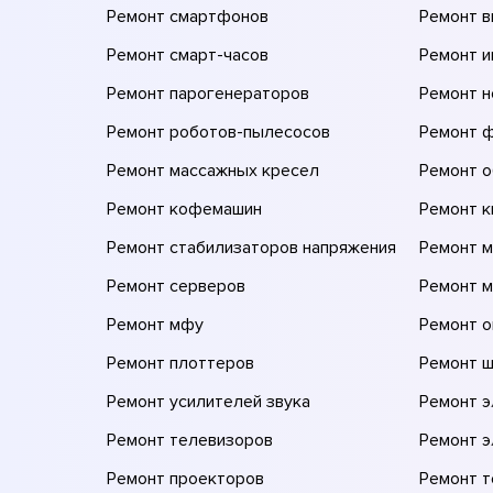
Ремонт смартфонов
Ремонт 
Ремонт смарт-часов
Ремонт и
Ремонт парогенераторов
Ремонт н
Ремонт роботов-пылесосов
Ремонт 
Ремонт массажных кресел
Ремонт 
Ремонт кофемашин
Ремонт 
Ремонт стабилизаторов напряжения
Ремонт м
Ремонт серверов
Ремонт 
Ремонт мфу
Ремонт 
Ремонт плоттеров
Ремонт 
Ремонт усилителей звука
Ремонт 
Ремонт телевизоров
Ремонт 
Ремонт проекторов
Ремонт 