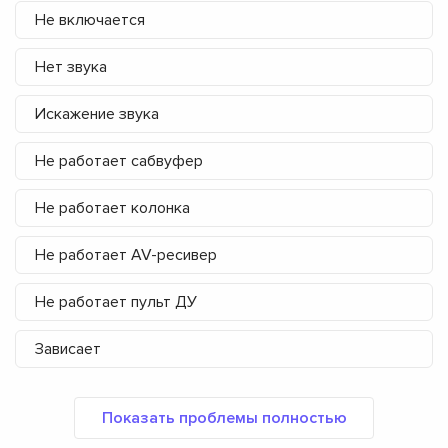
Не включается
Нет звука
Искажение звука
Не работает сабвуфер
Не работает колонка
Не работает AV-ресивер
Не работает пульт ДУ
Зависает