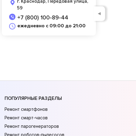
г. Краснодар, Передовая улица,
59
◄
+7 (800) 100-89-44
ежедневно с 09:00 до 21:00
ПОПУЛЯРНЫЕ РАЗДЕЛЫ
Ремонт смартфонов
Ремонт смарт-часов
Ремонт парогенераторов
Ремонт роботов-пылесосов