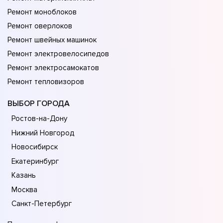
Ремонт моноблоков
Ремонт оверлоков
Ремонт швейных машинок
Ремонт электровелосипедов
Ремонт электросамокатов
Ремонт тепловизоров
ВЫБОР ГОРОДА
Ростов-на-Дону
Нижний Новгород
Новосибирск
Екатеринбург
Казань
Москва
Санкт-Петербург