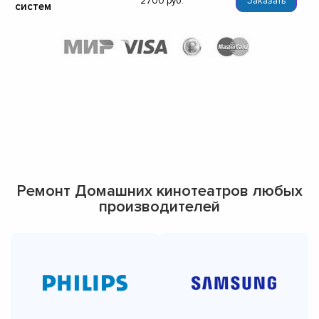
2700
Заказать
систем
Ремонт Домашних кинотеатров любых
производителей