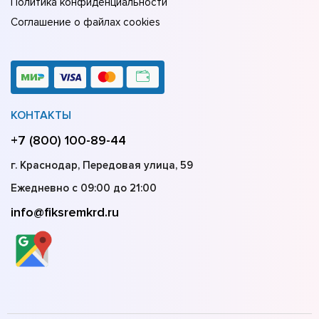
Политика конфиденциальности
Соглашение о файлах cookies
КОНТАКТЫ
+7 (800) 100-89-44
г. Краснодар, Передовая улица, 59
Ежедневно с 09:00 до 21:00
info@fiksremkrd.ru