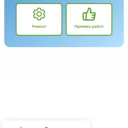
Ремонт
Приёмка работ