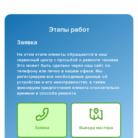
Этапы работ
Заявка
На этом этапе клиенты обращаются в наш
сервисный центр с просьбой о ремонте техники.
Это может быть сделано через наш сайт, по
телефону или лично в нашем офисе. Мы
регистрируем все необходимые данные об
устройстве и его неисправностях, а также
фиксируем предпочтения клиента относительно
времени и способа ремонта.
Заявка
Выезда мастера