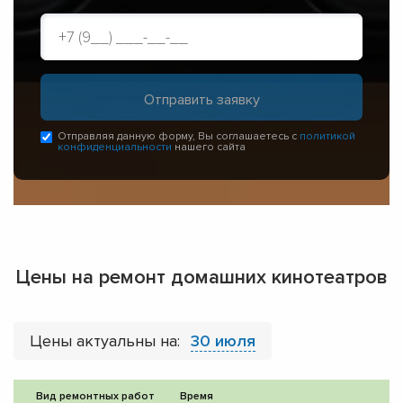
Отправляя данную форму, Вы соглашаетесь с
политикой
конфиденциальности
нашего сайта
Цены на ремонт домашних кинотеатров
Цены актуальны на:
30 июля
Вид ремонтных работ
Время