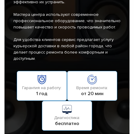
эффективно их устранить.
Мастера центра используют современное
профессиональное оборудование, что значительно
повышает качество и скорость проводимых работ.
Для удобства клиентов сервис предлагает услугу
курьерской доставки в любой район города, что
делает процесс ремонта более комфортным и
доступным.
Гарантия на работу:
Время ремонта:
1 год
от 20 мин
Диагностика:
бесплатно