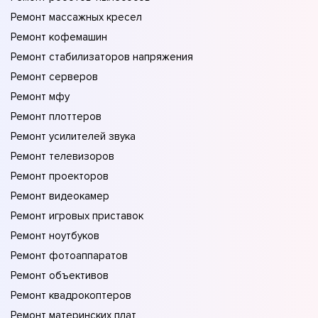
Ремонт массажных кресел
Ремонт кофемашин
Ремонт стабилизаторов напряжения
Ремонт серверов
Ремонт мфу
Ремонт плоттеров
Ремонт усилителей звука
Ремонт телевизоров
Ремонт проекторов
Ремонт видеокамер
Ремонт игровых приставок
Ремонт ноутбуков
Ремонт фотоаппаратов
Ремонт объективов
Ремонт квадрокоптеров
Ремонт материнских плат