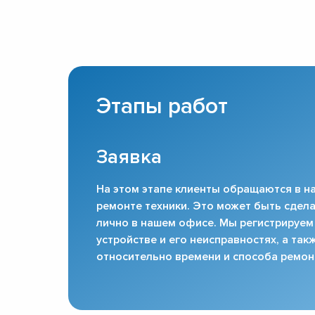
Этапы работ
Заявка
На этом этапе клиенты обращаются в на
ремонте техники. Это может быть сдела
лично в нашем офисе. Мы регистрируем
устройстве и его неисправностях, а та
относительно времени и способа ремон