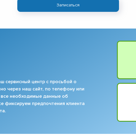
Записаться
ш сервисный центр с просьбой о
но через наш сайт, по телефону или
 все необходимые данные об
кже фиксируем предпочтения клиента
та.