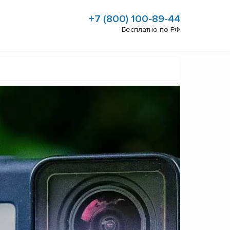
+7 (800) 100-89-44
Бесплатно по РФ