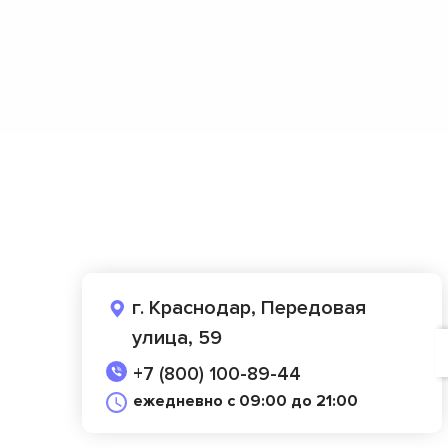
г. Краснодар, Передовая
улица, 59
+7 (800) 100-89-44
ежедневно с 09:00 до 21:00