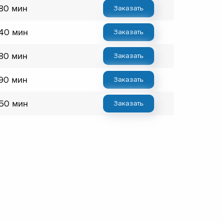
 80 мин
Заказать
 40 мин
Заказать
 80 мин
Заказать
 90 мин
Заказать
 50 мин
Заказать