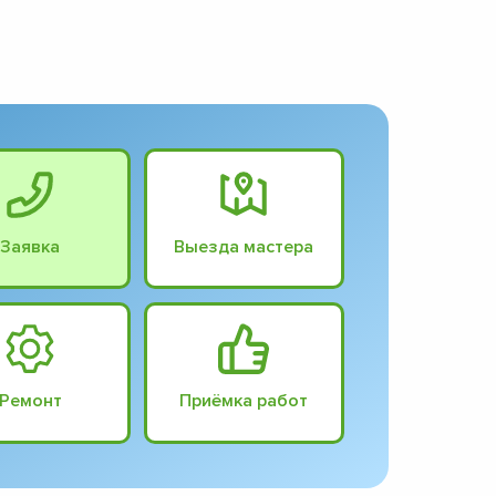
Заявка
Выезда мастера
Ремонт
Приёмка работ