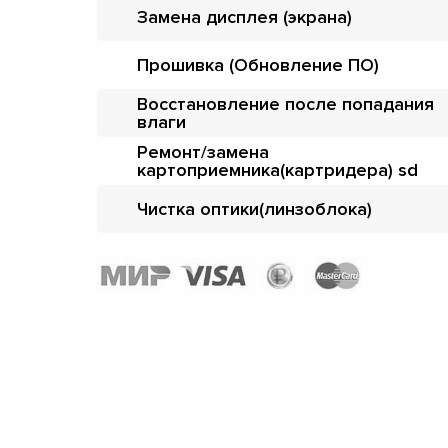
Замена дисплея (экрана)
Прошивка (Обновление ПО)
Восстановление после попадания
влаги
Ремонт/замена
картоприемника(картридера) sd
Чистка оптики(линзоблока)