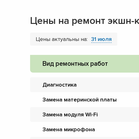
Цены на ремонт экшн-
Цены актуальны на:
31 июля
Вид ремонтных работ
Диагностика
Замена материнской платы
Замена модуля Wi-Fi
Замена микрофона