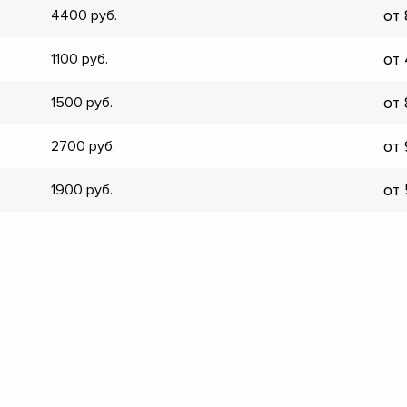
от
4400
▼
▼
от
1100
▼
▼
от
1500
▼
▼
от
2700
▼
▼
от
1900