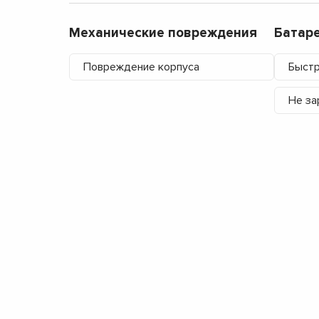
Механические повреждения
Батар
Повреждение корпуса
Быстр
Не за