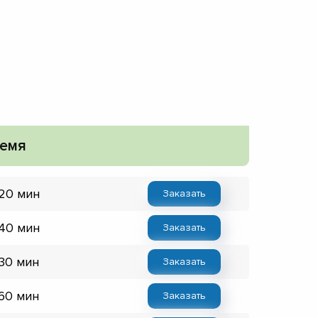
емя
 20 мин
Заказать
 40 мин
Заказать
 30 мин
Заказать
 60 мин
Заказать