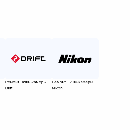
Ремонт Экшн-камеры
Ремонт Экшн-камеры
Drift
Nikon