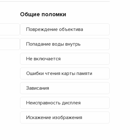
Общие поломки
Повреждение объектива
Попадание воды внутрь
Не включается
Ошибки чтения карты памяти
Зависания
Неисправность дисплея
Искажение изображения