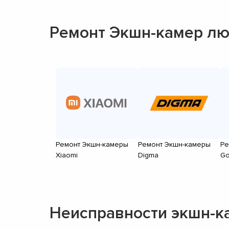
Ремонт Экшн-камер лю
Ремонт Экшн-камеры
Ремонт Экшн-камеры
Ре
Xiaomi
Digma
Go
Неисправности экшн-к