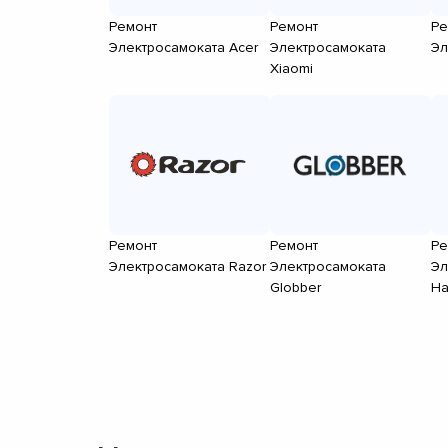
Ремонт
Ремонт
Ре
Электросамоката Acer
Электросамоката
Эл
Xiaomi
Ремонт
Ремонт
Ре
Электросамоката Razor
Электросамоката
Эл
Globber
Ha