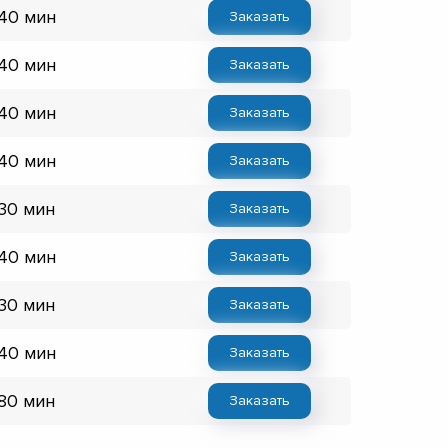
 40 мин
Заказать
 40 мин
Заказать
 40 мин
Заказать
 40 мин
Заказать
 30 мин
Заказать
 40 мин
Заказать
 30 мин
Заказать
 40 мин
Заказать
 80 мин
Заказать