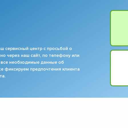
ш сервисный центр с просьбой о
но через наш сайт, по телефону или
 все необходимые данные об
кже фиксируем предпочтения клиента
та.