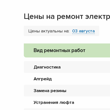
Цены на ремонт элект
Цены актуальны на:
03 августа
Вид ремонтных работ
Диагностика
Апгрейд
Замена резины
Устранения люфта