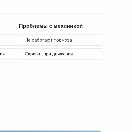
Проблемы с механикой
Не работают тормоза
ия
Скрипит при движении
ы