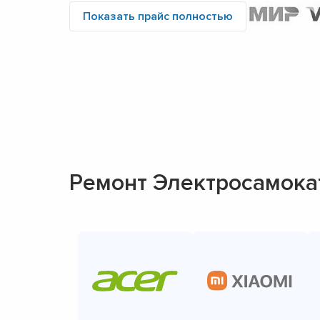
Показать прайс полностью
Ремонт Электросамока