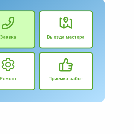
Заявка
Выезда мастера
Ремонт
Приёмка работ