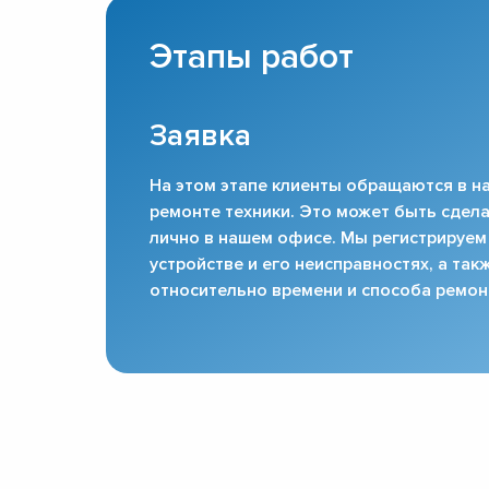
Этапы работ
Заявка
На этом этапе клиенты обращаются в на
ремонте техники. Это может быть сдела
лично в нашем офисе. Мы регистрируем
устройстве и его неисправностях, а та
относительно времени и способа ремон