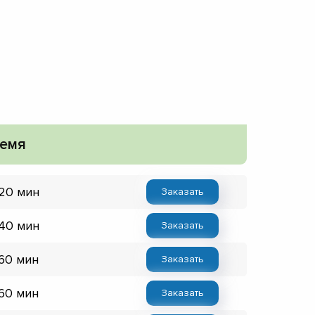
емя
 20 мин
Заказать
 40 мин
Заказать
 60 мин
Заказать
 60 мин
Заказать