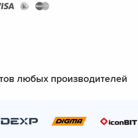
тов любых производителей