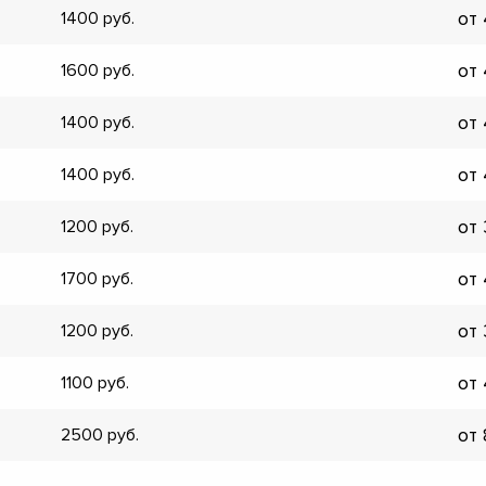
от
1400
▼
▼
от
1600
▼
▼
от
1400
▼
▼
от
1400
▼
▼
от
1200
от
1700
от
1200
от
1100
от
2500