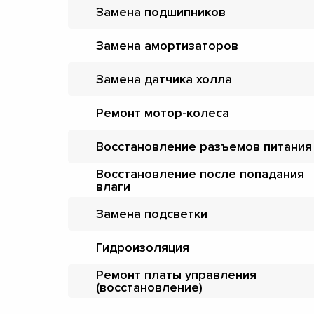
Замена подшипников
Замена амортизаторов
Замена датчика холла
Ремонт мотор-колеса
Восстановление разъемов питания
Восстановление после попадания
влаги
Замена подсветки
Гидроизоляция
Ремонт платы управления
(восстановление)