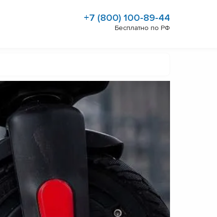
+7 (800) 100-89-44
Бесплатно по РФ