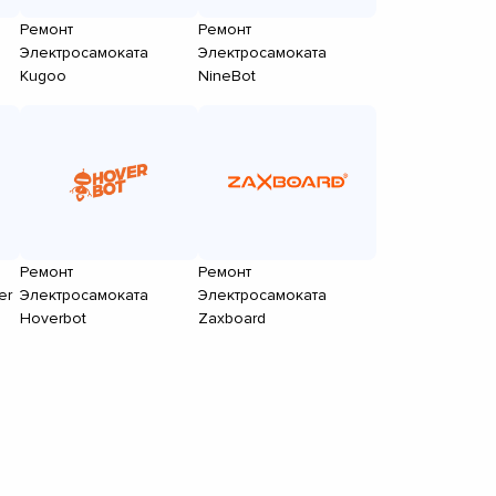
Ремонт
Ремонт
Электросамоката
Электросамоката
Kugoo
NineBot
Ремонт
Ремонт
er
Электросамоката
Электросамоката
Hoverbot
Zaxboard