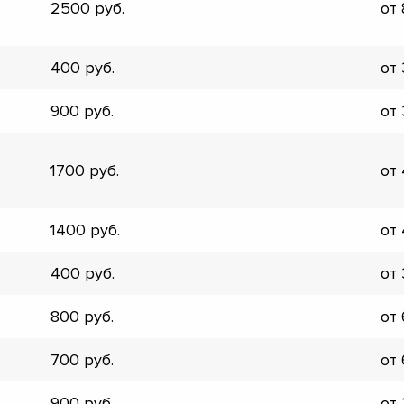
2500
от
▼
▼
▼
400
от
▼
▼
900
от
▼
▼
▼
1700
от
1400
от
400
от
800
от
700
от
900
от