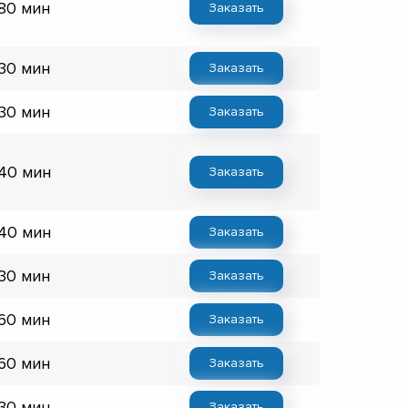
 80 мин
Заказать
 30 мин
Заказать
 30 мин
Заказать
 40 мин
Заказать
 40 мин
Заказать
 30 мин
Заказать
 60 мин
Заказать
 60 мин
Заказать
 30 мин
Заказать