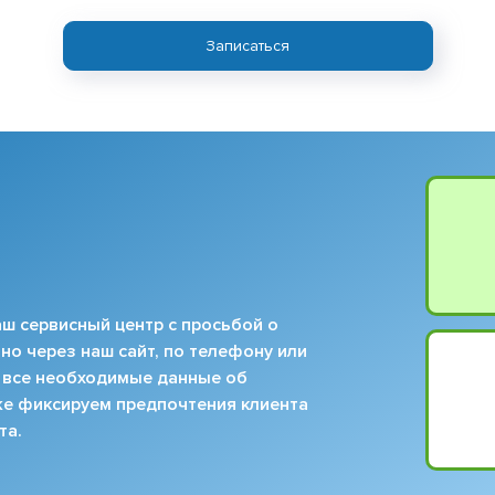
Записаться
ш сервисный центр с просьбой о
но через наш сайт, по телефону или
 все необходимые данные об
кже фиксируем предпочтения клиента
та.