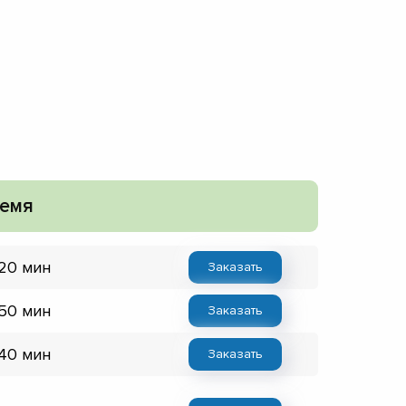
емя
 20 мин
Заказать
 50 мин
Заказать
 40 мин
Заказать