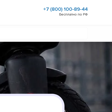
+7 (800) 100-89-44
Бесплатно по РФ