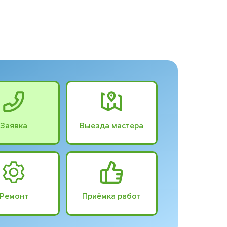
Заявка
Выезда мастера
Ремонт
Приёмка работ