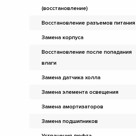
(восстановление)
Восстановление разъемов питания
Замена корпуса
Восстановление после попадания
влаги
Замена датчика холла
Замена элемента освещения
Замена амортизаторов
Замена подшипников
Устранения люфта