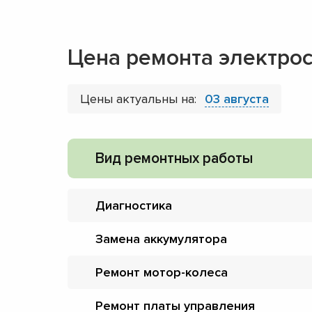
Цена ремонта электрос
Цены актуальны на:
03 августа
Вид ремонтных работы
Диагностика
Замена аккумулятора
Ремонт мотор-колеса
Ремонт платы управления