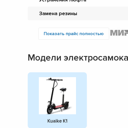
Замена резины
Показать прайс полностью
Модели электросамока
Kuaike K1