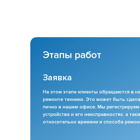
Этапы работ
Заявка
На этом этапе клиенты обращаются в на
ремонте техники. Это может быть сдела
лично в нашем офисе. Мы регистрируем
устройстве и его неисправностях, а та
относительно времени и способа ремон