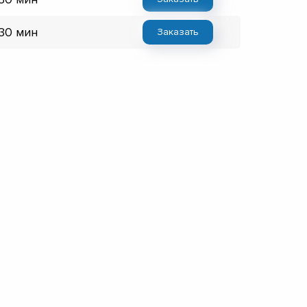
 30 мин
Заказать