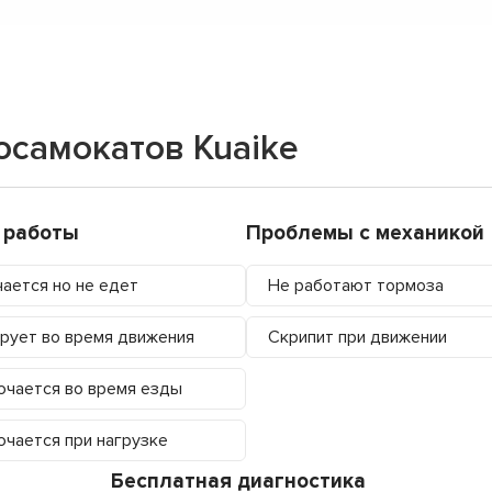
осамокатов Kuaike
 работы
Проблемы с механикой
ается но не едет
Не работают тормоза
рует во время движения
Скрипит при движении
чается во время езды
чается при нагрузке
Бесплатная диагностика