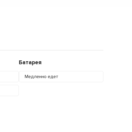
Батарея
Медленно едет