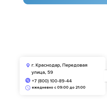
г. Краснодар, Передовая
улица, 59
+7 (800) 100-89-44
ежедневно с 09:00 до 21:00