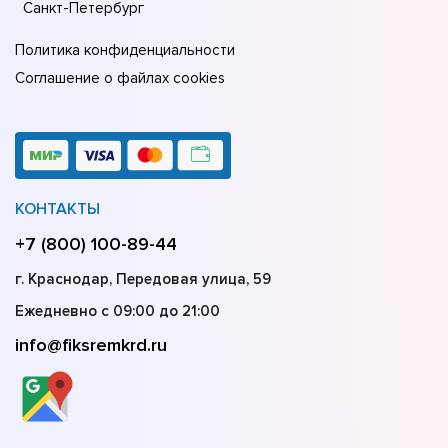
Санкт-Петербург
Политика конфиденциальности
Соглашение о файлах cookies
КОНТАКТЫ
+7 (800) 100-89-44
г. Краснодар, Передовая улица, 59
Ежедневно с 09:00 до 21:00
info@fiksremkrd.ru