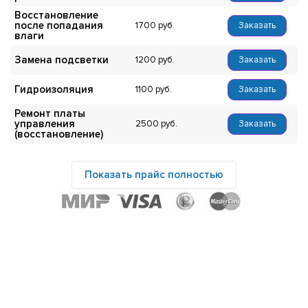
Восстановление
после попадания
1700
Заказать
влаги
Замена подсветки
1200
Заказать
Гидроизоляция
1100
Заказать
Ремонт платы
управления
2500
Заказать
(восстановление)
Показать прайс полностью