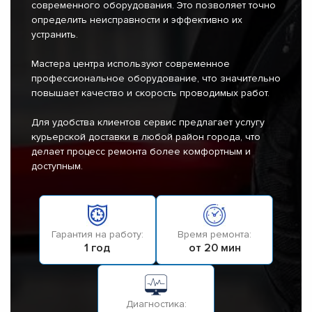
современного оборудования. Это позволяет точно
определить неисправности и эффективно их
устранить.
Мастера центра используют современное
профессиональное оборудование, что значительно
повышает качество и скорость проводимых работ.
Для удобства клиентов сервис предлагает услугу
курьерской доставки в любой район города, что
делает процесс ремонта более комфортным и
доступным.
Гарантия на работу:
Время ремонта:
1 год
от 20 мин
Диагностика: