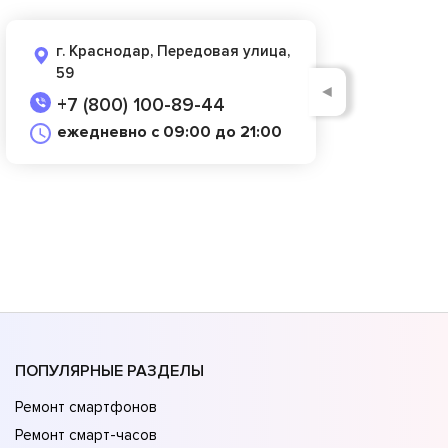
г. Краснодар, Передовая улица,
59
◄
+7 (800) 100-89-44
ежедневно с 09:00 до 21:00
ПОПУЛЯРНЫЕ РАЗДЕЛЫ
Ремонт смартфонов
Ремонт смарт-часов