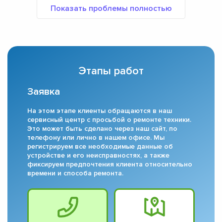
Этапы работ
Заявка
На этом этапе клиенты обращаются в наш
сервисный центр с просьбой о ремонте техники.
Это может быть сделано через наш сайт, по
телефону или лично в нашем офисе. Мы
регистрируем все необходимые данные об
устройстве и его неисправностях, а также
фиксируем предпочтения клиента относительно
времени и способа ремонта.