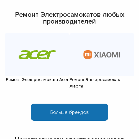
Ремонт Электросамокатов любых
производителей
Ремонт Электросамоката Acer
Ремонт Электросамоката
Р
Xiaomi