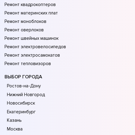
Ремонт квадрокоптеров
Ремонт материнских плат
Ремонт моноблоков
Ремонт оверлоков
Ремонт швейных машинок
Ремонт электровелосипедов
Ремонт электросамокатов
Ремонт тепловизоров
ВЫБОР ГОРОДА
Ростов-на-Дону
Нижний Новгород
Новосибирск
Екатеринбург
Казань
Москва