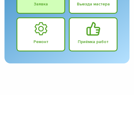
Заявка
Выезда мастера
Ремонт
Приёмка работ