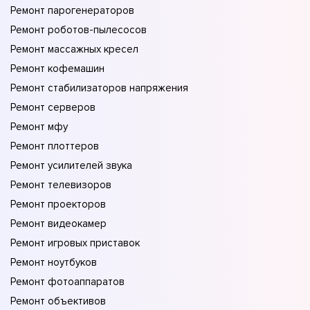
Ремонт парогенераторов
Ремонт роботов-пылесосов
Ремонт массажных кресел
Ремонт кофемашин
Ремонт стабилизаторов напряжения
Ремонт серверов
Ремонт мфу
Ремонт плоттеров
Ремонт усилителей звука
Ремонт телевизоров
Ремонт проекторов
Ремонт видеокамер
Ремонт игровых приставок
Ремонт ноутбуков
Ремонт фотоаппаратов
Ремонт объективов