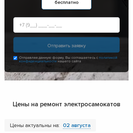
бесплатно
Отправляя данную форму, Вы соглашаетесь с
политикой
конфиденциальности
нашего сайта
Цены на ремонт электросамокатов
Цены актуальны на:
02 августа