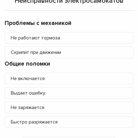
Неисправности электросамокатов
Проблемы с механикой
Не работают тормоза
Скрипит при движении
Общие поломки
Не включается
Выдает ошибку
Не заряжается
Быстро разряжается