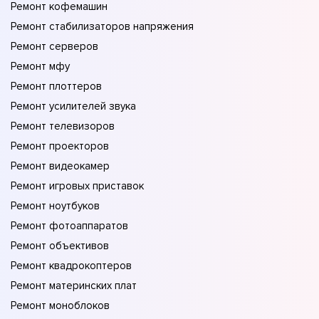
Ремонт кофемашин
Ремонт стабилизаторов напряжения
Ремонт серверов
Ремонт мфу
Ремонт плоттеров
Ремонт усилителей звука
Ремонт телевизоров
Ремонт проекторов
Ремонт видеокамер
Ремонт игровых приставок
Ремонт ноутбуков
Ремонт фотоаппаратов
Ремонт объективов
Ремонт квадрокоптеров
Ремонт материнских плат
Ремонт моноблоков