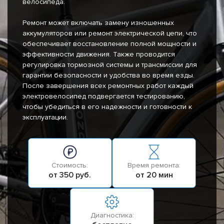
велосипеда.
Ремонт может включать замену изношенных
аккумуляторов или ремонт электрической цепи, что
обеспечивает восстановление полной мощности и
эффективности движения. Также проводится
регулировка тормозной системы и трансмиссии для
гарантии безопасности и удобства во время езды.
После завершения всех ремонтных работ каждый
электровелосипед подвергается тестированию,
чтобы убедиться в его надежности и готовности к
эксплуатации.
Стоимость:
Время ремонта:
от 350 руб.
от 20 мин
Диагностика: