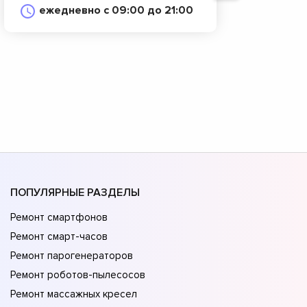
ежедневно с 09:00 до 21:00
ПОПУЛЯРНЫЕ РАЗДЕЛЫ
Ремонт смартфонов
Ремонт смарт-часов
Ремонт парогенераторов
Ремонт роботов-пылесосов
Ремонт массажных кресел