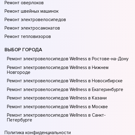
Ремонт оверлоков
Ремонт швейных машинок
Ремонт электровелосипедов
Ремонт электросамокатов
Ремонт тепловизоров
ВЫБОР ГОРОДА
Ремонт электровелосипедов Wellness в Ростове-на-Донy
Ремонт электровелосипедов Wellness в Нижнем
Новгороде
Ремонт электровелосипедов Wellness в Новосибирске
Ремонт электровелосипедов Wellness в Екатеринбурге
Ремонт электровелосипедов Wellness в Казани
Ремонт электровелосипедов Wellness в Москве
Ремонт электровелосипедов Wellness в Санкт-
Петербурге
Политика конфиденциальности