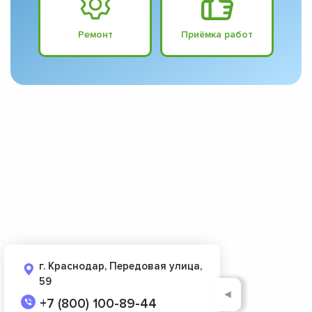
Ремонт
Приёмка работ
г. Краснодар, Передовая улица,
59
◄
+7 (800) 100-89-44