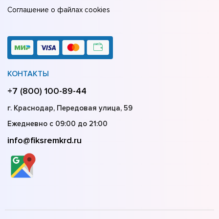
Соглашение о файлах cookies
КОНТАКТЫ
+7 (800) 100-89-44
г. Краснодар, Передовая улица, 59
Ежедневно с 09:00 до 21:00
info@fiksremkrd.ru