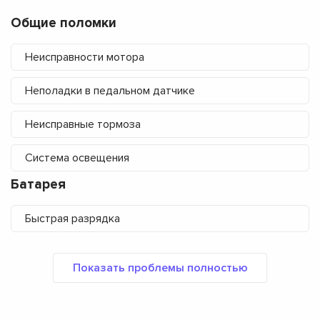
Общие поломки
Неисправности мотора
Неполадки в педальном датчике
Неисправные тормоза
Система освещения
Батарея
Быстрая разрядка