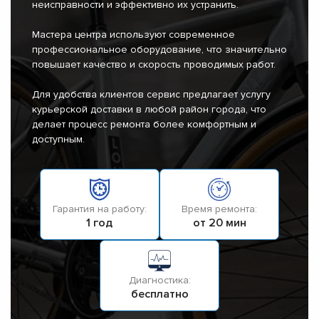
неисправности и эффективно их устранить.
Мастера центра используют современное
профессиональное оборудование, что значительно
повышает качество и скорость проводимых работ.
Для удобства клиентов сервис предлагает услугу
курьерской доставки в любой район города, что
делает процесс ремонта более комфортным и
доступным.
Гарантия на работу:
Время ремонта:
1 год
от 20 мин
Диагностика:
бесплатно