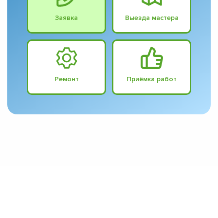
Заявка
Выезда мастера
Ремонт
Приёмка работ