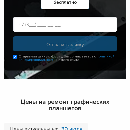
бесплатно
Отправляя данную форму, Вы соглашаетесь с
политикой
конфиденциальности
нашего сайта
Цены на ремонт графических
планшетов
Цены актуальны на:
30 июля