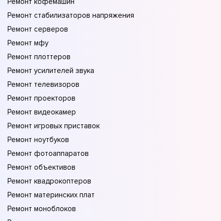
Ремонт кофемашин
Ремонт стабилизаторов напряжения
Ремонт серверов
Ремонт мфу
Ремонт плоттеров
Ремонт усилителей звука
Ремонт телевизоров
Ремонт проекторов
Ремонт видеокамер
Ремонт игровых приставок
Ремонт ноутбуков
Ремонт фотоаппаратов
Ремонт объективов
Ремонт квадрокоптеров
Ремонт материнских плат
Ремонт моноблоков