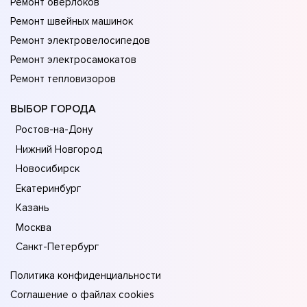
Ремонт оверлоков
Ремонт швейных машинок
Ремонт электровелосипедов
Ремонт электросамокатов
Ремонт тепловизоров
ВЫБОР ГОРОДА
Ростов-на-Дону
Нижний Новгород
Новосибирск
Екатеринбург
Казань
Москва
Санкт-Петербург
Политика конфиденциальности
Соглашение о файлах cookies