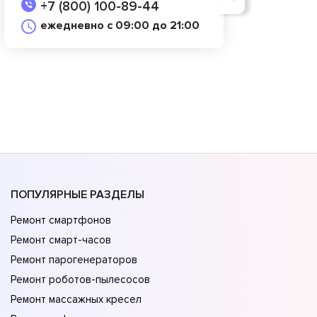
+7 (800) 100-89-44
ежедневно с 09:00 до 21:00
ПОПУЛЯРНЫЕ РАЗДЕЛЫ
Ремонт смартфонов
Ремонт смарт-часов
Ремонт парогенераторов
Ремонт роботов-пылесосов
Ремонт массажных кресел