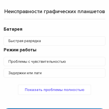
Неисправности графических планшетов
Батарея
Быстрая разрядка
Режим работы
Проблемы с чувствительностью
Задержки или лаги