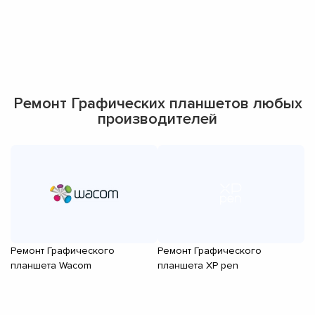
Ремонт Графических планшетов любых
производителей
Ремонт Графического
Ремонт Графического
планшета Wacom
планшета XP pen