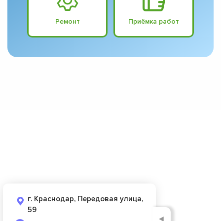
Ремонт
Приёмка работ
г. Краснодар, Передовая улица,
59
◄