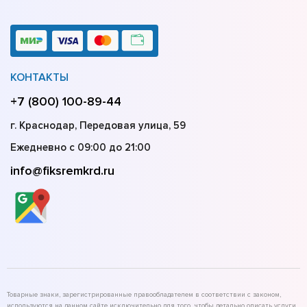
КОНТАКТЫ
+7 (800) 100-89-44
г. Краснодар, Передовая улица, 59
Ежедневно с 09:00 до 21:00
info@fiksremkrd.ru
Товарные знаки, зарегистрированные правообладателем в соответствии с законом,
используются на данном сайте исключительно для того, чтобы детально описать услуги,