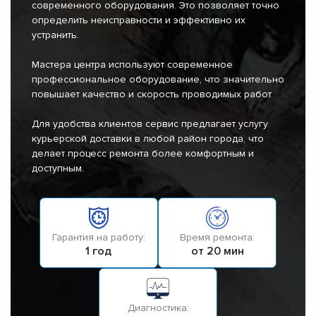
современного оборудования. Это позволяет точно
определить неисправности и эффективно их
устранить.
Мастера центра используют современное
профессиональное оборудование, что значительно
повышает качество и скорость проводимых работ.
Для удобства клиентов сервис предлагает услугу
курьерской доставки в любой район города, что
делает процесс ремонта более комфортным и
доступным.
Гарантия на работу:
Время ремонта:
1 год
от 20 мин
Диагностика: