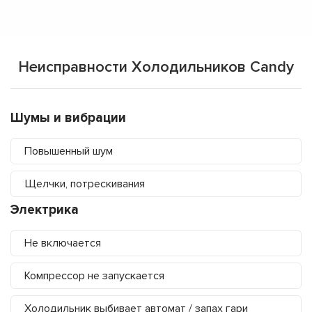
Неисправности Холодильников Candy
Шумы и вибрации
Повышенный шум
Щелчки, потрескивания
Электрика
Не включается
Компрессор не запускается
Холодильник выбивает автомат / запах гари