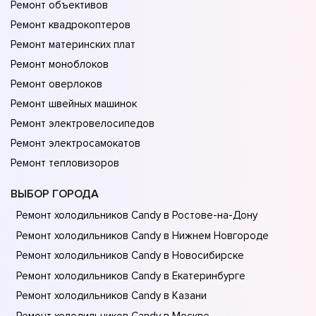
Ремонт объективов
Ремонт квадрокоптеров
Ремонт материнских плат
Ремонт моноблоков
Ремонт оверлоков
Ремонт швейных машинок
Ремонт электровелосипедов
Ремонт электросамокатов
Ремонт тепловизоров
ВЫБОР ГОРОДА
Ремонт холодильников Candy в Ростове-на-Донy
Ремонт холодильников Candy в Нижнем Новгороде
Ремонт холодильников Candy в Новосибирске
Ремонт холодильников Candy в Екатеринбурге
Ремонт холодильников Candy в Казани
Ремонт холодильников Candy в Москве