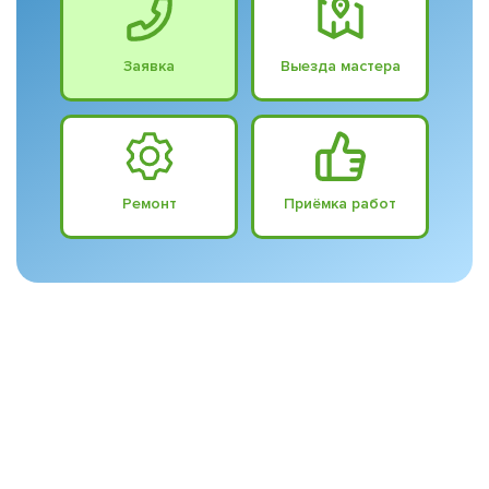
Заявка
Выезда мастера
Ремонт
Приёмка работ