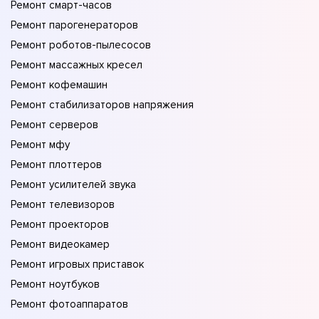
Ремонт смарт-часов
Ремонт парогенераторов
Ремонт роботов-пылесосов
Ремонт массажных кресел
Ремонт кофемашин
Ремонт стабилизаторов напряжения
Ремонт серверов
Ремонт мфу
Ремонт плоттеров
Ремонт усилителей звука
Ремонт телевизоров
Ремонт проекторов
Ремонт видеокамер
Ремонт игровых приставок
Ремонт ноутбуков
Ремонт фотоаппаратов