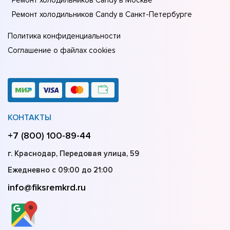
Ремонт холодильников Candy в Санкт-Петербурге
Политика конфиденциальности
Соглашение о файлах cookies
КОНТАКТЫ
+7 (800) 100-89-44
г. Краснодар, Передовая улица, 59
Ежедневно с 09:00 до 21:00
info@fiksremkrd.ru