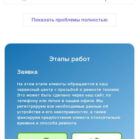
Этапы работ
Заявка
На этом этапе клиенты обращаются в наш
сервисный центр с просьбой о ремонте техники.
Это может быть сделано через наш сайт, по
телефону или лично в нашем офисе. Мы
регистрируем все необходимые данные об
устройстве и его неисправностях, а также
фиксируем предпочтения клиента относительно
времени и способа ремонта.