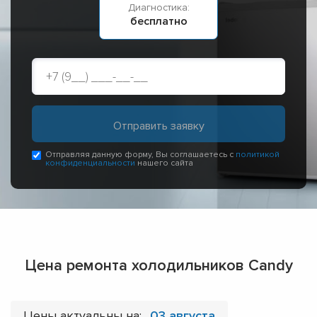
Диагностика:
бесплатно
Отправляя данную форму, Вы соглашаетесь с
политикой
конфиденциальности
нашего сайта
Цена ремонта холодильников Candy
Цены актуальны на:
03 августа