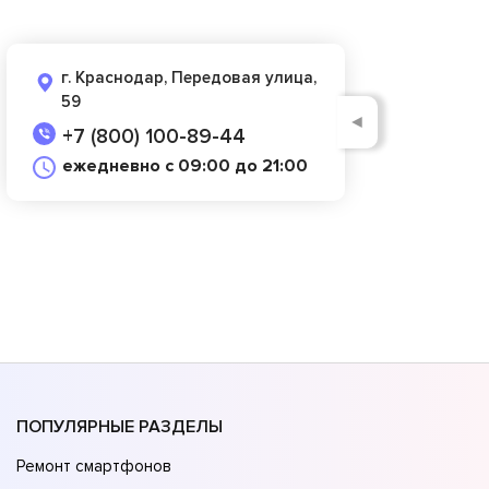
г. Краснодар, Передовая улица,
59
◄
+7 (800) 100-89-44
ежедневно с 09:00 до 21:00
ПОПУЛЯРНЫЕ РАЗДЕЛЫ
Ремонт смартфонов