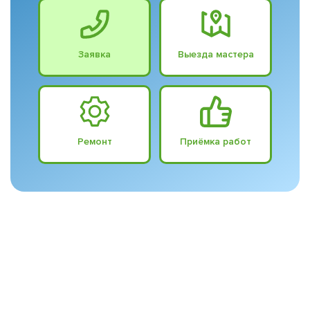
Заявка
Выезда мастера
Ремонт
Приёмка работ