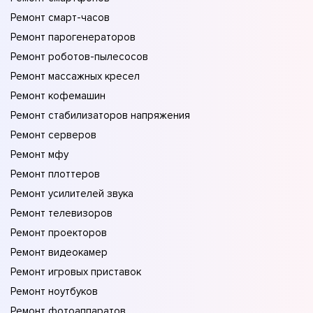
Ремонт смарт-часов
Ремонт парогенераторов
Ремонт роботов-пылесосов
Ремонт массажных кресел
Ремонт кофемашин
Ремонт стабилизаторов напряжения
Ремонт серверов
Ремонт мфу
Ремонт плоттеров
Ремонт усилителей звука
Ремонт телевизоров
Ремонт проекторов
Ремонт видеокамер
Ремонт игровых приставок
Ремонт ноутбуков
Ремонт фотоаппаратов