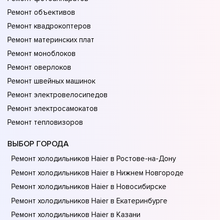
Ремонт объективов
Ремонт квадрокоптеров
Ремонт материнских плат
Ремонт моноблоков
Ремонт оверлоков
Ремонт швейных машинок
Ремонт электровелосипедов
Ремонт электросамокатов
Ремонт тепловизоров
ВЫБОР ГОРОДА
Ремонт холодильников Haier в Ростове-на-Донy
Ремонт холодильников Haier в Нижнем Новгороде
Ремонт холодильников Haier в Новосибирске
Ремонт холодильников Haier в Екатеринбурге
Ремонт холодильников Haier в Казани