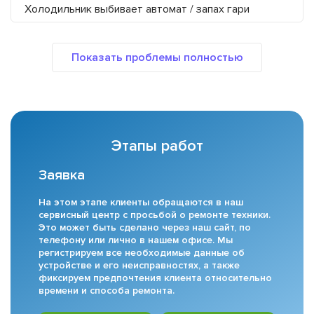
Холодильник выбивает автомат / запах гари
Этапы работ
Заявка
На этом этапе клиенты обращаются в наш
сервисный центр с просьбой о ремонте техники.
Это может быть сделано через наш сайт, по
телефону или лично в нашем офисе. Мы
регистрируем все необходимые данные об
устройстве и его неисправностях, а также
фиксируем предпочтения клиента относительно
времени и способа ремонта.