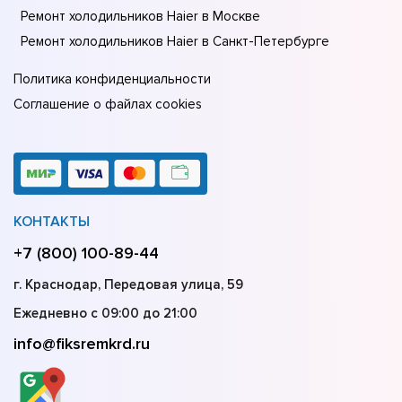
Ремонт холодильников Haier в Москве
Ремонт холодильников Haier в Санкт-Петербурге
Политика конфиденциальности
Соглашение о файлах cookies
КОНТАКТЫ
+7 (800) 100-89-44
г. Краснодар, Передовая улица, 59
Ежедневно с 09:00 до 21:00
info@fiksremkrd.ru