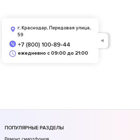
г. Краснодар, Передовая улица,
59
◄
+7 (800) 100-89-44
ежедневно с 09:00 до 21:00
ПОПУЛЯРНЫЕ РАЗДЕЛЫ
Ремонт смартфонов