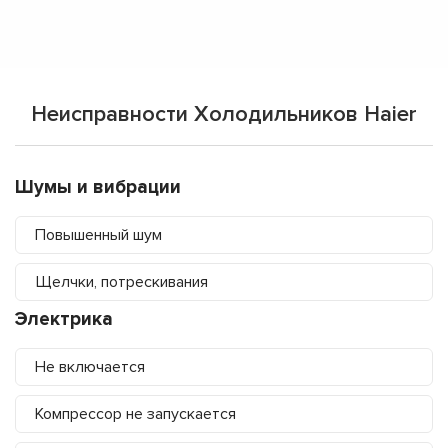
Неисправности Холодильников Haier
Шумы и вибрации
Повышенный шум
Щелчки, потрескивания
Электрика
Не включается
Компрессор не запускается