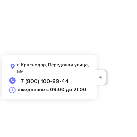
г. Краснодар, Передовая улица,
59
◄
+7 (800) 100-89-44
ежедневно с 09:00 до 21:00