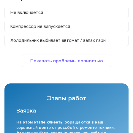
Не включается
Компрессор не запускается
Холодильник выбивает автомат / запах гари
Этапы работ
Заявка
На этом этапе клиенты обращаются в наш
сервисный центр с просьбой о ремонте техники.
Это может быть сделано через наш сайт, по