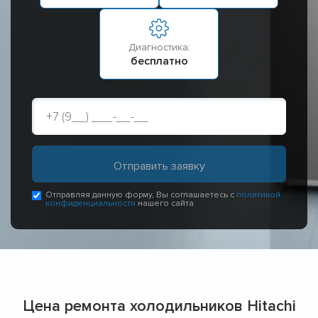
Диагностика:
бесплатно
Отправляя данную форму, Вы соглашаетесь с
политикой
конфиденциальности
нашего сайта
Цена ремонта холодильников Hitachi