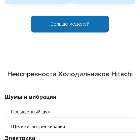
Больше моделей
Неисправности Холодильников Hitachi
Шумы и вибрации
Повышенный шум
Щелчки, потрескивания
Электрика