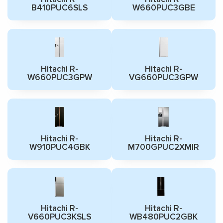
B410PUC6SLS
W660PUC3GBE
Hitachi R-
Hitachi R-
W660PUC3GPW
VG660PUC3GPW
Hitachi R-
Hitachi R-
W910PUC4GBK
M700GPUC2XMIR
Hitachi R-
Hitachi R-
V660PUC3KSLS
WB480PUC2GBK