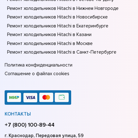
Ремонт холодильников Hitachi в Нижнем Новгороде
Ремонт холодильников Hitachi в Новосибирске
Ремонт холодильников Hitachi в Екатеринбурге
Ремонт холодильников Hitachi в Казани
Ремонт холодильников Hitachi в Москве
Ремонт холодильников Hitachi в Санкт-Петербурге
Политика конфиденциальности
Соглашение о файлах cookies
КОНТАКТЫ
+7 (800) 100-89-44
г. Краснодар, Передовая улица, 59