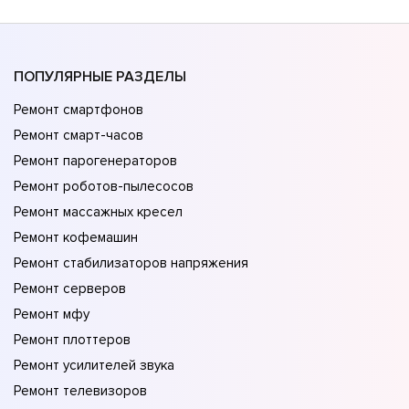
ПОПУЛЯРНЫЕ РАЗДЕЛЫ
Ремонт смартфонов
Ремонт смарт-часов
Ремонт парогенераторов
Ремонт роботов-пылесосов
Ремонт массажных кресел
Ремонт кофемашин
Ремонт стабилизаторов напряжения
Ремонт серверов
Ремонт мфу
Ремонт плоттеров
Ремонт усилителей звука
Ремонт телевизоров