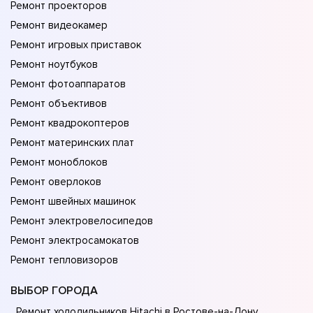
Ремонт проекторов
Ремонт видеокамер
Ремонт игровых приставок
Ремонт ноутбуков
Ремонт фотоаппаратов
Ремонт объективов
Ремонт квадрокоптеров
Ремонт материнских плат
Ремонт моноблоков
Ремонт оверлоков
Ремонт швейных машинок
Ремонт электровелосипедов
Ремонт электросамокатов
Ремонт тепловизоров
ВЫБОР ГОРОДА
Ремонт холодильников Hitachi в Ростове-на-Донy