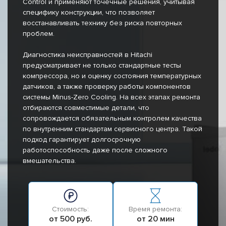
Control и применяют точечные решения, учитывая
специфику конструкции, что позволяет
восстанавливать технику без риска повторных
проблем.
Диагностика неисправностей в Hitachi
предусматривает не только стандартные тесты
компрессора, но и оценку состояния температурных
датчиков, а также проверку работы компонентов
системы Minus-Zero Cooling. На всех этапах ремонта
отбираются совместимые детали, что
сопровождается обязательным контролем качества
по внутренним стандартам сервисного центра. Такой
подход гарантирует долгосрочную
работоспособность даже после сложного
вмешательства.
Стоимость:
Время ремонта:
от 500 руб.
от 20 мин