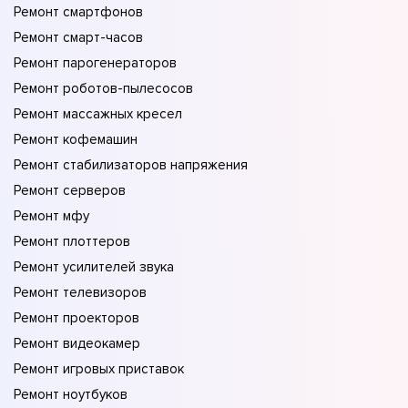
Ремонт смартфонов
Ремонт смарт-часов
Ремонт парогенераторов
Ремонт роботов-пылесосов
Ремонт массажных кресел
Ремонт кофемашин
Ремонт стабилизаторов напряжения
Ремонт серверов
Ремонт мфу
Ремонт плоттеров
Ремонт усилителей звука
Ремонт телевизоров
Ремонт проекторов
Ремонт видеокамер
Ремонт игровых приставок
Ремонт ноутбуков