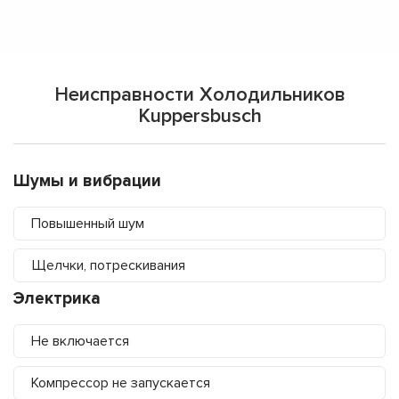
Неисправности Холодильников
Kuppersbusch
Шумы и вибрации
Повышенный шум
Щелчки, потрескивания
Электрика
Не включается
Компрессор не запускается