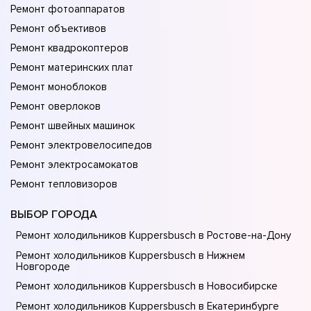
Ремонт фотоаппаратов
Ремонт объективов
Ремонт квадрокоптеров
Ремонт материнских плат
Ремонт моноблоков
Ремонт оверлоков
Ремонт швейных машинок
Ремонт электровелосипедов
Ремонт электросамокатов
Ремонт тепловизоров
ВЫБОР ГОРОДА
Ремонт холодильников Kuppersbusch в Ростове-на-Донy
Ремонт холодильников Kuppersbusch в Нижнем
Новгороде
Ремонт холодильников Kuppersbusch в Новосибирске
Ремонт холодильников Kuppersbusch в Екатеринбурге