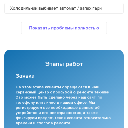
Холодильник выбивает автомат / запах гари
Этапы работ
Заявка
На этом этапе клиенты обращаются в наш
сервисный центр с просьбой о ремонте техники.
Это может быть сделано через наш сайт, по
телефону или лично в нашем офисе. Мы
регистрируем все необходимые данные об
устройстве и его неисправностях, а также
фиксируем предпочтения клиента относительно
времени и способа ремонта.