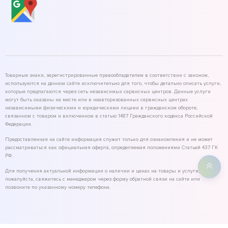
Товарные знаки, зарегистрированные правообладателем в соответствии с законом,
используются на данном сайте исключительно для того, чтобы детально описать услуги,
которые предлагаются через сеть независимых сервисных центров. Данные услуги
могут быть оказаны на месте или в неавторизованных сервисных центрах
независимыми физическими и юридическими лицами в гражданском обороте,
связанном с товаром и включенном в статью 1487 Гражданского кодекса Российской
Федерации.
Предоставленная на сайте информация служит только для ознакомления и не может
рассматриваться как официальная оферта, определяемая положениями Статьей 437 ГК
РФ.
Для получения актуальной информации о наличии и ценах на товары и услуги,
пожалуйста, свяжитесь с менеджером через форму обратной связи на сайте или
позвоните по указанному номеру телефона.