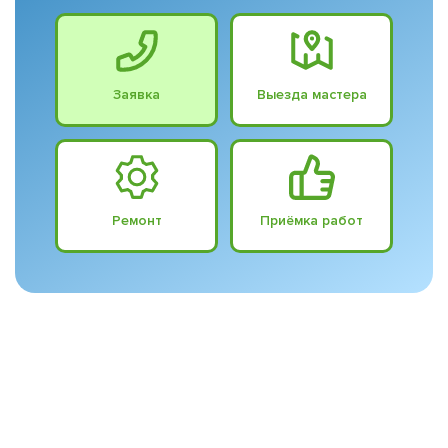
Заявка
Выезда мастера
Ремонт
Приёмка работ