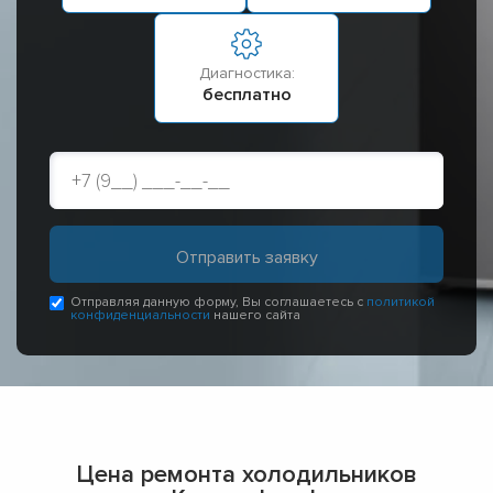
Диагностика:
бесплатно
Отправляя данную форму, Вы соглашаетесь с
политикой
конфиденциальности
нашего сайта
Цена ремонта холодильников