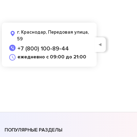
г. Краснодар, Передовая улица,
59
◄
+7 (800) 100-89-44
ежедневно с 09:00 до 21:00
ПОПУЛЯРНЫЕ РАЗДЕЛЫ