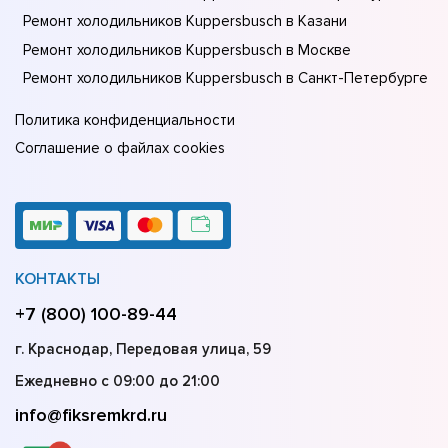
Ремонт холодильников Kuppersbusch в Казани
Ремонт холодильников Kuppersbusch в Москве
Ремонт холодильников Kuppersbusch в Санкт-Петербурге
Политика конфиденциальности
Соглашение о файлах cookies
КОНТАКТЫ
+7 (800) 100-89-44
г. Краснодар, Передовая улица, 59
Ежедневно с 09:00 до 21:00
info@fiksremkrd.ru