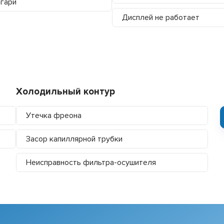
 гари
Дисплей не работает
Холодильный контур
Утечка фреона
Засор капиллярной трубки
Неисправность фильтра-осушителя