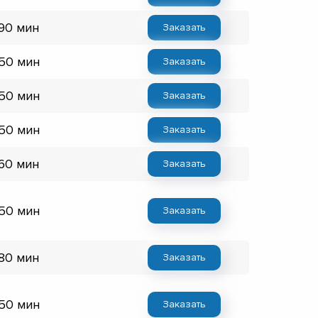
 90 мин
Заказать
 50 мин
Заказать
 50 мин
Заказать
 50 мин
Заказать
 60 мин
Заказать
 50 мин
Заказать
 80 мин
Заказать
 50 мин
Заказать