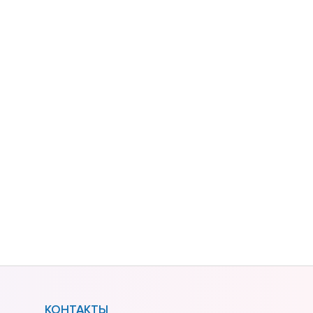
КОНТАКТЫ