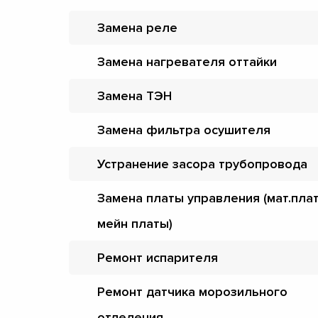
Замена реле
Замена нагревателя оттайки
Замена ТЭН
Замена фильтра осушителя
Устранение засора трубопровода
Замена платы управления (мат.пла
мейн платы)
Ремонт испарителя
Ремонт датчика морозильного
отделения