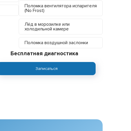
Поломка вентилятора испарителя
(No Frost)
Лёд в морозилке или
холодильной камере
Поломка воздушной заслонки
Бесплатная диагностика
Записаться