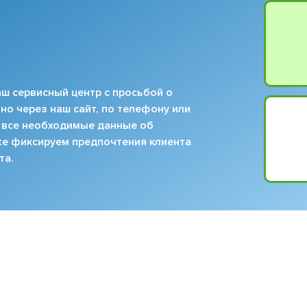
ш сервисный центр с просьбой о
но через наш сайт, по телефону или
 все необходимые данные об
кже фиксируем предпочтения клиента
та.