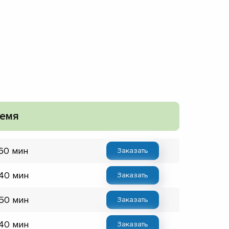
емя
 60 мин
Заказать
 40 мин
Заказать
 50 мин
Заказать
 40 мин
Заказать