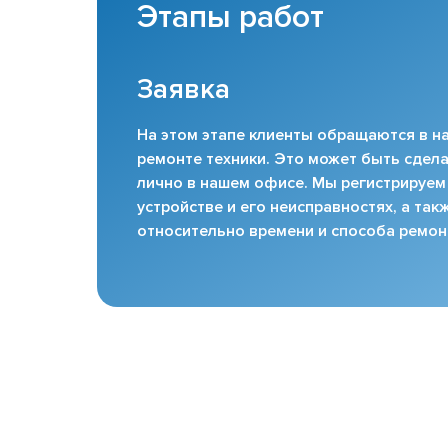
Этапы работ
Заявка
На этом этапе клиенты обращаются в на
ремонте техники. Это может быть сдела
лично в нашем офисе. Мы регистрируем
устройстве и его неисправностях, а та
относительно времени и способа ремон