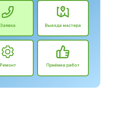
Заявка
Выезда мастера
Ремонт
Приёмка работ