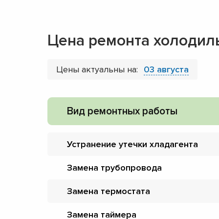
Цена ремонта холодил
Цены актуальны на:
03 августа
Вид ремонтных работы
Устранение утечки хладагента
Замена трубопровода
Замена термостата
Замена таймера