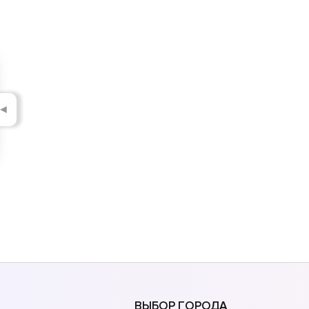
◄
ВЫБОР ГОРОДА