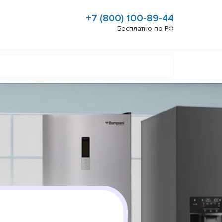
+7 (800) 100-89-44
Бесплатно по РФ