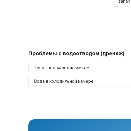
запах
Проблемы с водоотводом (дренаж)
Течёт под холодильником
Вода в холодильной камере