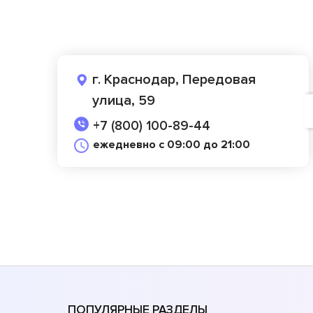
г. Краснодар, Передовая
улица, 59
+7 (800) 100-89-44
ежедневно с 09:00 до 21:00
ПОПУЛЯРНЫЕ РАЗДЕЛЫ