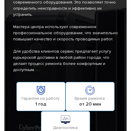
современного оборудования. Это позволяет точно
определить неисправности и эффективно их
устранить.
Мастера центра используют современное
профессиональное оборудование, что значительно
повышает качество и скорость проводимых работ.
Для удобства клиентов сервис предлагает услугу
курьерской доставки в любой район города, что
делает процесс ремонта более комфортным и
доступным.
Гарантия на работу:
Время ремонта:
1 год
от 20 мин
Диагностика: