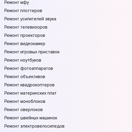
Ремонт мфу
Ремонт плоттеров
Ремонт усилителей звука
Ремонт телевизоров
Ремонт проекторов
Ремонт видеокамер
Ремонт игровых приставок
Ремонт ноутбуков
Ремонт фотоаппаратов
Ремонт объективов
Ремонт квадрокоптеров
Ремонт материнских плат
Ремонт моноблоков
Ремонт оверлоков
Ремонт швейных машинок
Ремонт электровелосипедов