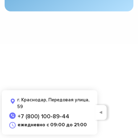
г. Краснодар, Передовая улица,
59
◄
+7 (800) 100-89-44
ежедневно с 09:00 до 21:00