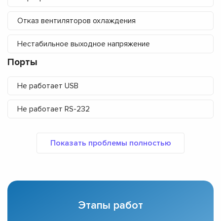
Отказ вентиляторов охлаждения
Нестабильное выходное напряжение
Порты
Не работает USB
Не работает RS-232
Этапы работ