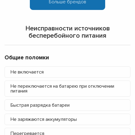
Неисправности источников
бесперебойного питания
Общие поломки
Не включается
Не переключается на батарею при отключении
питания
Быстрая разрядка батареи
Не заряжаются аккумуляторы
Перегревается