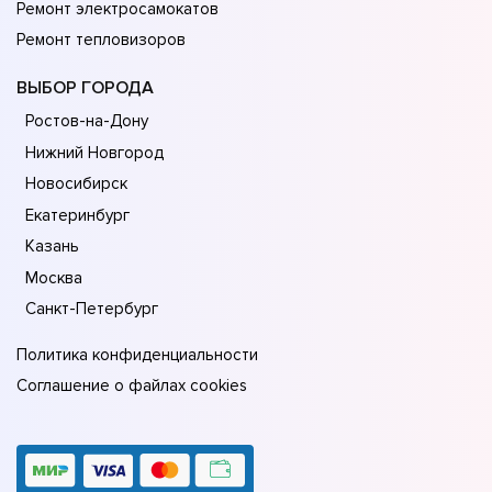
Ремонт электросамокатов
Ремонт тепловизоров
ВЫБОР ГОРОДА
Ростов-на-Дону
Нижний Новгород
Новосибирск
Екатеринбург
Казань
Москва
Санкт-Петербург
Политика конфиденциальности
Соглашение о файлах cookies