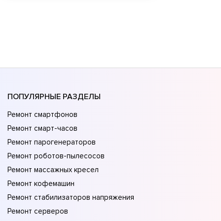
ПОПУЛЯРНЫЕ РАЗДЕЛЫ
Ремонт смартфонов
Ремонт смарт-часов
Ремонт парогенераторов
Ремонт роботов-пылесосов
Ремонт массажных кресел
Ремонт кофемашин
Ремонт стабилизаторов напряжения
Ремонт серверов