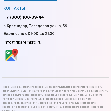
КОНТАКТЫ
+7 (800) 100-89-44
г. Краснодар, Передовая улица, 59
Ежедневно с 09:00 до 21:00
info@fiksremkrd.ru
Товарные знаки, зарегистрированные правообладателем в соответствии с законом,
используются на данном сайте исключительно для того, чтобы детально описать услуги,
которые предлагаются через сеть независимых сервисных центров. Данные услуги
могут быть оказаны на месте или в неавторизованных сервисных центрах
независимыми физическими и юридическими лицами в гражданском обороте,
связанном с товаром и включенном в статью 1487 Гражданского кодекса Российской
Федерации.