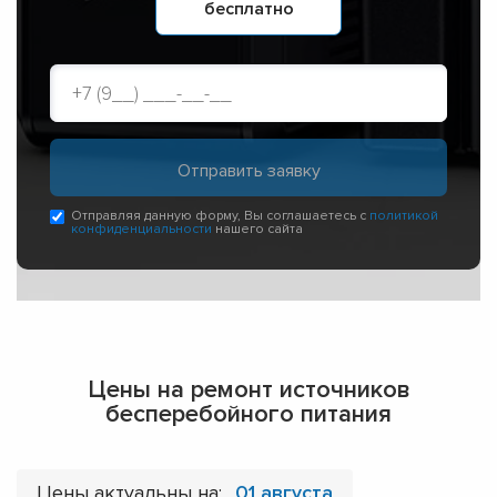
бесплатно
Отправляя данную форму, Вы соглашаетесь с
политикой
конфиденциальности
нашего сайта
Цены на ремонт источников
бесперебойного питания
Цены актуальны на:
01 августа