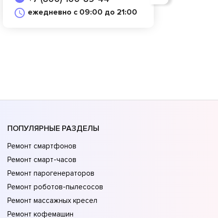
ежедневно с 09:00 до 21:00
ПОПУЛЯРНЫЕ РАЗДЕЛЫ
Ремонт смартфонов
Ремонт смарт-часов
Ремонт парогенераторов
Ремонт роботов-пылесосов
Ремонт массажных кресел
Ремонт кофемашин