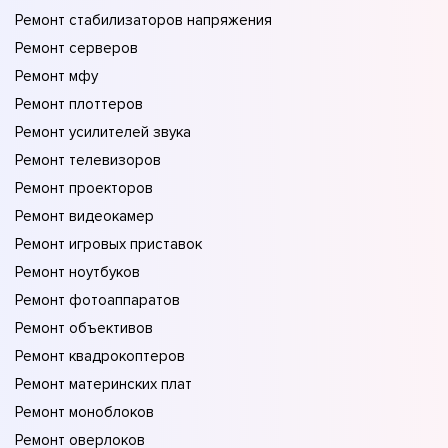
Ремонт стабилизаторов напряжения
Ремонт серверов
Ремонт мфу
Ремонт плоттеров
Ремонт усилителей звука
Ремонт телевизоров
Ремонт проекторов
Ремонт видеокамер
Ремонт игровых приставок
Ремонт ноутбуков
Ремонт фотоаппаратов
Ремонт объективов
Ремонт квадрокоптеров
Ремонт материнских плат
Ремонт моноблоков
Ремонт оверлоков