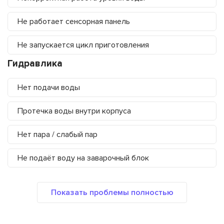
Не работает сенсорная панель
Не запускается цикл приготовления
Гидравлика
Нет подачи воды
Протечка воды внутри корпуса
Нет пара / слабый пар
Не подаёт воду на заварочный блок