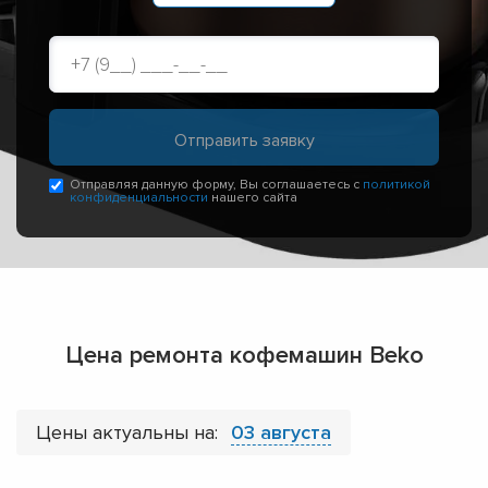
Отправляя данную форму, Вы соглашаетесь с
политикой
конфиденциальности
нашего сайта
Цена ремонта кофемашин Beko
Цены актуальны на:
03 августа