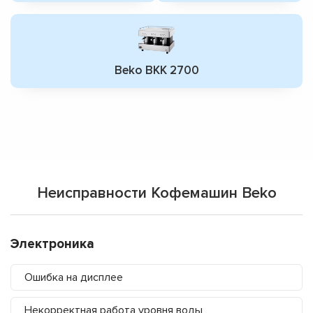
Beko BKK 2700
Неисправности Кофемашин Beko
Электроника
Ошибка на дисплее
Некорректная работа уровня воды