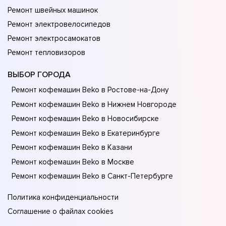
Ремонт швейных машинок
Ремонт электровелосипедов
Ремонт электросамокатов
Ремонт тепловизоров
ВЫБОР ГОРОДА
Ремонт кофемашин Beko в Ростове-на-Донy
Ремонт кофемашин Beko в Нижнем Новгороде
Ремонт кофемашин Beko в Новосибирске
Ремонт кофемашин Beko в Екатеринбурге
Ремонт кофемашин Beko в Казани
Ремонт кофемашин Beko в Москве
Ремонт кофемашин Beko в Санкт-Петербурге
Политика конфиденциальности
Соглашение о файлах cookies