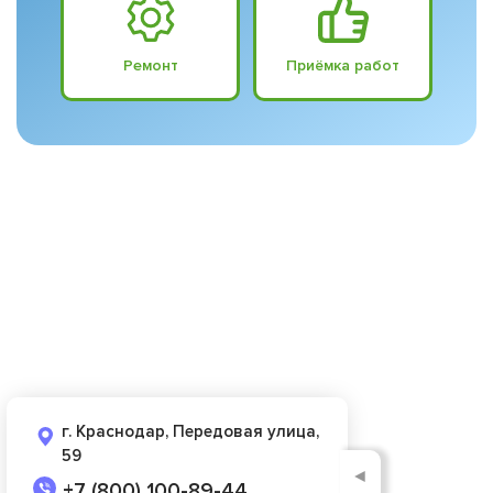
Ремонт
Приёмка работ
г. Краснодар, Передовая улица,
59
◄
+7 (800) 100-89-44