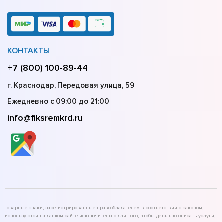
КОНТАКТЫ
+7 (800) 100-89-44
г. Краснодар, Передовая улица, 59
Ежедневно с 09:00 до 21:00
info@fiksremkrd.ru
Товарные знаки, зарегистрированные правообладателем в соответствии с законом,
используются на данном сайте исключительно для того, чтобы детально описать услуги,