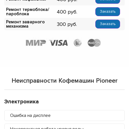
Ремонт термоблока/
400
Заказать
пароблока
Ремонт заварного
300
Заказать
механизма
Неисправности Кофемашин Pioneer
Электроника
Ошибка на дисплее