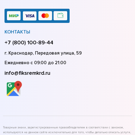
КОНТАКТЫ
+7 (800) 100-89-44
г. Краснодар, Передовая улица, 59
Ежедневно с 09:00 до 21:00
info@fiksremkrd.ru
Товарные знаки, зарегистрированные правообладателем в соответствии с законом,
используются на данном сайте исключительно для того, чтобы детально описать услуги,