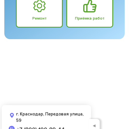
Ремонт
Приёмка работ
г. Краснодар, Передовая улица,
59
◄