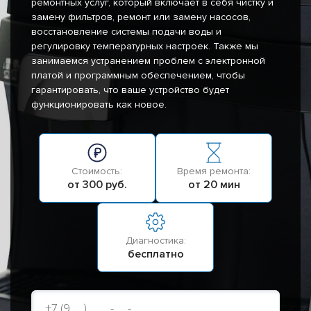
ремонтных услуг, который включает в себя чистку и
замену фильтров, ремонт или замену насосов,
восстановление системы подачи воды и
регулировку температурных настроек. Также мы
занимаемся устранением проблем с электронной
платой и программным обеспечением, чтобы
гарантировать, что ваше устройство будет
функционировать как новое.
Стоимость:
Время ремонта:
от 300 руб.
от 20 мин
Диагностика:
бесплатно