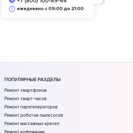
+7 (800) 100-89-44
ежедневно с 09:00 до 21:00
ПОПУЛЯРНЫЕ РАЗДЕЛЫ
Ремонт смартфонов
Ремонт смарт-часов
Ремонт парогенераторов
Ремонт роботов-пылесосов
Ремонт массажных кресел
Ремонт кофемашин