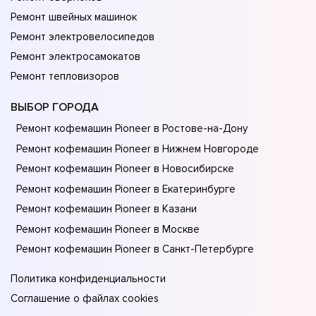
Ремонт швейных машинок
Ремонт электровелосипедов
Ремонт электросамокатов
Ремонт тепловизоров
ВЫБОР ГОРОДА
Ремонт кофемашин Pioneer в Ростове-на-Донy
Ремонт кофемашин Pioneer в Нижнем Новгороде
Ремонт кофемашин Pioneer в Новосибирске
Ремонт кофемашин Pioneer в Екатеринбурге
Ремонт кофемашин Pioneer в Казани
Ремонт кофемашин Pioneer в Москве
Ремонт кофемашин Pioneer в Санкт-Петербурге
Политика конфиденциальности
Соглашение о файлах cookies