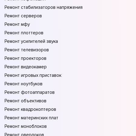
Ремонт стабилизаторов напряжения
Ремонт серверов
Ремонт мфу
Ремонт плоттеров
Ремонт усилителей звука
Ремонт телевизоров
Ремонт проекторов
Ремонт видеокамер
Ремонт игровых приставок
Ремонт ноутбуков
Ремонт фотоаппаратов
Ремонт объективов
Ремонт квадрокоптеров
Ремонт материнских плат
Ремонт моноблоков
Ремонт оверлоков