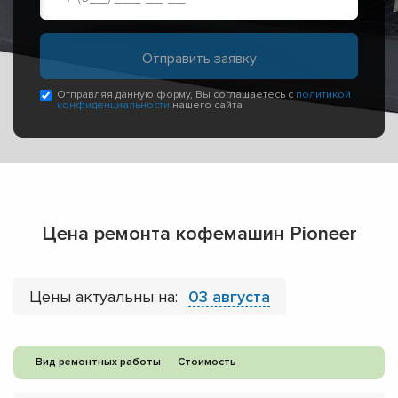
Отправляя данную форму, Вы соглашаетесь с
политикой
конфиденциальности
нашего сайта
Цена ремонта кофемашин Pioneer
Цены актуальны на:
03 августа
Вид ремонтных работы
Стоимость