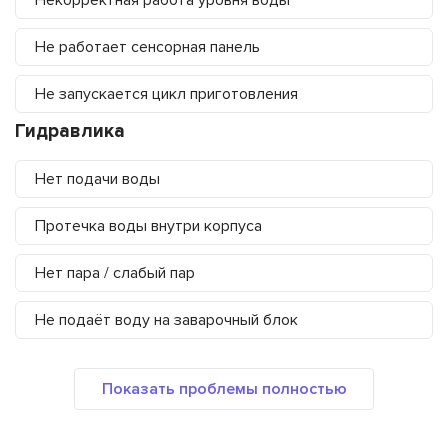
Некорректная работа уровня воды
Не работает сенсорная панель
Не запускается цикл приготовления
Гидравлика
Нет подачи воды
Протечка воды внутри корпуса
Нет пара / слабый пар
Не подаёт воду на заварочный блок