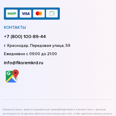
КОНТАКТЫ
+7 (800) 100-89-44
г. Краснодар, Передовая улица, 59
Ежедневно с 09:00 до 21:00
info@fiksremkrd.ru
Товарные знаки, зарегистрированные правообладателем в соответствии с законом,
используются на данном сайте исключительно для того, чтобы детально описать услуги,