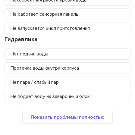
Некорректная работа уровня воды
Не работает сенсорная панель
Не запускается цикл приготовления
Гидравлика
Нет подачи воды
Протечка воды внутри корпуса
Нет пара / слабый пар
Не подаёт воду на заварочный блок