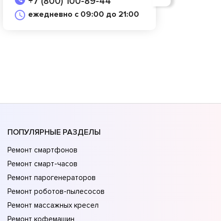
+7 (800) 100-89-44
ежедневно с 09:00 до 21:00
ПОПУЛЯРНЫЕ РАЗДЕЛЫ
Ремонт смартфонов
Ремонт смарт-часов
Ремонт парогенераторов
Ремонт роботов-пылесосов
Ремонт массажных кресел
Ремонт кофемашин