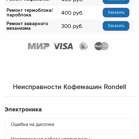
Ремонт термоблока/
400
Заказать
пароблока
Ремонт заварного
300
Заказать
механизма
Неисправности Кофемашин Rondell
Электроника
Ошибка на дисплее