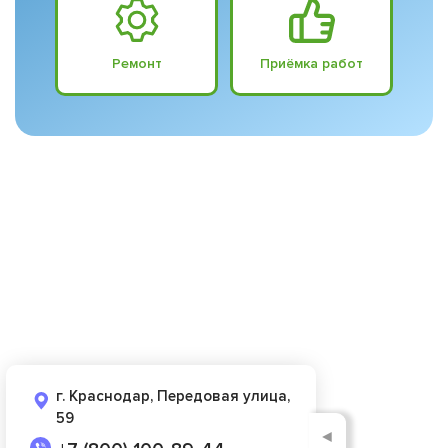
Ремонт
Приёмка работ
г. Краснодар, Передовая улица,
59
◄