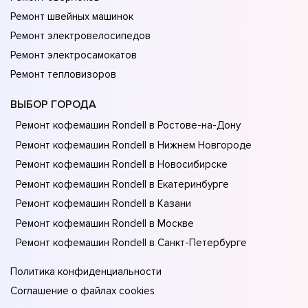
Ремонт швейных машинок
Ремонт электровелосипедов
Ремонт электросамокатов
Ремонт тепловизоров
ВЫБОР ГОРОДА
Ремонт кофемашин Rondell в Ростове-на-Донy
Ремонт кофемашин Rondell в Нижнем Новгороде
Ремонт кофемашин Rondell в Новосибирске
Ремонт кофемашин Rondell в Екатеринбурге
Ремонт кофемашин Rondell в Казани
Ремонт кофемашин Rondell в Москве
Ремонт кофемашин Rondell в Санкт-Петербурге
Политика конфиденциальности
Соглашение о файлах cookies