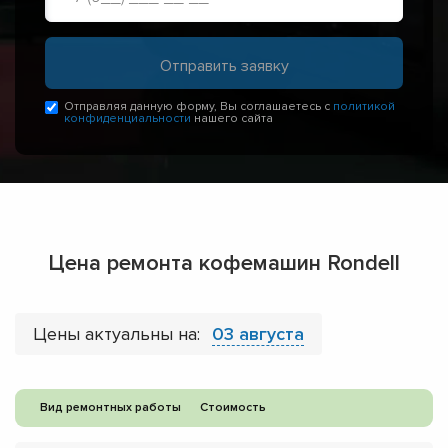
Отправляя данную форму, Вы соглашаетесь с
политикой
конфиденциальности
нашего сайта
Цена ремонта кофемашин Rondell
Цены актуальны на:
03 августа
Вид ремонтных работы
Стоимость