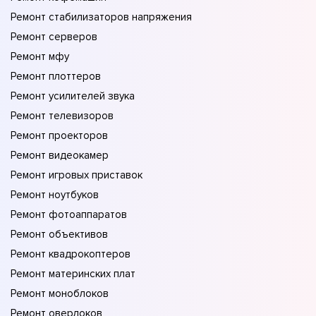
Ремонт стабилизаторов напряжения
Ремонт серверов
Ремонт мфу
Ремонт плоттеров
Ремонт усилителей звука
Ремонт телевизоров
Ремонт проекторов
Ремонт видеокамер
Ремонт игровых приставок
Ремонт ноутбуков
Ремонт фотоаппаратов
Ремонт объективов
Ремонт квадрокоптеров
Ремонт материнских плат
Ремонт моноблоков
Ремонт оверлоков