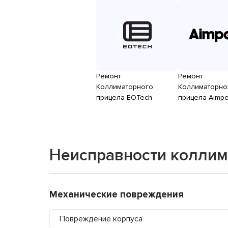
Ремонт
Ремонт
Коллиматорного
Коллиматорно
прицела EOTech
прицела Aimpo
Неисправности коллим
Механические повреждения
Повреждение корпуса