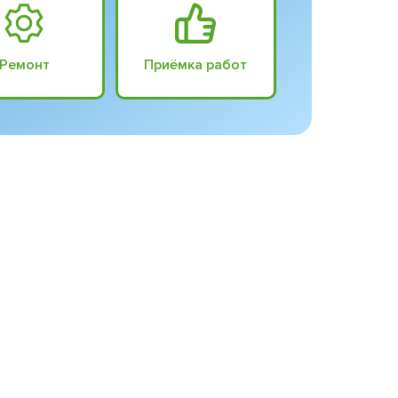
Ремонт
Приёмка работ