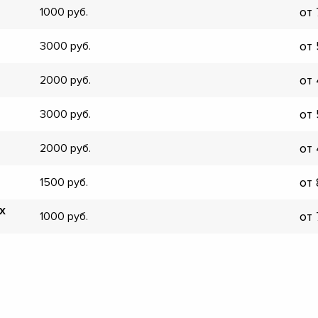
от
1000
▼
▼
от
3000
▼
▼
от
2000
▼
▼
от
3000
▼
▼
от
2000
от
1500
х
от
1000