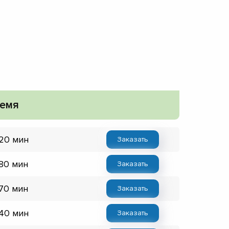
емя
 20 мин
Заказать
 80 мин
Заказать
 70 мин
Заказать
 40 мин
Заказать