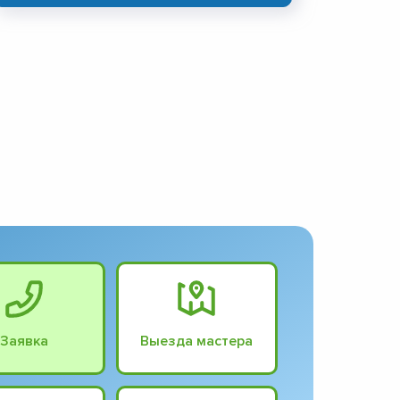
Заявка
Выезда мастера