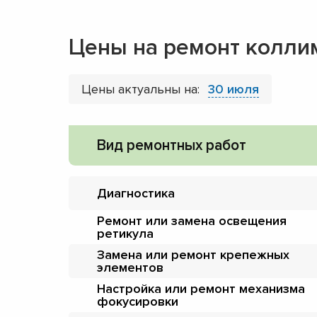
Цены на ремонт колли
Цены актуальны на:
30 июля
Вид ремонтных работ
Диагностика
Ремонт или замена освещения
ретикула
Замена или ремонт крепежных
элементов
Настройка или ремонт механизма
фокусировки