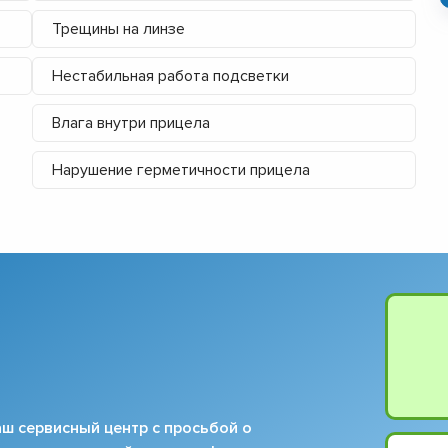
Трещины на линзе
Нестабильная работа подсветки
Влага внутри прицела
Нарушение герметичности прицела
ш сервисный центр с просьбой о