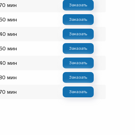
 70 мин
Заказать
 50 мин
Заказать
 40 мин
Заказать
 50 мин
Заказать
 40 мин
Заказать
 80 мин
Заказать
 70 мин
Заказать