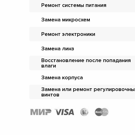
Ремонт системы питания
Замена микросхем
Ремонт электроники
Замена линз
Восстановление после попадания
влаги
Замена корпуса
Замена или ремонт регулировочны
винтов