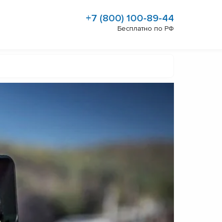
+7 (800) 100-89-44
Бесплатно по РФ