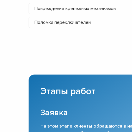
Повреждение крепежных механизмов
Поломка переключателей
Этапы работ
Заявка
На этом этапе клиенты обращаются в на