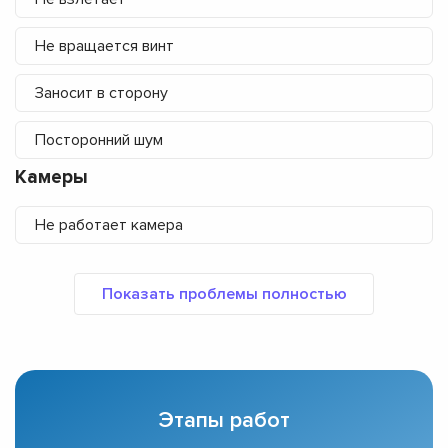
Не вращается винт
Заносит в сторону
Посторонний шум
Камеры
Не работает камера
Этапы работ