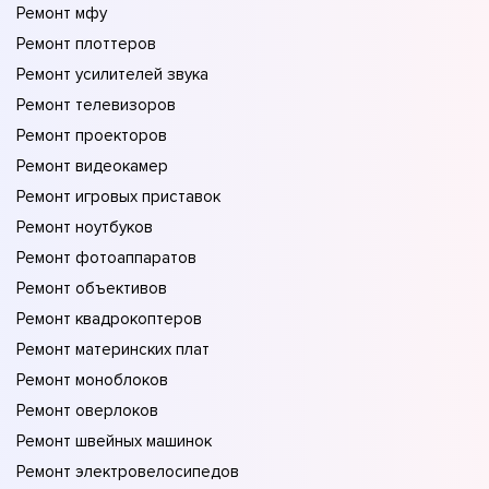
Ремонт мфу
Ремонт плоттеров
Ремонт усилителей звука
Ремонт телевизоров
Ремонт проекторов
Ремонт видеокамер
Ремонт игровых приставок
Ремонт ноутбуков
Ремонт фотоаппаратов
Ремонт объективов
Ремонт квадрокоптеров
Ремонт материнских плат
Ремонт моноблоков
Ремонт оверлоков
Ремонт швейных машинок
Ремонт электровелосипедов