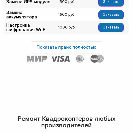
Замена GPS-модуля
1500
Заказать
Замена
1600
Заказать
аккумулятора
Настройка
1000
Заказать
шифрования Wi-Fi
Показать прайс полностью
Ремонт Квадрокоптеров любых
производителей