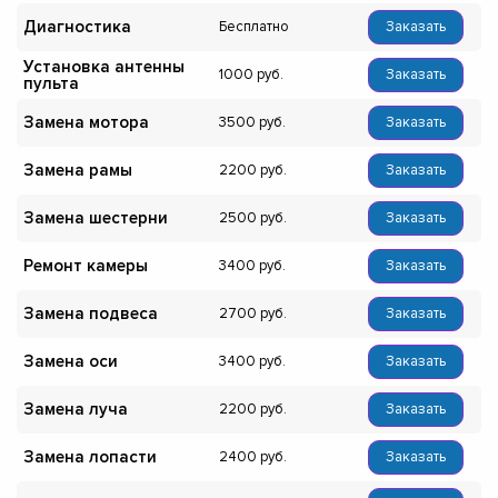
Диагностика
Бесплатно
Заказать
Установка антенны
1000
Заказать
пульта
Замена мотора
3500
Заказать
Замена рамы
2200
Заказать
Замена шестерни
2500
Заказать
Ремонт камеры
3400
Заказать
Замена подвеса
2700
Заказать
Замена оси
3400
Заказать
Замена луча
2200
Заказать
Замена лопасти
2400
Заказать