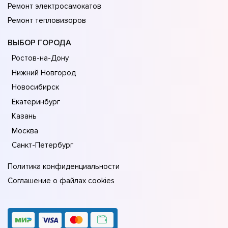
Ремонт электросамокатов
Ремонт тепловизоров
ВЫБОР ГОРОДА
Ростов-на-Дону
Нижний Новгород
Новосибирск
Екатеринбург
Казань
Москва
Санкт-Петербург
Политика конфиденциальности
Соглашение о файлах cookies