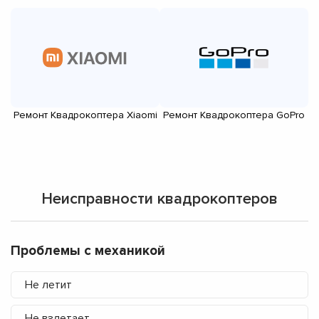
Ремонт Квадрокоптера Xiaomi
Ремонт Квадрокоптера GoPro
Неисправности квадрокоптеров
Проблемы с механикой
Не летит
Не взлетает