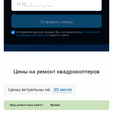
Отправляя данную форму, Вы соглашаетесь с
политикой
конфиденциальности
нашего сайта
Цены на ремонт квадрокоптеров
Цены актуальны на:
30 июля
Вид ремонтных работ
Время