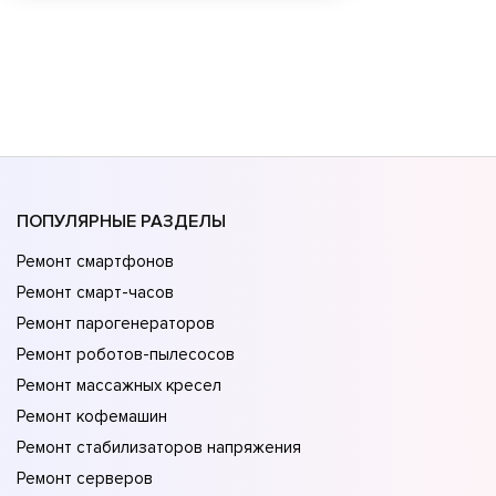
ПОПУЛЯРНЫЕ РАЗДЕЛЫ
Ремонт смартфонов
Ремонт смарт-часов
Ремонт парогенераторов
Ремонт роботов-пылесосов
Ремонт массажных кресел
Ремонт кофемашин
Ремонт стабилизаторов напряжения
Ремонт серверов