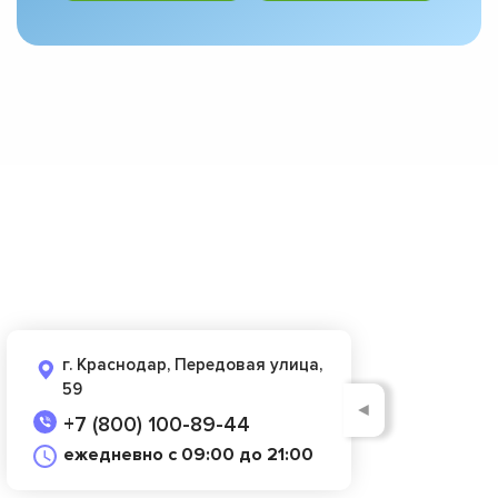
г. Краснодар, Передовая улица,
59
◄
+7 (800) 100-89-44
ежедневно с 09:00 до 21:00