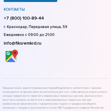
КОНТАКТЫ
+7 (800) 100-89-44
г. Краснодар, Передовая улица, 59
Ежедневно с 09:00 до 21:00
info@fiksremkrd.ru
Товарные знаки, зарегистрированные правообладателем в соответствии с законом,
используются на данном сайте исключительно для того, чтобы детально описать услуги,
которые предлагаются через сеть независимых сервисных центров. Данные услуги
могут быть оказаны на месте или в неавторизованных сервисных центрах
независимыми физическими и юридическими лицами в гражданском обороте,
связанном с товаром и включенном в статью 1487 Гражданского кодекса Российской