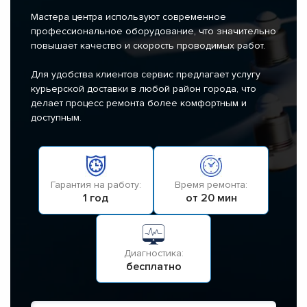
Мастера центра используют современное
профессиональное оборудование, что значительно
повышает качество и скорость проводимых работ.
Для удобства клиентов сервис предлагает услугу
курьерской доставки в любой район города, что
делает процесс ремонта более комфортным и
доступным.
Гарантия на работу:
Время ремонта:
1 год
от 20 мин
Диагностика:
бесплатно