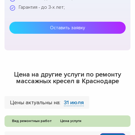
Гарантия - до 3-х лет;
Оставить заявку
Цена на другие услуги по ремонту
массажных кресел в Краснодаре
Цены актуальны на:
31 июля
Вид ремонтных работ
Цена услуги