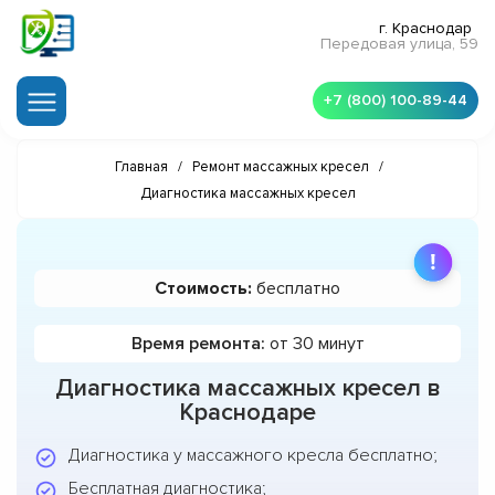
г. Краснодар
Передовая улица, 59
+7 (800) 100-89-44
Главная
/
Ремонт массажных кресел
/
Диагностика массажных кресел
Стоимость:
бесплатно
Время ремонта:
от 30 минут
Диагностика массажных кресел в
Краснодаре
Диагностика у массажного кресла бесплатно;
Бесплатная диагностика;