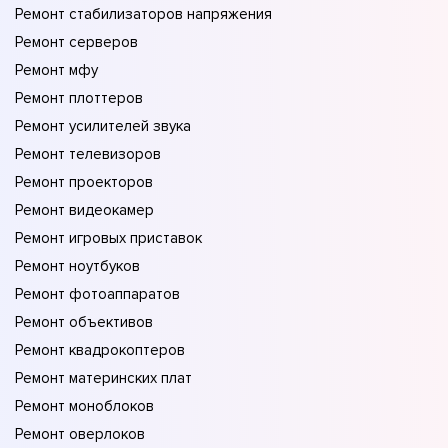
Ремонт стабилизаторов напряжения
Ремонт серверов
Ремонт мфу
Ремонт плоттеров
Ремонт усилителей звука
Ремонт телевизоров
Ремонт проекторов
Ремонт видеокамер
Ремонт игровых приставок
Ремонт ноутбуков
Ремонт фотоаппаратов
Ремонт объективов
Ремонт квадрокоптеров
Ремонт материнских плат
Ремонт моноблоков
Ремонт оверлоков