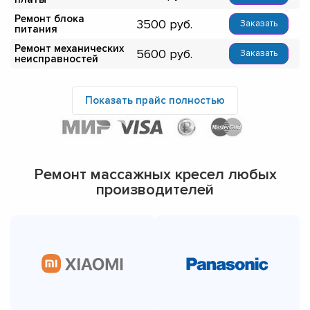
Ремонт блока
3500
Заказать
питания
Ремонт механических
5600
Заказать
неисправностей
Показать прайс полностью
Ремонт массажных кресел любых
производителей