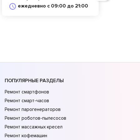
ежедневно с 09:00 до 21:00
ПОПУЛЯРНЫЕ РАЗДЕЛЫ
Ремонт смартфонов
Ремонт смарт-часов
Ремонт парогенераторов
Ремонт роботов-пылесосов
Ремонт массажных кресел
Ремонт кофемашин