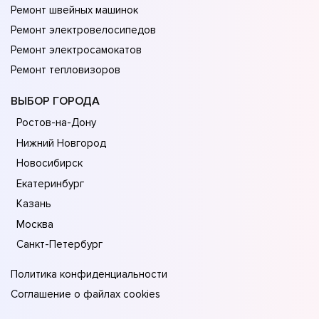
Ремонт швейных машинок
Ремонт электровелосипедов
Ремонт электросамокатов
Ремонт тепловизоров
ВЫБОР ГОРОДА
Ростов-на-Дону
Нижний Новгород
Новосибирск
Екатеринбург
Казань
Москва
Санкт-Петербург
Политика конфиденциальности
Соглашение о файлах cookies