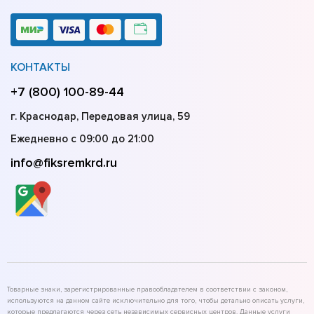
КОНТАКТЫ
+7 (800) 100-89-44
г. Краснодар, Передовая улица, 59
Ежедневно с 09:00 до 21:00
info@fiksremkrd.ru
Товарные знаки, зарегистрированные правообладателем в соответствии с законом,
используются на данном сайте исключительно для того, чтобы детально описать услуги,
которые предлагаются через сеть независимых сервисных центров. Данные услуги