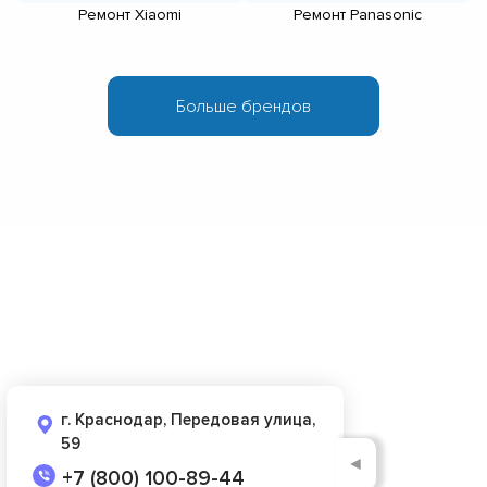
Ремонт Xiaomi
Ремонт Panasonic
г. Краснодар, Передовая улица,
59
◄
+7 (800) 100-89-44