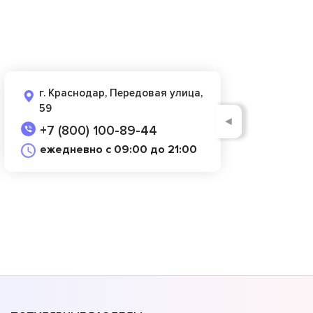
г. Краснодар, Передовая улица,
59
◄
+7 (800) 100-89-44
ежедневно с 09:00 до 21:00