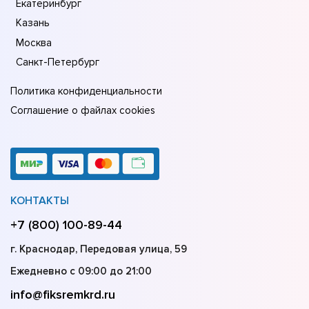
Екатеринбург
Казань
Москва
Санкт-Петербург
Политика конфиденциальности
Соглашение о файлах cookies
КОНТАКТЫ
+7 (800) 100-89-44
г. Краснодар, Передовая улица, 59
Ежедневно с 09:00 до 21:00
info@fiksremkrd.ru