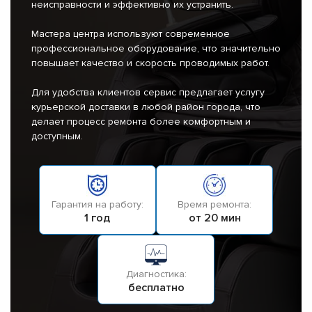
неисправности и эффективно их устранить.
Мастера центра используют современное
профессиональное оборудование, что значительно
повышает качество и скорость проводимых работ.
Для удобства клиентов сервис предлагает услугу
курьерской доставки в любой район города, что
делает процесс ремонта более комфортным и
доступным.
Гарантия на работу:
Время ремонта:
1 год
от 20 мин
Диагностика:
бесплатно