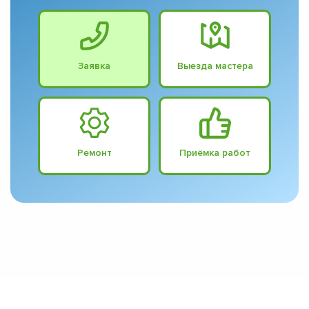
Заявка
Выезда мастера
Ремонт
Приёмка работ