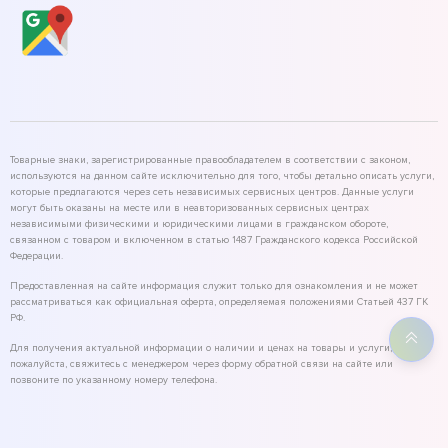
Товарные знаки, зарегистрированные правообладателем в соответствии с законом,
используются на данном сайте исключительно для того, чтобы детально описать услуги,
которые предлагаются через сеть независимых сервисных центров. Данные услуги
могут быть оказаны на месте или в неавторизованных сервисных центрах
независимыми физическими и юридическими лицами в гражданском обороте,
связанном с товаром и включенном в статью 1487 Гражданского кодекса Российской
Федерации.
Предоставленная на сайте информация служит только для ознакомления и не может
рассматриваться как официальная оферта, определяемая положениями Статьей 437 ГК
РФ.
Для получения актуальной информации о наличии и ценах на товары и услуги,
пожалуйста, свяжитесь с менеджером через форму обратной связи на сайте или
позвоните по указанному номеру телефона.