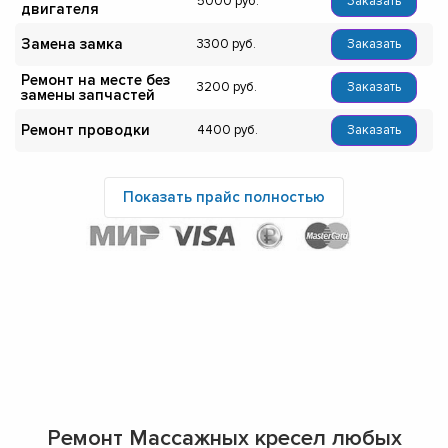
5000
Заказать
двигателя
Замена замка
3300
Заказать
Ремонт на месте без
3200
Заказать
замены запчастей
Ремонт проводки
4400
Заказать
Показать прайс полностью
Ремонт Массажных кресел любых