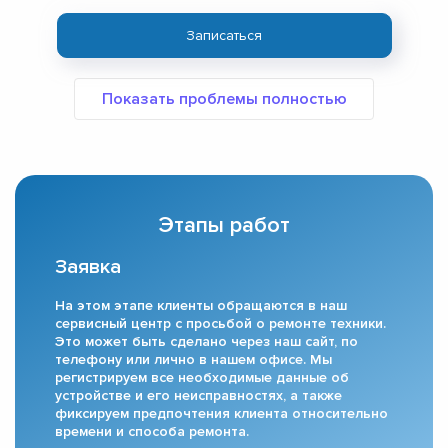
Записаться
Этапы работ
Заявка
На этом этапе клиенты обращаются в наш
сервисный центр с просьбой о ремонте техники.
Это может быть сделано через наш сайт, по
телефону или лично в нашем офисе. Мы
регистрируем все необходимые данные об
устройстве и его неисправностях, а также
фиксируем предпочтения клиента относительно
времени и способа ремонта.