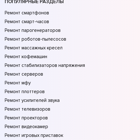
ПОПУЛЯРНЫЕ РАЗДЕЛЫ
Ремонт смартфонов
Ремонт смарт-часов
Ремонт парогенераторов
Ремонт роботов-пылесосов
Ремонт массажных кресел
Ремонт кофемашин
Ремонт стабилизаторов напряжения
Ремонт серверов
Ремонт мфу
Ремонт плоттеров
Ремонт усилителей звука
Ремонт телевизоров
Ремонт проекторов
Ремонт видеокамер
Ремонт игровых приставок