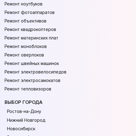
Ремонт ноутбуков
Ремонт фотоаппаратов
Ремонт объективов
Ремонт квадрокоптеров
Ремонт материнских плат
Ремонт моноблоков
Ремонт оверлоков
Ремонт швейных машинок
Ремонт электровелосипедов
Ремонт электросамокатов
Ремонт тепловизоров
ВЫБОР ГОРОДА
Ростов-на-Дону
Нижний Новгород
Новосибирск