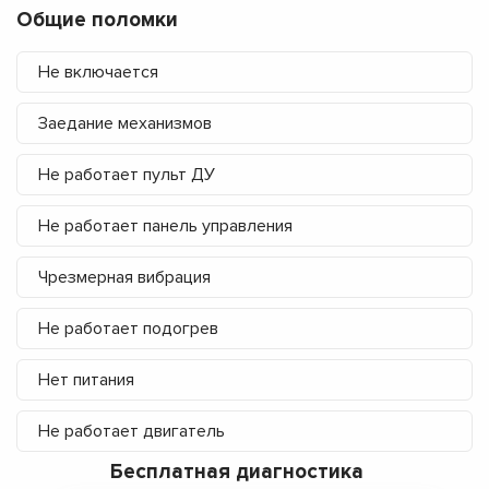
Общие поломки
Не включается
Заедание механизмов
Не работает пульт ДУ
Не работает панель управления
Чрезмерная вибрация
Не работает подогрев
Нет питания
Не работает двигатель
Бесплатная диагностика