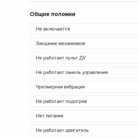
Общие поломки
Не включается
Заедание механизмов
Не работает пульт ДУ
Не работает панель управления
Чрезмерная вибрация
Не работает подогрев
Нет питания
Не работает двигатель