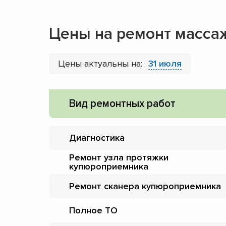
Цены на ремонт масса
Цены актуальны на:
31 июля
Вид ремонтных работ
Диагностика
Ремонт узла протяжки
купюроприемника
Ремонт сканера купюроприемника
Полное ТО