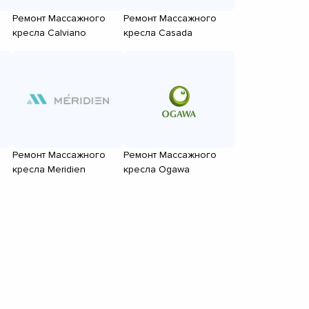
Ремонт Массажного
Ремонт Массажного
кресла Calviano
кресла Casada
Ремонт Массажного
Ремонт Массажного
кресла Meridien
кресла Ogawa