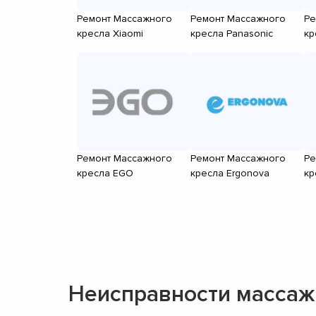
Ремонт Массажного
Ремонт Массажного
Ре
кресла Xiaomi
кресла Panasonic
кр
Ремонт Массажного
Ремонт Массажного
Ре
кресла EGO
кресла Ergonova
кр
Неисправности массаж