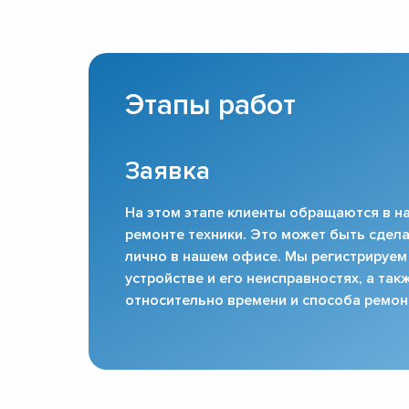
Этапы работ
Заявка
На этом этапе клиенты обращаются в на
ремонте техники. Это может быть сдела
лично в нашем офисе. Мы регистрируем
устройстве и его неисправностях, а та
относительно времени и способа ремон