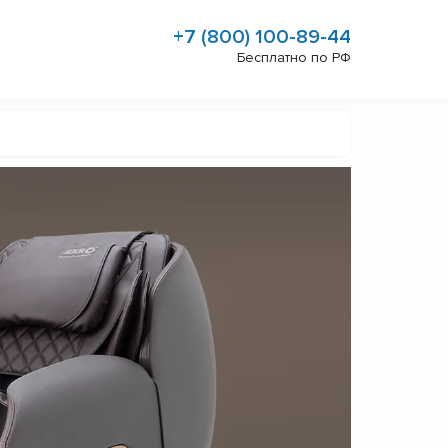
+7 (800) 100-89-44
Бесплатно по РФ