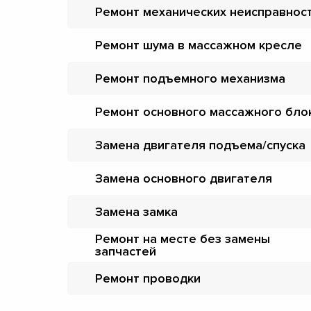
Ремонт механических неисправнос
Ремонт шума в массажном кресле
Ремонт подъемного механизма
Ремонт основного массажного бло
Замена двигателя подъема/спуска
Замена основного двигателя
Замена замка
Ремонт на месте без замены
запчастей
Ремонт проводки