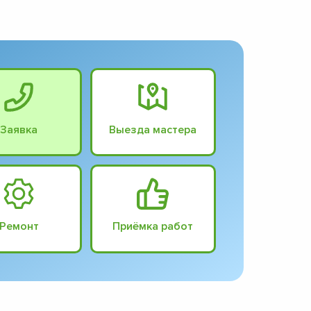
Заявка
Выезда мастера
Ремонт
Приёмка работ