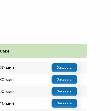
емя
 20 мин
Заказать
 30 мин
Заказать
 60 мин
Заказать
 40 мин
Заказать