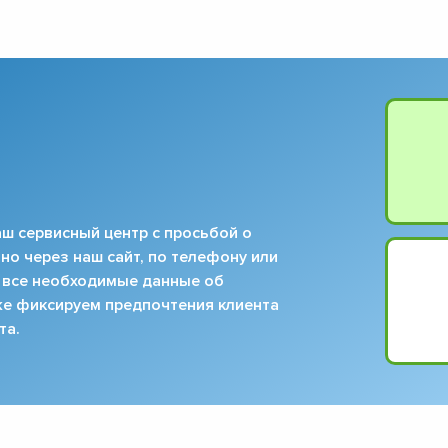
ш сервисный центр с просьбой о
но через наш сайт, по телефону или
 все необходимые данные об
кже фиксируем предпочтения клиента
та.