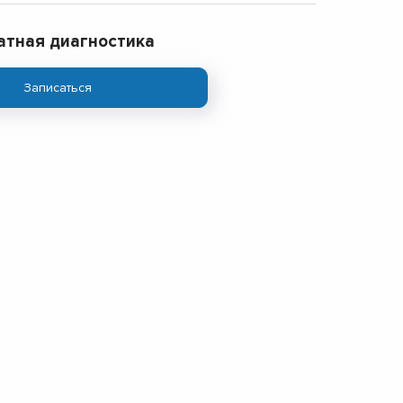
атная диагностика
Записаться