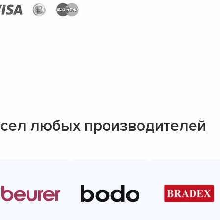
сел любых производителей