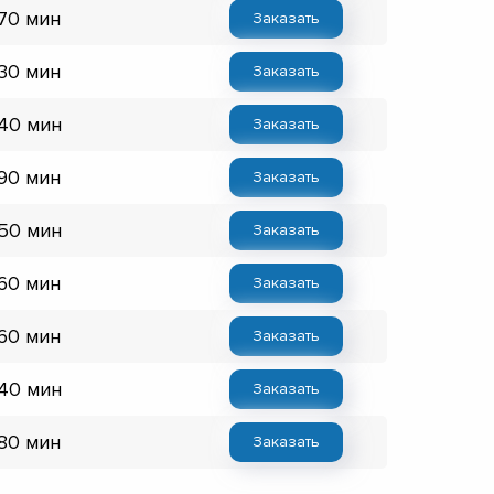
 70 мин
Заказать
 30 мин
Заказать
 40 мин
Заказать
 90 мин
Заказать
 50 мин
Заказать
 60 мин
Заказать
 60 мин
Заказать
 40 мин
Заказать
 80 мин
Заказать