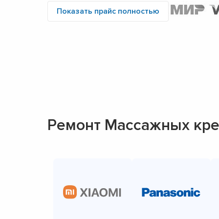
Показать прайс полностью
Ремонт Массажных кре