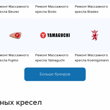
монт Массажного
Ремонт Массажного
Ремонт Массажного
есла Beurer
кресла Bodo
кресла Bradex
монт Массажного
Ремонт Массажного
Ремонт Массажного
есла Fujimo
кресла Yamaguchi
кресла Koenigsmann
ных кресел