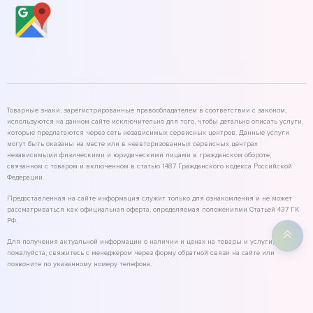
Товарные знаки, зарегистрированные правообладателем в соответствии с законом,
используются на данном сайте исключительно для того, чтобы детально описать услуги,
которые предлагаются через сеть независимых сервисных центров. Данные услуги
могут быть оказаны на месте или в неавторизованных сервисных центрах
независимыми физическими и юридическими лицами в гражданском обороте,
связанном с товаром и включенном в статью 1487 Гражданского кодекса Российской
Федерации.
Предоставленная на сайте информация служит только для ознакомления и не может
рассматриваться как официальная оферта, определяемая положениями Статьей 437 ГК
РФ.
Для получения актуальной информации о наличии и ценах на товары и услуги,
пожалуйста, свяжитесь с менеджером через форму обратной связи на сайте или
позвоните по указанному номеру телефона.