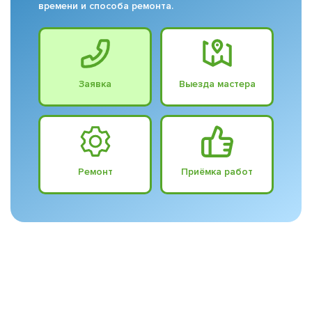
времени и способа ремонта.
Заявка
Выезда мастера
Ремонт
Приёмка работ