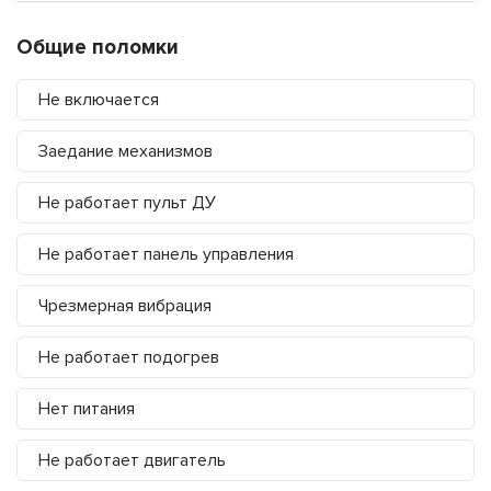
Общие поломки
Не включается
Заедание механизмов
Не работает пульт ДУ
Не работает панель управления
Чрезмерная вибрация
Не работает подогрев
Нет питания
Не работает двигатель