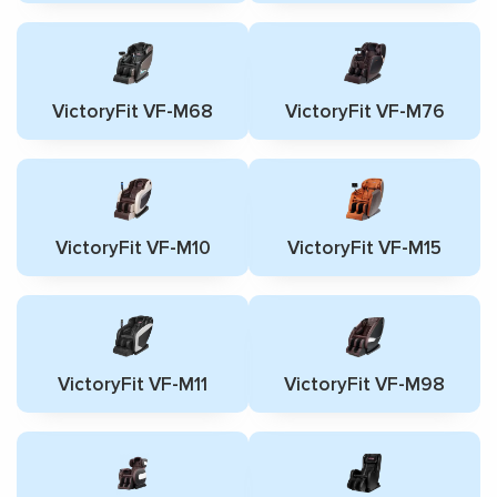
VictoryFit VF-M68
VictoryFit VF-M76
VictoryFit VF-M10
VictoryFit VF-M15
VictoryFit VF-M11
VictoryFit VF-M98