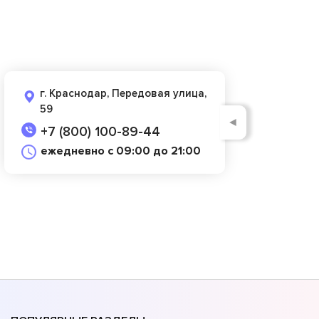
г. Краснодар, Передовая улица,
59
◄
+7 (800) 100-89-44
ежедневно с 09:00 до 21:00