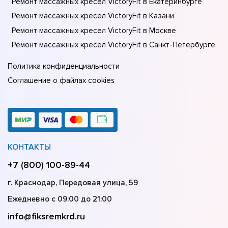
Ремонт массажных кресел VictoryFit в Екатеринбурге
Ремонт массажных кресел VictoryFit в Казани
Ремонт массажных кресел VictoryFit в Москве
Ремонт массажных кресел VictoryFit в Санкт-Петербурге
Политика конфиденциальности
Соглашение о файлах cookies
КОНТАКТЫ
+7 (800) 100-89-44
г. Краснодар, Передовая улица, 59
Ежедневно с 09:00 до 21:00
info@fiksremkrd.ru