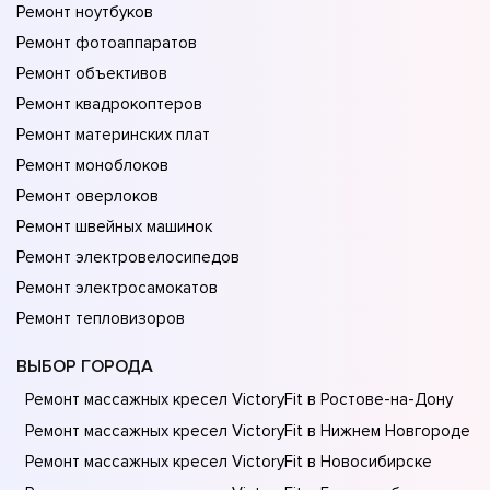
Ремонт ноутбуков
Ремонт фотоаппаратов
Ремонт объективов
Ремонт квадрокоптеров
Ремонт материнских плат
Ремонт моноблоков
Ремонт оверлоков
Ремонт швейных машинок
Ремонт электровелосипедов
Ремонт электросамокатов
Ремонт тепловизоров
ВЫБОР ГОРОДА
Ремонт массажных кресел VictoryFit в Ростове-на-Донy
Ремонт массажных кресел VictoryFit в Нижнем Новгороде
Ремонт массажных кресел VictoryFit в Новосибирске