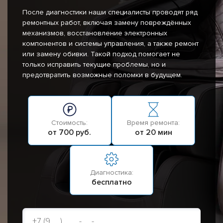
После диагностики наши специалисты проводят ряд
ремонтных работ, включая замену повреждённых
механизмов, восстановление электронных
компонентов и системы управления, а также ремонт
или замену обивки. Такой подход помогает не
только исправить текущие проблемы, но и
предотвратить возможные поломки в будущем.
Стоимость:
Время ремонта:
от 700 руб.
от 20 мин
Диагностика:
бесплатно