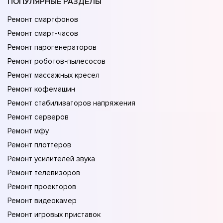
ПОПУЛЯРНЫЕ РАЗДЕЛЫ
Ремонт смартфонов
Ремонт смарт-часов
Ремонт парогенераторов
Ремонт роботов-пылесосов
Ремонт массажных кресел
Ремонт кофемашин
Ремонт стабилизаторов напряжения
Ремонт серверов
Ремонт мфу
Ремонт плоттеров
Ремонт усилителей звука
Ремонт телевизоров
Ремонт проекторов
Ремонт видеокамер
Ремонт игровых приставок