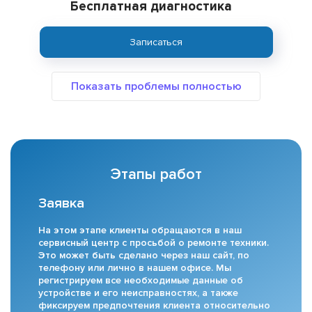
Бесплатная диагностика
Записаться
Этапы работ
Заявка
На этом этапе клиенты обращаются в наш
сервисный центр с просьбой о ремонте техники.
Это может быть сделано через наш сайт, по
телефону или лично в нашем офисе. Мы
регистрируем все необходимые данные об
устройстве и его неисправностях, а также
фиксируем предпочтения клиента относительно