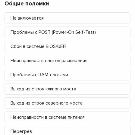
Общие поломки
Не включается
Проблемы с POST (Power-On Self-Test)
Сбои в системе BIOS/UEFI
Неисправность слотов расширения
Проблемы с RAM-слотами
Выход из строя южного моста
Выход из строя северного моста
Неисправности в системе питания
Перегрев