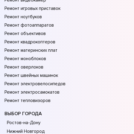
Ремонт видеокамер
Ремонт игровых приставок
Ремонт ноутбуков
Ремонт фотоаппаратов
Ремонт объективов
Ремонт квадрокоптеров
Ремонт материнских плат
Ремонт моноблоков
Ремонт оверлоков
Ремонт швейных машинок
Ремонт электровелосипедов
Ремонт электросамокатов
Ремонт тепловизоров
ВЫБОР ГОРОДА
Ростов-на-Дону
Нижний Новгород