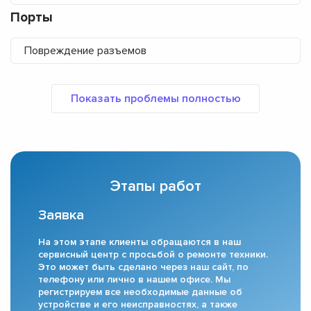
Порты
Повреждение разъемов
Этапы работ
Заявка
На этом этапе клиенты обращаются в наш
сервисный центр с просьбой о ремонте техники.
Это может быть сделано через наш сайт, по
телефону или лично в нашем офисе. Мы
регистрируем все необходимые данные об
устройстве и его неисправностях, а также