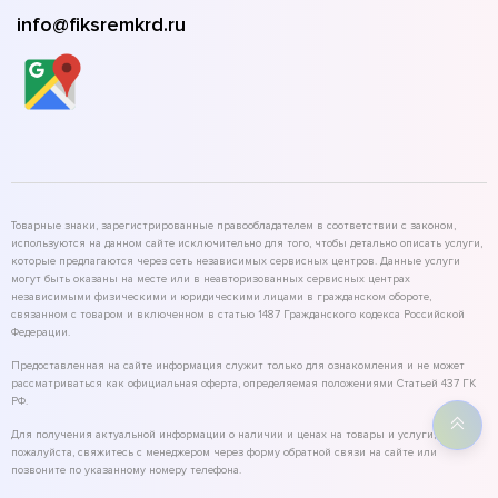
info@fiksremkrd.ru
Товарные знаки, зарегистрированные правообладателем в соответствии с законом,
используются на данном сайте исключительно для того, чтобы детально описать услуги,
которые предлагаются через сеть независимых сервисных центров. Данные услуги
могут быть оказаны на месте или в неавторизованных сервисных центрах
независимыми физическими и юридическими лицами в гражданском обороте,
связанном с товаром и включенном в статью 1487 Гражданского кодекса Российской
Федерации.
Предоставленная на сайте информация служит только для ознакомления и не может
рассматриваться как официальная оферта, определяемая положениями Статьей 437 ГК
РФ.
Для получения актуальной информации о наличии и ценах на товары и услуги,
пожалуйста, свяжитесь с менеджером через форму обратной связи на сайте или
позвоните по указанному номеру телефона.