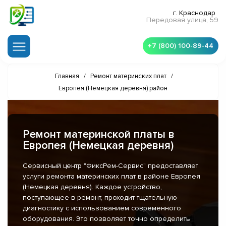
г. Краснодар
Передовая улица, 59
+7 (800) 100-89-44
Главная
/
Ремонт материнских плат
/
Европея (Немецкая деревня) район
Ремонт материнской платы в
Европея (Немецкая деревня)
Сервисный центр "ФиксРем-Сервис" предоставляет
услуги ремонта материнских плат в районе Европея
(Немецкая деревня). Каждое устройство,
поступающее в ремонт, проходит тщательную
диагностику с использованием современного
оборудования. Это позволяет точно определить