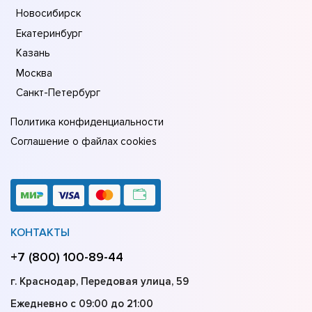
Новосибирск
Екатеринбург
Казань
Москва
Санкт-Петербург
Политика конфиденциальности
Соглашение о файлах cookies
КОНТАКТЫ
+7 (800) 100-89-44
г. Краснодар, Передовая улица, 59
Ежедневно с 09:00 до 21:00