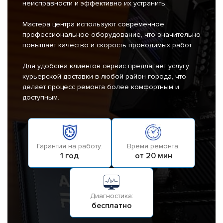
неисправности и эффективно их устранить.
Мастера центра используют современное
профессиональное оборудование, что значительно
повышает качество и скорость проводимых работ.
Для удобства клиентов сервис предлагает услугу
курьерской доставки в любой район города, что
делает процесс ремонта более комфортным и
доступным.
Гарантия на работу:
Время ремонта:
1 год
от 20 мин
Диагностика:
бесплатно