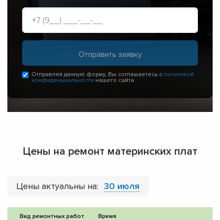
Отправляя данную форму, Вы соглашаетесь с
политикой
конфиденциальности
нашего сайта
Цены на ремонт материнских плат
Цены актуальны на:
30 июля
Вид ремонтных работ
Время