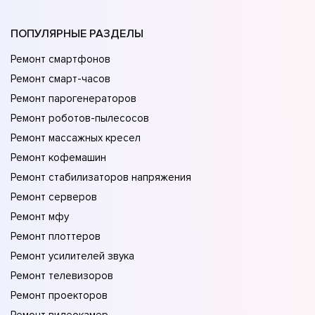
ПОПУЛЯРНЫЕ РАЗДЕЛЫ
Ремонт смартфонов
Ремонт смарт-часов
Ремонт парогенераторов
Ремонт роботов-пылесосов
Ремонт массажных кресел
Ремонт кофемашин
Ремонт стабилизаторов напряжения
Ремонт серверов
Ремонт мфу
Ремонт плоттеров
Ремонт усилителей звука
Ремонт телевизоров
Ремонт проекторов