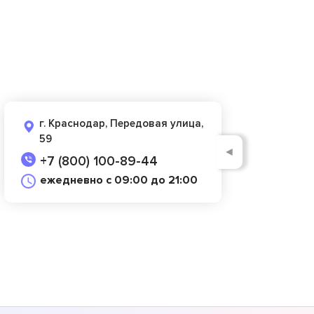
г. Краснодар, Передовая улица,
59
◄
+7 (800) 100-89-44
ежедневно с 09:00 до 21:00