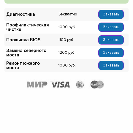
Диагностика
Бесплатно
Заказать
Профилактическая
1000
Заказать
чистка
Прошивка BIOS
1100
Заказать
Замена северного
1200
Заказать
моста
Ремонт южного
1000
Заказать
моста