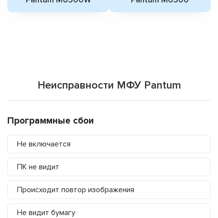
Неисправности МФУ Pantum
Программные сбои
Не включается
ПК не видит
Происходит повтор изображения
Не видит бумагу