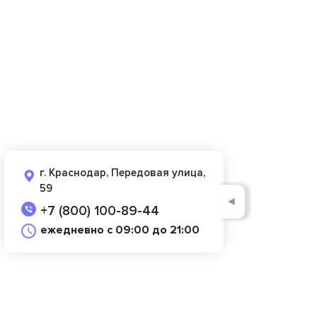
г. Краснодар, Передовая улица,
59
◄
+7 (800) 100-89-44
ежедневно с 09:00 до 21:00