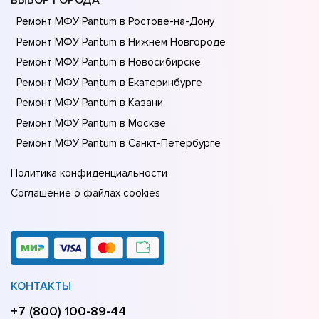
ВЫБОР ГОРОДА
Ремонт МФУ Pantum в Ростове-на-Донy
Ремонт МФУ Pantum в Нижнем Новгороде
Ремонт МФУ Pantum в Новосибирске
Ремонт МФУ Pantum в Екатеринбурге
Ремонт МФУ Pantum в Казани
Ремонт МФУ Pantum в Москве
Ремонт МФУ Pantum в Санкт-Петербурге
Политика конфиденциальности
Соглашение о файлах cookies
КОНТАКТЫ
+7 (800) 100-89-44