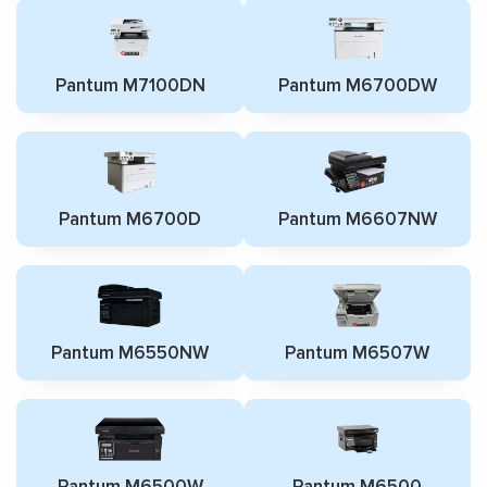
Pantum M7100DN
Pantum M6700DW
Pantum M6700D
Pantum M6607NW
Pantum M6550NW
Pantum M6507W
Pantum M6500W
Pantum M6500