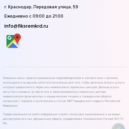
г. Краснодар, Передовая улица, 59
Ежедневно с 09:00 до 21:00
info@fiksremkrd.ru
Товарные знаки, зарегистрированные правообладателем в соответствии с законом,
используются на данном сайте исключительно для того, чтобы детально описать услуги,
которые предлагаются через сеть независимых сервисных центров. Данные услуги
могут быть оказаны на месте или в неавторизованных сервисных центрах
независимыми физическими и юридическими лицами в гражданском обороте,
связанном с товаром и включенном в статью 1487 Гражданского кодекса Российской
Федерации.
Предоставленная на сайте информация служит только для ознакомления и не может
рассматриваться как официальная оферта, определяемая положениями Статьей 437 ГК
РФ.