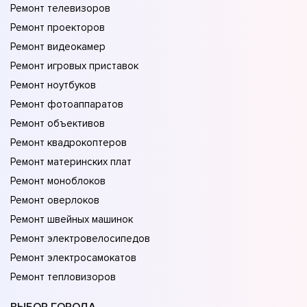
Ремонт телевизоров
Ремонт проекторов
Ремонт видеокамер
Ремонт игровых приставок
Ремонт ноутбуков
Ремонт фотоаппаратов
Ремонт объективов
Ремонт квадрокоптеров
Ремонт материнских плат
Ремонт моноблоков
Ремонт оверлоков
Ремонт швейных машинок
Ремонт электровелосипедов
Ремонт электросамокатов
Ремонт тепловизоров