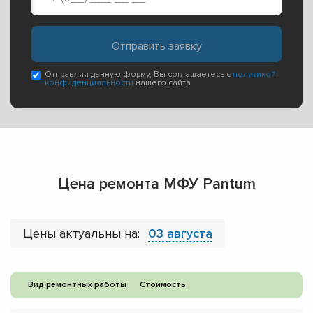
Отправляя данную форму, Вы соглашаетесь с
политикой
конфиденциальности
нашего сайта
Цена ремонта МФУ Pantum
Цены актуальны на:
03 августа
Вид ремонтных работы
Стоимость