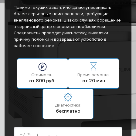
Помимо текущих задач, иногда могут возникать
более серьезные неисправности, требующие
внепланового ремонта. В таких случаях обращение
в сервисный центр становится необходимым.
Специалисты проводят диагностику, выявляют
причину поломки и возвращают устройство в
рабочее состояние.
Стоимость:
Время ремонта:
от 800 руб.
от 20 мин
Диагностика:
бесплатно