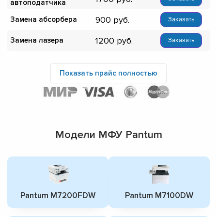
автоподатчика
900
Замена абсорбера
Заказать
1200
Замена лазера
Заказать
Показать прайс полностью
Модели МФУ Pantum
Pantum M7200FDW
Pantum M7100DW