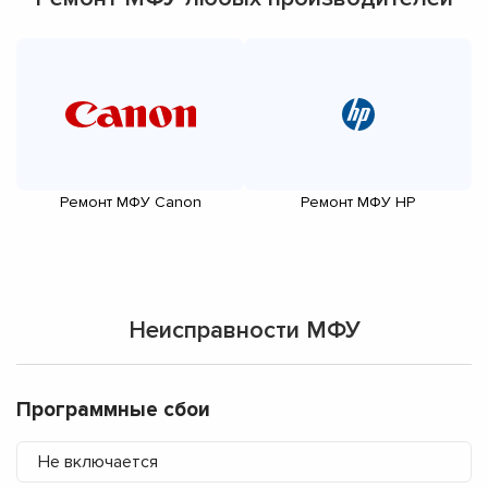
Ремонт МФУ Canon
Ремонт МФУ HP
Неисправности МФУ
Программные сбои
Не включается