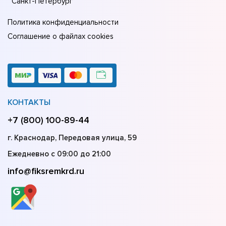
Санкт-Петербург
Политика конфиденциальности
Соглашение о файлах cookies
КОНТАКТЫ
+7 (800) 100-89-44
г. Краснодар, Передовая улица, 59
Ежедневно с 09:00 до 21:00
info@fiksremkrd.ru