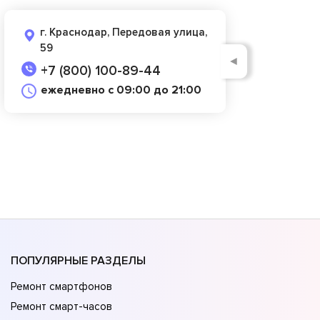
г. Краснодар, Передовая улица,
59
◄
+7 (800) 100-89-44
ежедневно с 09:00 до 21:00
ПОПУЛЯРНЫЕ РАЗДЕЛЫ
Ремонт смартфонов
Ремонт смарт-часов