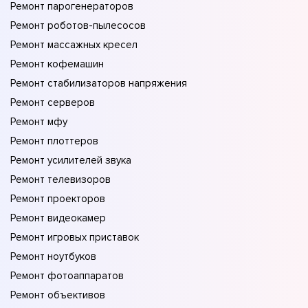
Ремонт парогенераторов
Ремонт роботов-пылесосов
Ремонт массажных кресел
Ремонт кофемашин
Ремонт стабилизаторов напряжения
Ремонт серверов
Ремонт мфу
Ремонт плоттеров
Ремонт усилителей звука
Ремонт телевизоров
Ремонт проекторов
Ремонт видеокамер
Ремонт игровых приставок
Ремонт ноутбуков
Ремонт фотоаппаратов
Ремонт объективов