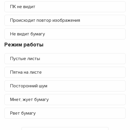
ПК не видит
Происходит повтор изображения
Не видит бумагу
Режим работы
Пустые листы
Пятна на листе
Посторонний шум
Мнет, жует бумагу
Рвет бумагу