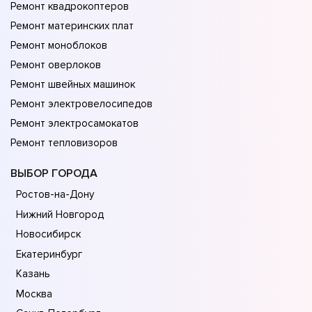
Ремонт квадрокоптеров
Ремонт материнских плат
Ремонт моноблоков
Ремонт оверлоков
Ремонт швейных машинок
Ремонт электровелосипедов
Ремонт электросамокатов
Ремонт тепловизоров
ВЫБОР ГОРОДА
Ростов-на-Дону
Нижний Новгород
Новосибирск
Екатеринбург
Казань
Москва