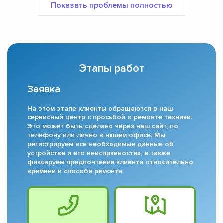
Этапы работ
Заявка
На этом этапе клиенты обращаются в наш
сервисный центр с просьбой о ремонте техники.
Это может быть сделано через наш сайт, по
телефону или лично в нашем офисе. Мы
регистрируем все необходимые данные об
устройстве и его неисправностях, а также
фиксируем предпочтения клиента относительно
времени и способа ремонта.