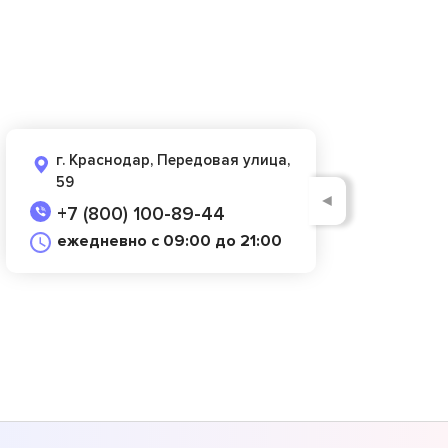
г. Краснодар, Передовая улица,
59
◄
+7 (800) 100-89-44
ежедневно с 09:00 до 21:00