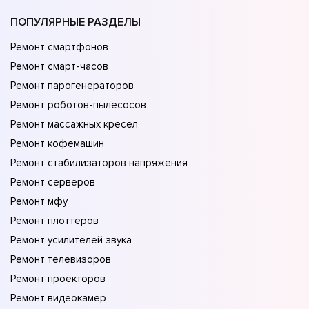
ПОПУЛЯРНЫЕ РАЗДЕЛЫ
Ремонт смартфонов
Ремонт смарт-часов
Ремонт парогенераторов
Ремонт роботов-пылесосов
Ремонт массажных кресел
Ремонт кофемашин
Ремонт стабилизаторов напряжения
Ремонт серверов
Ремонт мфу
Ремонт плоттеров
Ремонт усилителей звука
Ремонт телевизоров
Ремонт проекторов
Ремонт видеокамер