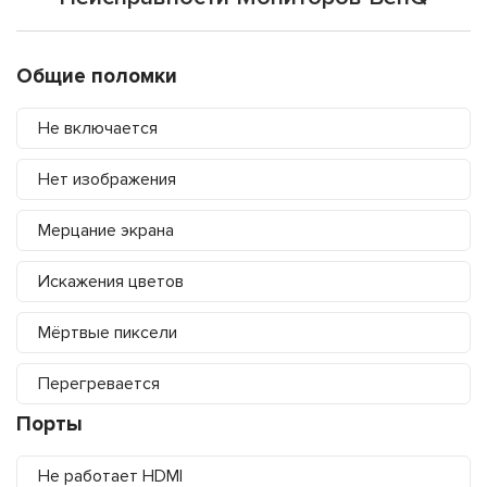
Общие поломки
Не включается
Нет изображения
Мерцание экрана
Искажения цветов
Мёртвые пиксели
Перегревается
Порты
Не работает HDMI