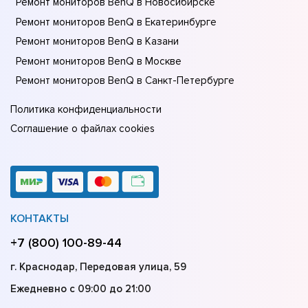
Ремонт мониторов BenQ в Новосибирске
Ремонт мониторов BenQ в Екатеринбурге
Ремонт мониторов BenQ в Казани
Ремонт мониторов BenQ в Москве
Ремонт мониторов BenQ в Санкт-Петербурге
Политика конфиденциальности
Соглашение о файлах cookies
КОНТАКТЫ
+7 (800) 100-89-44
г. Краснодар, Передовая улица, 59
Ежедневно с 09:00 до 21:00