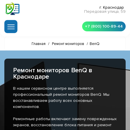
г. Краснодар
Передовая улица, 59
+7 (800) 100-89-44
Главная
/
Ремонт мониторов
/
BenQ
Ремонт мониторов BenQ в
Краснодаре
В нашем сервисном центре выполняется
профессиональный ремонт мониторов BenQ. Мы
восстанавливаем работу всех основных
компонентов.
Ремонтные работы включают замену поврежденных
экранов, восстановление блока питания и ремонт