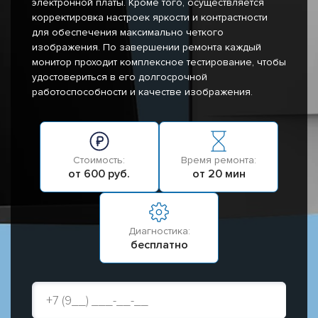
электронной платы. Кроме того, осуществляется
корректировка настроек яркости и контрастности
для обеспечения максимально четкого
изображения. По завершении ремонта каждый
монитор проходит комплексное тестирование, чтобы
удостовериться в его долгосрочной
работоспособности и качестве изображения.
Стоимость:
Время ремонта:
от 600 руб.
от 20 мин
Диагностика:
бесплатно