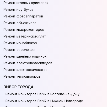
Ремонт игровых приставок
Ремонт ноутбуков
Ремонт фотоаппаратов
Ремонт объективов
Ремонт квадрокоптеров
Ремонт материнских плат
Ремонт моноблоков
Ремонт оверлоков
Ремонт швейных машинок
Ремонт электровелосипедов
Ремонт электросамокатов
Ремонт тепловизоров
ВЫБОР ГОРОДА
Ремонт мониторов BenQ в Ростове-на-Донy
Ремонт мониторов BenQ в Нижнем Новгороде