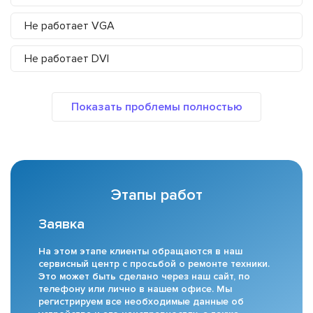
Не работает VGA
Не работает DVI
Этапы работ
Заявка
На этом этапе клиенты обращаются в наш
сервисный центр с просьбой о ремонте техники.
Это может быть сделано через наш сайт, по
телефону или лично в нашем офисе. Мы
регистрируем все необходимые данные об