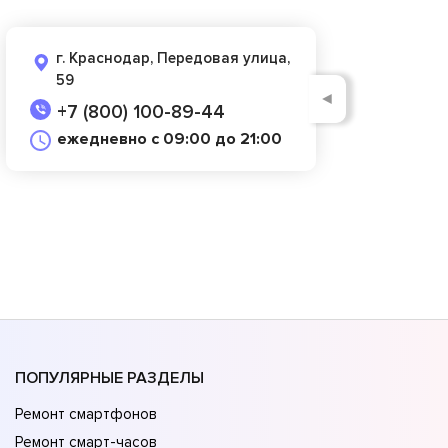
г. Краснодар, Передовая улица,
59
◄
+7 (800) 100-89-44
ежедневно с 09:00 до 21:00
ПОПУЛЯРНЫЕ РАЗДЕЛЫ
Ремонт смартфонов
Ремонт смарт-часов