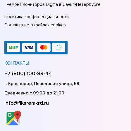
Ремонт мониторов Digma в Санкт-Петербурге
Политика конфиденциальности
Соглашение о файлах cookies
КОНТАКТЫ
+7 (800) 100-89-44
г. Краснодар, Передовая улица, 59
Ежедневно с 09:00 до 21:00
info@fiksremkrd.ru