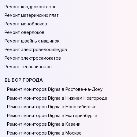
Ремонт квадрокоптеров
Ремонт материнских плат
Ремонт моноблоков
Ремонт оверлоков
Ремонт швейных машинок
Ремонт электровелосипедов
Ремонт электросамокатов
Ремонт тепловизоров
ВЫБОР ГОРОДА
Ремонт мониторов Digma в Ростове-на-Донy
Ремонт мониторов Digma в Нижнем Новгороде
Ремонт мониторов Digma в Новосибирске
Ремонт мониторов Digma в Екатеринбурге
Ремонт мониторов Digma в Казани
Ремонт мониторов Digma в Москве