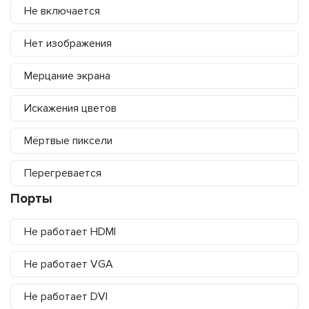
Не включается
Нет изображения
Мерцание экрана
Искажения цветов
Мёртвые пиксели
Перегревается
Порты
Не работает HDMI
Не работает VGA
Не работает DVI