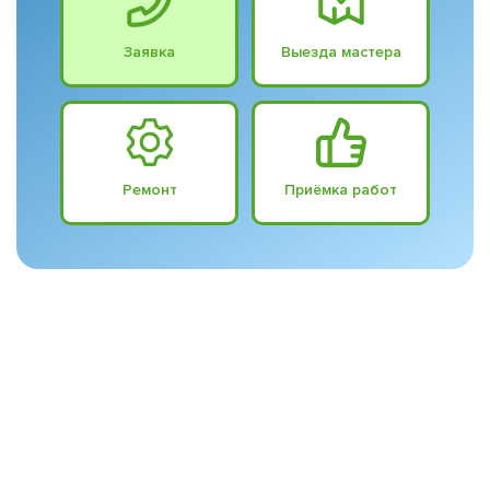
Заявка
Выезда мастера
Ремонт
Приёмка работ