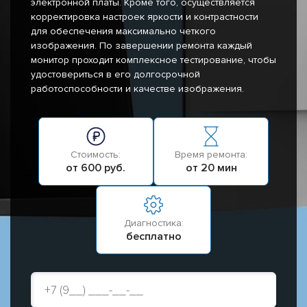
электронной платы. Кроме того, осуществляется
корректировка настроек яркости и контрастности
для обеспечения максимально четкого
изображения. По завершении ремонта каждый
монитор проходит комплексное тестирование, чтобы
удостовериться в его долгосрочной
работоспособности и качестве изображения.
Стоимость:
Время ремонта:
от 600 руб.
от 20 мин
Диагностика:
бесплатно