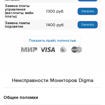
Замена платы
управления
1300
Заказать
(мат.платы, мейн
платы)
Замена лампы
1400
Заказать
подсветки
Показать прайс полностью
Неисправности Мониторов Digma
Общие поломки