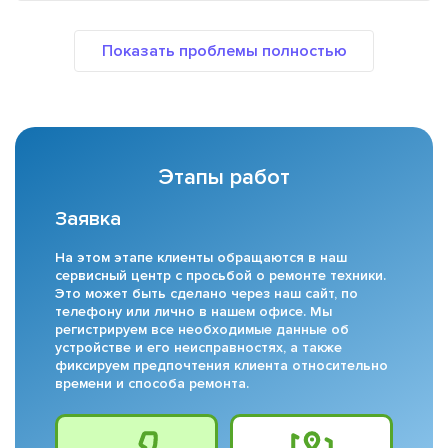
Этапы работ
Заявка
На этом этапе клиенты обращаются в наш
сервисный центр с просьбой о ремонте техники.
Это может быть сделано через наш сайт, по
телефону или лично в нашем офисе. Мы
регистрируем все необходимые данные об
устройстве и его неисправностях, а также
фиксируем предпочтения клиента относительно
времени и способа ремонта.