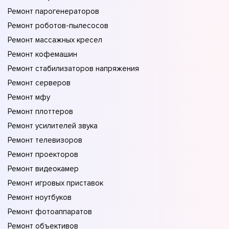
Ремонт парогенераторов
Ремонт роботов-пылесосов
Ремонт массажных кресел
Ремонт кофемашин
Ремонт стабилизаторов напряжения
Ремонт серверов
Ремонт мфу
Ремонт плоттеров
Ремонт усилителей звука
Ремонт телевизоров
Ремонт проекторов
Ремонт видеокамер
Ремонт игровых приставок
Ремонт ноутбуков
Ремонт фотоаппаратов
Ремонт объективов