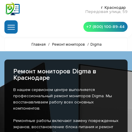
г. Краснодар
Передовая улица, 59
+7 (800) 100-89-44
Главная
/
Ремонт мониторов
/
Digma
Ремонт мониторов Digma в
Краснодаре
В нашем сервисном центре выполняется
профессиональный ремонт мониторов Digma. Мы
восстанавливаем работу всех основных
компонентов.
Ремонтные работы включают замену поврежденных
экранов, восстановление блока питания и ремонт