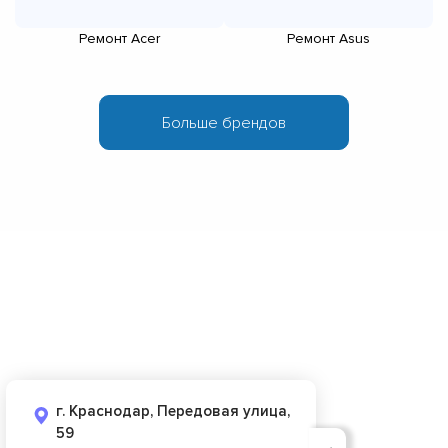
Ремонт Acer
Ремонт Asus
г. Краснодар, Передовая улица,
59