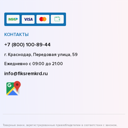
КОНТАКТЫ
+7 (800) 100-89-44
г. Краснодар, Передовая улица, 59
Ежедневно с 09:00 до 21:00
info@fiksremkrd.ru
Товарные знаки, зарегистрированные правообладателем в соответствии с законом,