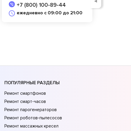
◄
+7 (800) 100-89-44
ежедневно с 09:00 до 21:00
ПОПУЛЯРНЫЕ РАЗДЕЛЫ
Ремонт смартфонов
Ремонт смарт-часов
Ремонт парогенераторов
Ремонт роботов-пылесосов
Ремонт массажных кресел