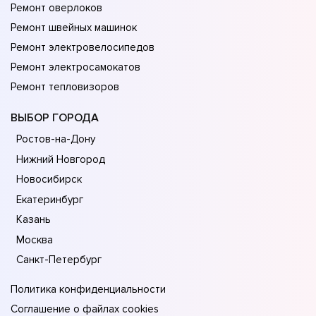
Ремонт оверлоков
Ремонт швейных машинок
Ремонт электровелосипедов
Ремонт электросамокатов
Ремонт тепловизоров
ВЫБОР ГОРОДА
Ростов-на-Дону
Нижний Новгород
Новосибирск
Екатеринбург
Казань
Москва
Санкт-Петербург
Политика конфиденциальности
Соглашение о файлах cookies