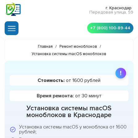
г. Краснодар
Передовая улица, 59
+7 (800) 100-89-44
Главная
/
Ремонт моноблоков
/
Установка системы macOS моноблоков
Стоимость:
от 1600 рублей
Время ремонта:
от 30 минут
Установка системы macOS
моноблоков в Краснодаре
Установка системы macOS у моноблока от 1600
рублей;