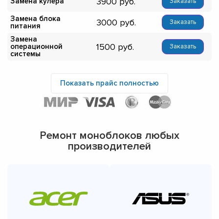
3900
Замена кулера
Заказать
Замена блока
3000
Заказать
питания
Замена
1500
операционной
Заказать
системы
Показать прайс полностью
Ремонт моноблоков любых
производителей