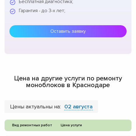
Бесплатная диагностика;
Гарантия - до 3-х лет;
Оставить заявку
Цена на другие услуги по ремонту
моноблоков в Краснодаре
Цены актуальны на:
02 августа
Вид ремонтных работ
Цена услуги