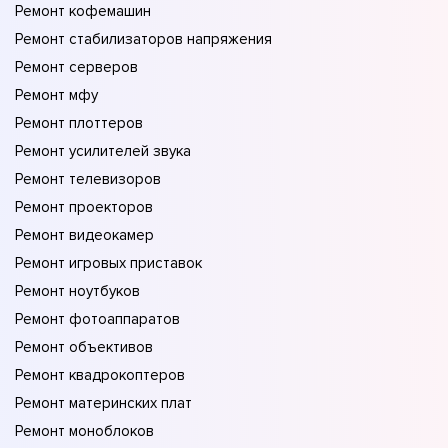
Ремонт кофемашин
Ремонт стабилизаторов напряжения
Ремонт серверов
Ремонт мфу
Ремонт плоттеров
Ремонт усилителей звука
Ремонт телевизоров
Ремонт проекторов
Ремонт видеокамер
Ремонт игровых приставок
Ремонт ноутбуков
Ремонт фотоаппаратов
Ремонт объективов
Ремонт квадрокоптеров
Ремонт материнских плат
Ремонт моноблоков