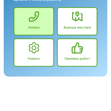
Заявка
Выезда мастера
Ремонт
Приёмка работ