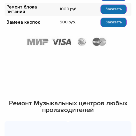
Ремонт блока
1000
Заказать
питания
Замена кнопок
500
Заказать
Ремонт Музыкальных центров любых
производителей