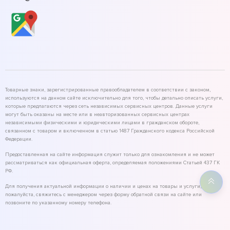
Товарные знаки, зарегистрированные правообладателем в соответствии с законом,
используются на данном сайте исключительно для того, чтобы детально описать услуги,
которые предлагаются через сеть независимых сервисных центров. Данные услуги
могут быть оказаны на месте или в неавторизованных сервисных центрах
независимыми физическими и юридическими лицами в гражданском обороте,
связанном с товаром и включенном в статью 1487 Гражданского кодекса Российской
Федерации.
Предоставленная на сайте информация служит только для ознакомления и не может
рассматриваться как официальная оферта, определяемая положениями Статьей 437 ГК
РФ.
Для получения актуальной информации о наличии и ценах на товары и услуги,
пожалуйста, свяжитесь с менеджером через форму обратной связи на сайте или
позвоните по указанному номеру телефона.