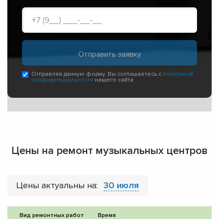
Отправляя данную форму, Вы соглашаетесь с
политикой
конфиденциальности
нашего сайта
Цены на ремонт музыкальных центров
Цены актуальны на:
30 июля
Вид ремонтных работ
Время