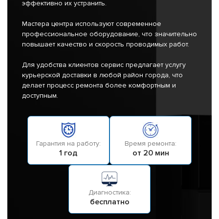
эффективно их устранить.
Мастера центра используют современное
профессиональное оборудование, что значительно
повышает качество и скорость проводимых работ.
Для удобства клиентов сервис предлагает услугу
курьерской доставки в любой район города, что
делает процесс ремонта более комфортным и
доступным.
Гарантия на работу:
Время ремонта:
1 год
от 20 мин
Диагностика:
бесплатно