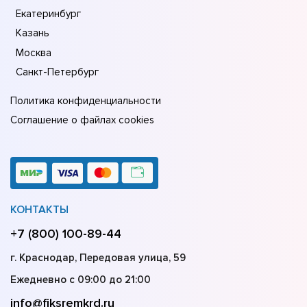
Екатеринбург
Казань
Москва
Санкт-Петербург
Политика конфиденциальности
Соглашение о файлах cookies
КОНТАКТЫ
+7 (800) 100-89-44
г. Краснодар, Передовая улица, 59
Ежедневно с 09:00 до 21:00
info@fiksremkrd.ru