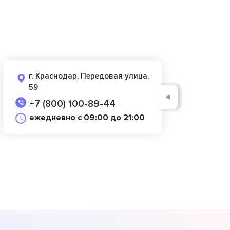
г. Краснодар, Передовая улица,
59
◄
+7 (800) 100-89-44
ежедневно с 09:00 до 21:00