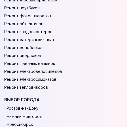
Ремонт игровых приставок
Ремонт ноутбуков
Ремонт фотоаппаратов
Ремонт объективов
Ремонт квадрокоптеров
Ремонт материнских плат
Ремонт моноблоков
Ремонт оверлоков
Ремонт швейных машинок
Ремонт электровелосипедов
Ремонт электросамокатов
Ремонт тепловизоров
ВЫБОР ГОРОДА
Ростов-на-Дону
Нижний Новгород
Новосибирск