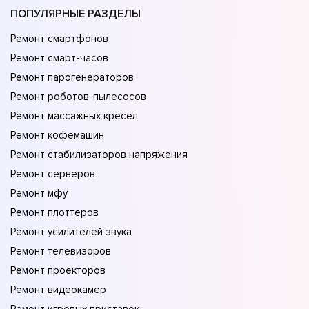
ПОПУЛЯРНЫЕ РАЗДЕЛЫ
Ремонт смартфонов
Ремонт смарт-часов
Ремонт парогенераторов
Ремонт роботов-пылесосов
Ремонт массажных кресел
Ремонт кофемашин
Ремонт стабилизаторов напряжения
Ремонт серверов
Ремонт мфу
Ремонт плоттеров
Ремонт усилителей звука
Ремонт телевизоров
Ремонт проекторов
Ремонт видеокамер