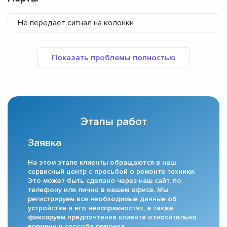
Не передает сигнал на колонки
Этапы работ
Заявка
На этом этапе клиенты обращаются в наш
сервисный центр с просьбой о ремонте техники.
Это может быть сделано через наш сайт, по
телефону или лично в нашем офисе. Мы
регистрируем все необходимые данные об
устройстве и его неисправностях, а также
фиксируем предпочтения клиента относительно
времени и способа ремонта.