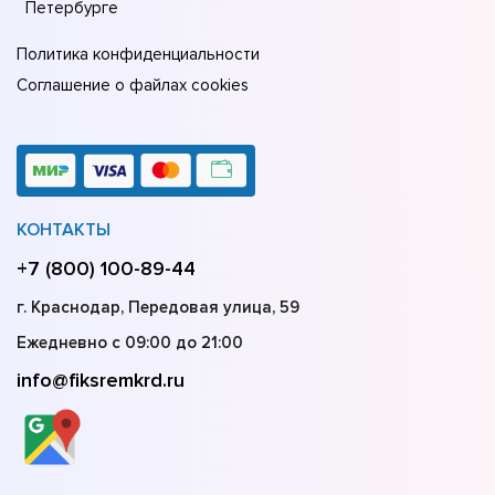
Петербурге
Политика конфиденциальности
Соглашение о файлах cookies
КОНТАКТЫ
+7 (800) 100-89-44
г. Краснодар, Передовая улица, 59
Ежедневно с 09:00 до 21:00
info@fiksremkrd.ru