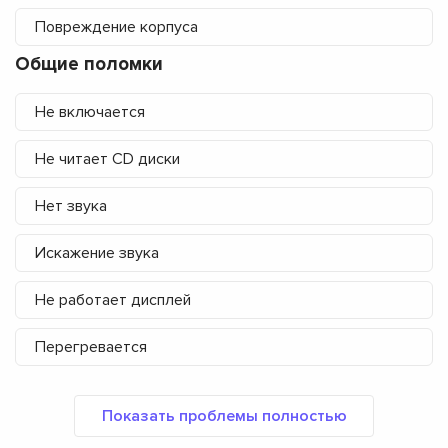
Повреждение корпуса
Общие поломки
Не включается
Не читает CD диски
Нет звука
Искажение звука
Не работает дисплей
Перегревается