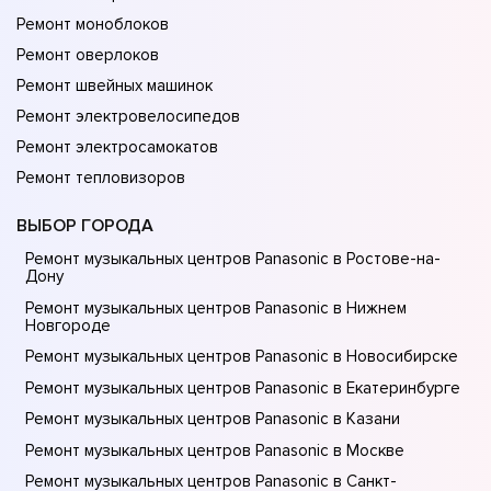
Ремонт моноблоков
Ремонт оверлоков
Ремонт швейных машинок
Ремонт электровелосипедов
Ремонт электросамокатов
Ремонт тепловизоров
ВЫБОР ГОРОДА
Ремонт музыкальных центров Panasonic в Ростове-на-
Донy
Ремонт музыкальных центров Panasonic в Нижнем
Новгороде
Ремонт музыкальных центров Panasonic в Новосибирске
Ремонт музыкальных центров Panasonic в Екатеринбурге
Ремонт музыкальных центров Panasonic в Казани
Ремонт музыкальных центров Panasonic в Москве
Ремонт музыкальных центров Panasonic в Санкт-