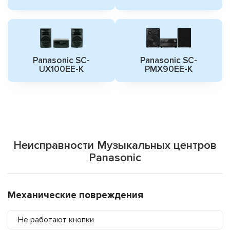
Panasonic SC-
Panasonic SC-
UX100EE-K
PMX90EE-K
Неисправности Музыкальных центров
Panasonic
Механические повреждения
Не работают кнопки