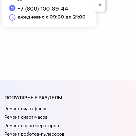
◄
+7 (800) 100-89-44
ежедневно с 09:00 до 21:00
ПОПУЛЯРНЫЕ РАЗДЕЛЫ
Ремонт смартфонов
Ремонт смарт-часов
Ремонт парогенераторов
Ремонт роботов-пылесосов