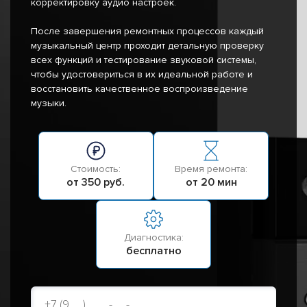
корректировку аудио настроек.
После завершения ремонтных процессов каждый
музыкальный центр проходит детальную проверку
всех функций и тестирование звуковой системы,
чтобы удостовериться в их идеальной работе и
восстановить качественное воспроизведение
музыки.
Стоимость:
Время ремонта:
от 350 руб.
от 20 мин
Диагностика:
бесплатно