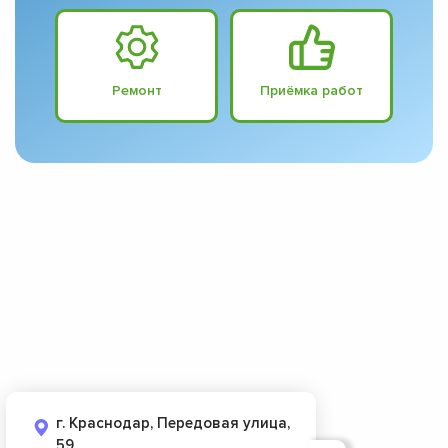
Ремонт
Приёмка работ
г. Краснодар, Передовая улица,
59