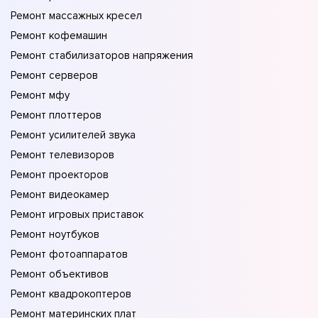
Ремонт массажных кресел
Ремонт кофемашин
Ремонт стабилизаторов напряжения
Ремонт серверов
Ремонт мфу
Ремонт плоттеров
Ремонт усилителей звука
Ремонт телевизоров
Ремонт проекторов
Ремонт видеокамер
Ремонт игровых приставок
Ремонт ноутбуков
Ремонт фотоаппаратов
Ремонт объективов
Ремонт квадрокоптеров
Ремонт материнских плат