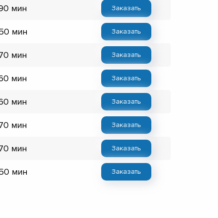
 90 мин
Заказать
 50 мин
Заказать
 70 мин
Заказать
 60 мин
Заказать
 60 мин
Заказать
 70 мин
Заказать
 70 мин
Заказать
 50 мин
Заказать