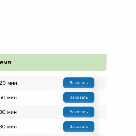
емя
 20 мин
Заказать
 60 мин
Заказать
 30 мин
Заказать
 80 мин
Заказать