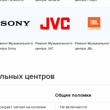
монт Музыкального
Ремонт Музыкального
Ремонт Музыкальног
нтра Sony
центра JVC
центра JBL
льных центров
Общие поломки
редает сигнал на колонки
Не включается