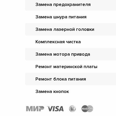
Замена предохранителя
Замена шнура питания
Замена лазерной головки
Комплексная чистка
Замена мотора привода
Ремонт материнской платы
Ремонт блока питания
Замена кнопок