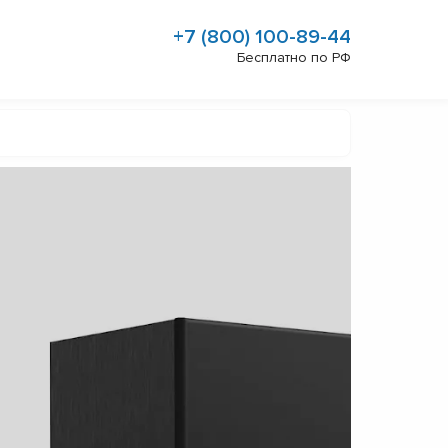
+7 (800) 100-89-44
Бесплатно по РФ