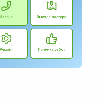
Заявка
Выезда мастера
Ремонт
Приёмка работ