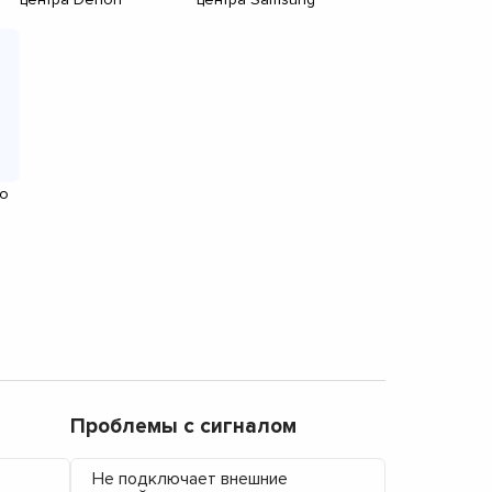
о
Проблемы с сигналом
Не подключает внешние