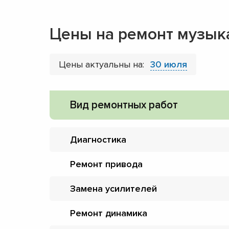
Цены на ремонт музык
Цены актуальны на:
30 июля
Вид ремонтных работ
Диагностика
Ремонт привода
Замена усилителей
Ремонт динамика