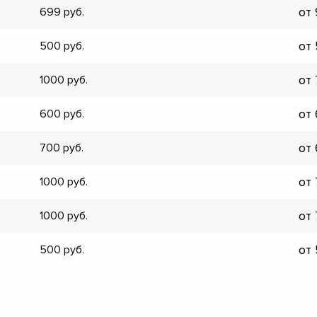
от
699
▼
▼
от
500
▼
▼
от
1000
▼
▼
от
600
▼
▼
от
700
от
1000
от
1000
от
500