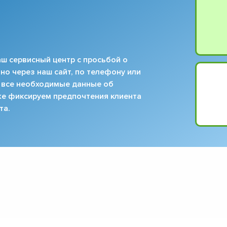
ш сервисный центр с просьбой о
но через наш сайт, по телефону или
 все необходимые данные об
кже фиксируем предпочтения клиента
та.