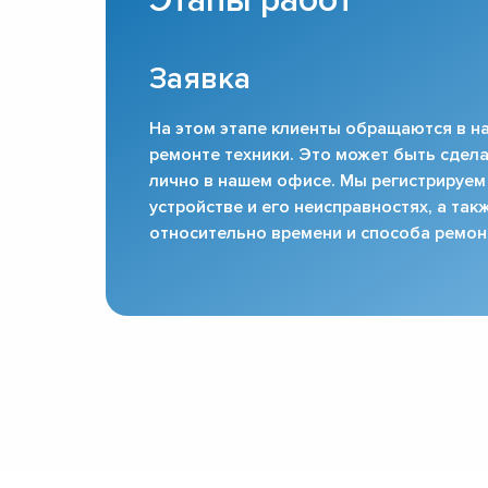
Этапы работ
Заявка
На этом этапе клиенты обращаются в на
ремонте техники. Это может быть сдела
лично в нашем офисе. Мы регистрируем
устройстве и его неисправностях, а та
относительно времени и способа ремон