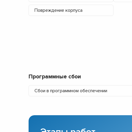
Повреждение корпуса
Программные сбои
Сбои в программном обеспечении